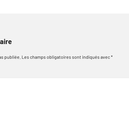
aire
as publiée.
Les champs obligatoires sont indiqués avec
*