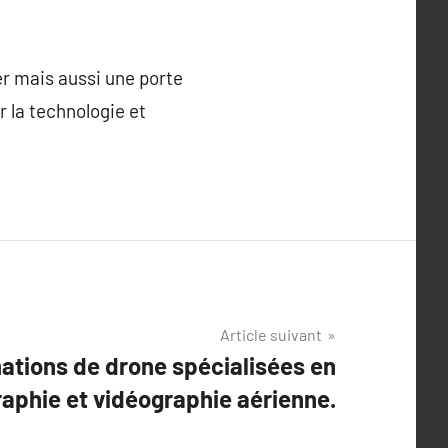
er mais aussi une porte
r la technologie et
Article suivant
ations de drone spécialisées en
aphie et vidéographie aérienne.