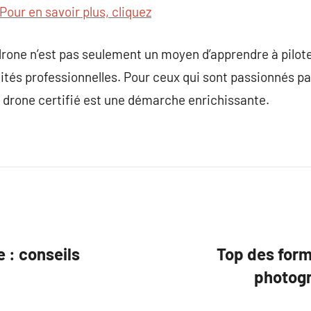
Pour en savoir plus, cliquez
drone n’est pas seulement un moyen d’apprendre à pilot
ités professionnelles. Pour ceux qui sont passionnés pa
de drone certifié est une démarche enrichissante.
e : conseils
Top des form
photogr