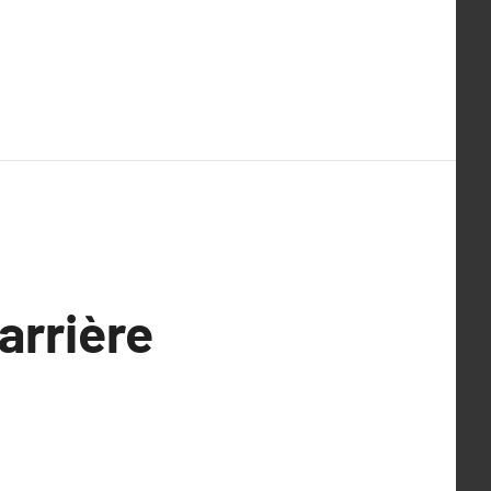
arrière