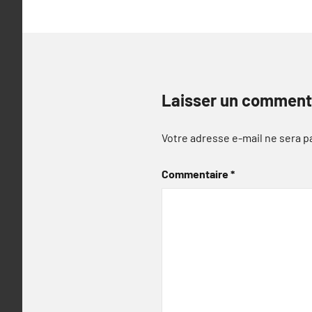
Laisser un comment
Votre adresse e-mail ne sera p
Commentaire
*