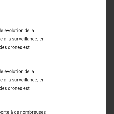
e évolution de la
 à la surveillance, en
 des drones est
e évolution de la
 à la surveillance, en
 des drones est
 porte à de nombreuses