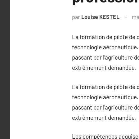
par
Louise KESTEL
ma
La formation de pilote de 
technologie aéronautique. 
passant par l’agriculture d
extrêmement demandée.
La formation de pilote de 
technologie aéronautique. 
passant par l’agriculture d
extrêmement demandée.
Les compétences acquises 