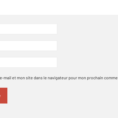
-mail et mon site dans le navigateur pour mon prochain comme