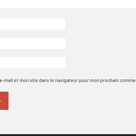
-mail et mon site dans le navigateur pour mon prochain comme