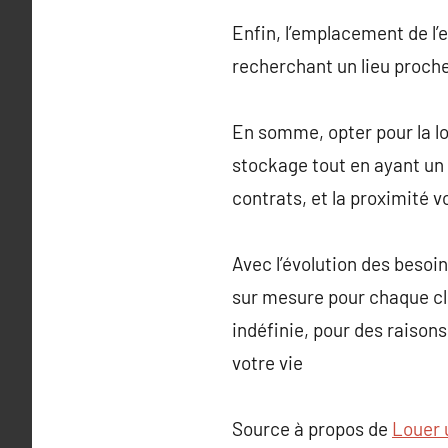
Enfin, l’emplacement de l’
recherchant un lieu proch
En somme, opter pour la lo
stockage tout en ayant un a
contrats, et la proximité v
Avec l’évolution des besoin
sur mesure pour chaque cli
indéfinie, pour des raisons
votre vie
Source à propos de
Louer 