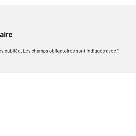
aire
as publiée.
Les champs obligatoires sont indiqués avec
*