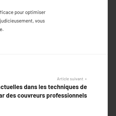
fficace pour optimiser
r judicieusement, vous
e.
Article suivant
ctuelles dans les techniques de
par des couvreurs professionnels