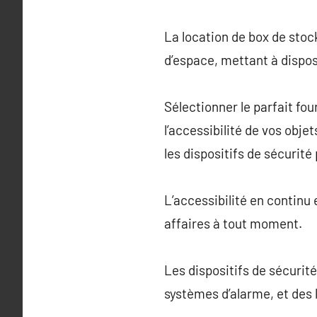
La location de box de stoc
d’espace, mettant à dispos
Sélectionner le parfait fou
l’accessibilité de vos objet
les dispositifs de sécurité
L’accessibilité en continu 
affaires à tout moment.
Les dispositifs de sécurité
systèmes d’alarme, et des 