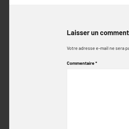
Laisser un comment
Votre adresse e-mail ne sera p
Commentaire
*