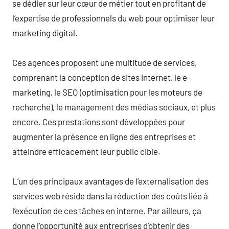
se dédier sur leur cœur de métier tout en profitant de
l’expertise de professionnels du web pour optimiser leur
marketing digital.
Ces agences proposent une multitude de services,
comprenant la conception de sites internet, le e-
marketing, le SEO (optimisation pour les moteurs de
recherche), le management des médias sociaux, et plus
encore. Ces prestations sont développées pour
augmenter la présence en ligne des entreprises et
atteindre efficacement leur public cible.
L’un des principaux avantages de l’externalisation des
services web réside dans la réduction des coûts liée à
l’exécution de ces tâches en interne. Par ailleurs, ça
donne l’opportunité aux entreprises d’obtenir des