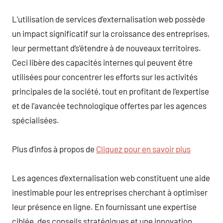
L’utilisation de services d’externalisation web possède
un impact significatif sur la croissance des entreprises,
leur permettant d’s’étendre à de nouveaux territoires.
Ceci libère des capacités internes qui peuvent être
utilisées pour concentrer les efforts sur les activités
principales de la société, tout en profitant de l’expertise
et de l’avancée technologique offertes par les agences
spécialisées.
Plus d’infos à propos de
Cliquez pour en savoir plus
Les agences d’externalisation web constituent une aide
inestimable pour les entreprises cherchant à optimiser
leur présence en ligne. En fournissant une expertise
ciblée, des conseils stratégiques et une innovation