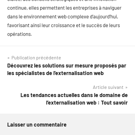
continue, elles permettent les entreprises à naviguer
dans le environnement web complexe d’aujourd’hui,
favorisant ainsi leur croissance et le succès de leurs
opérations.
Navigation
Publication précédente
Découvrez les solutions sur mesure proposés par
de
les spécialistes de l’externalisation web
l’article
Article suivant
Les tendances actuelles dans le domaine de
l’externalisation web : Tout savoir
Laisser un commentaire