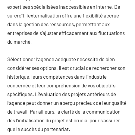
expertises spécialisées inaccessibles en interne. De
surcroît, l’externalisation offre une flexibilité accrue
dans la gestion des ressources, permettant aux
entreprises de s’ajuster efficacement aux fluctuations
du marché.
Sélectionner l’agence adéquate nécessite de bien
considérer ses options. Il est crucial de rechercher son
historique, leurs compétences dans l’industrie
concernée et leur compréhension de vos objectifs
spécifiques. L’évaluation des projets antérieurs de
l’agence peut donner un aperçu précieux de leur qualité
de travail. Par ailleurs, la clarté de la communication
dès l’initialisation du projet est crucial pour s’assurer
que le succès du partenariat.