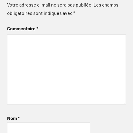
Votre adresse e-mail ne sera pas publiée.
Les champs
obligatoires sont indiqués avec
*
Commentaire
*
Nom
*