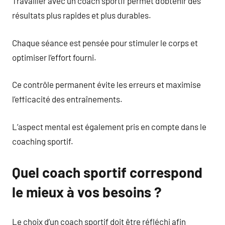
Travailler avec un coach sportif permet d’obtenir des
résultats plus rapides et plus durables.
Chaque séance est pensée pour stimuler le corps et
optimiser l’effort fourni.
Ce contrôle permanent évite les erreurs et maximise
l’efficacité des entraînements.
L’aspect mental est également pris en compte dans le
coaching sportif.
Quel coach sportif correspond
le mieux à vos besoins ?
Le choix d’un coach sportif doit être réfléchi afin