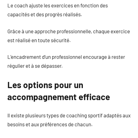
Le coach ajuste les exercices en fonction des
capacités et des progrès réalisés.
Grâce à une approche professionnelle, chaque exercice
est réalisé en toute sécurité.
L’encadrement d’un professionnel encourage à rester
régulier et à se dépasser.
Les options pour un
accompagnement efficace
Il existe plusieurs types de coaching sportif adaptés aux
besoins et aux préférences de chacun.