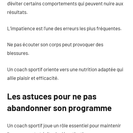
d’éviter certains comportements qui peuvent nuire aux
résultats.
L’impatience est l’une des erreurs les plus fréquentes.
Ne pas écouter son corps peut provoquer des
blessures.
Un coach sportif oriente vers une nutrition adaptée qui
allie plaisir et efficacité.
Les astuces pour ne pas
abandonner son programme
Un coach sportif joue un rôle essentiel pour maintenir