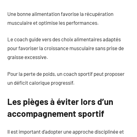
Une bonne alimentation favorise la récupération
musculaire et optimise les performances.
Le coach guide vers des choix alimentaires adaptés
pour favoriser la croissance musculaire sans prise de
graisse excessive.
Pour la perte de poids, un coach sportif peut proposer
un déficit calorique progressif.
Les pièges à éviter lors d’un
accompagnement sportif
Il est important d’adopter une approche disciplinée et