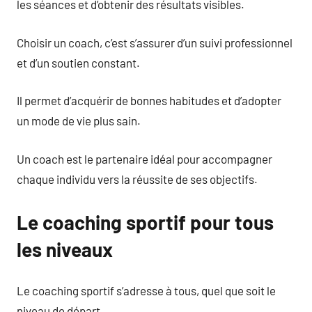
les séances et d’obtenir des résultats visibles.
Choisir un coach, c’est s’assurer d’un suivi professionnel
et d’un soutien constant.
Il permet d’acquérir de bonnes habitudes et d’adopter
un mode de vie plus sain.
Un coach est le partenaire idéal pour accompagner
chaque individu vers la réussite de ses objectifs.
Le coaching sportif pour tous
les niveaux
Le coaching sportif s’adresse à tous, quel que soit le
niveau de départ.