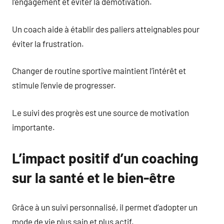
l’engagement et éviter la démotivation.
Un coach aide à établir des paliers atteignables pour
éviter la frustration.
Changer de routine sportive maintient l’intérêt et
stimule l’envie de progresser.
Le suivi des progrès est une source de motivation
importante.
L’impact positif d’un coaching
sur la santé et le bien-être
Grâce à un suivi personnalisé, il permet d’adopter un
mode de vie plus sain et plus actif.