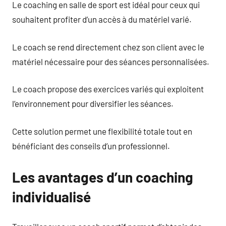
Le coaching en salle de sport est idéal pour ceux qui
souhaitent profiter d’un accès à du matériel varié.
Le coach se rend directement chez son client avec le
matériel nécessaire pour des séances personnalisées.
Le coach propose des exercices variés qui exploitent
l’environnement pour diversifier les séances.
Cette solution permet une flexibilité totale tout en
bénéficiant des conseils d’un professionnel.
Les avantages d’un coaching
individualisé