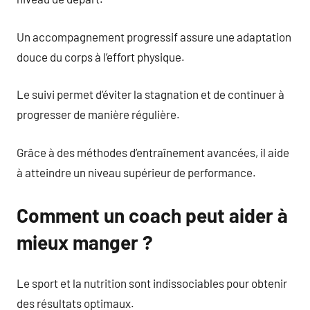
Un accompagnement progressif assure une adaptation
douce du corps à l’effort physique.
Le suivi permet d’éviter la stagnation et de continuer à
progresser de manière régulière.
Grâce à des méthodes d’entraînement avancées, il aide
à atteindre un niveau supérieur de performance.
Comment un coach peut aider à
mieux manger ?
Le sport et la nutrition sont indissociables pour obtenir
des résultats optimaux.