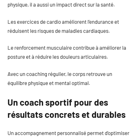
physique, il a aussi un impact direct sur la santé.
Les exercices de cardio améliorent l’endurance et
réduisent les risques de maladies cardiaques.
Le renforcement musculaire contribue à améliorer la
posture et à réduire les douleurs articulaires.
Avec un coaching régulier, le corps retrouve un
équilibre physique et mental optimal.
Un coach sportif pour des
résultats concrets et durables
Un accompagnement personnalisé permet d’optimiser