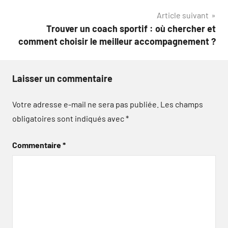
l’article
Article suivant
Trouver un coach sportif : où chercher et
comment choisir le meilleur accompagnement ?
Laisser un commentaire
Votre adresse e-mail ne sera pas publiée.
Les champs
obligatoires sont indiqués avec
*
Commentaire
*