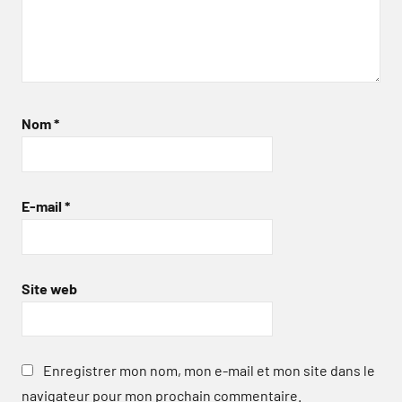
Nom
*
E-mail
*
Site web
Enregistrer mon nom, mon e-mail et mon site dans le
navigateur pour mon prochain commentaire.