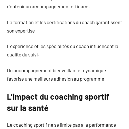
d’obtenir un accompagnement efficace.
La formation et les certifications du coach garantissent
son expertise.
L’expérience et les spécialités du coach influencent la
qualité du suivi.
Un accompagnement bienveillant et dynamique
favorise une meilleure adhésion au programme.
L’impact du coaching sportif
sur la santé
Le coaching sportif ne se limite pas à la performance