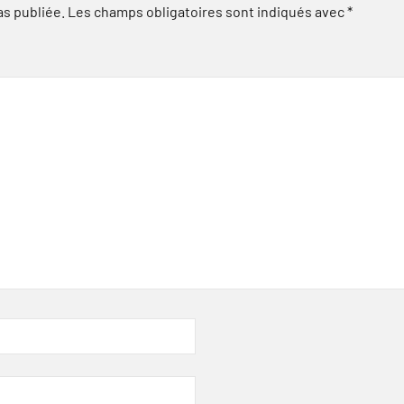
as publiée.
Les champs obligatoires sont indiqués avec
*