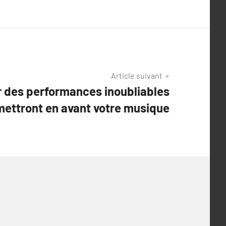
Article suivant
 des performances inoubliables
mettront en avant votre musique