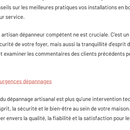
eils sur les meilleures pratiques vos installations en b
ur service.
 artisan dépanneur compétent ne est cruciale. C’est un
urité de votre foyer, mais aussi la tranquillité d’esprit 
t examiner les commentaires des clients précédents peu
urgences dépannages
du dépannage artisanal est plus qu’une intervention tech
sprit, la sécurité et le bien-être au sein de votre maison
 envers la qualité, la fiabilité et la satisfaction pour l