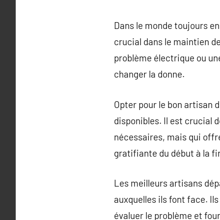
Dans le monde toujours en 
crucial dans le maintien d
problème électrique ou une
changer la donne.
Opter pour le bon artisan 
disponibles. Il est crucial
nécessaires, mais qui offr
gratifiante du début à la fi
Les meilleurs artisans dép
auxquelles ils font face. I
évaluer le problème et four