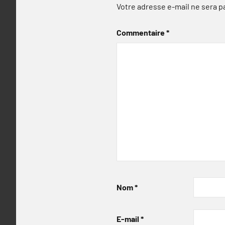
Votre adresse e-mail ne sera p
Commentaire
*
Nom
*
E-mail
*