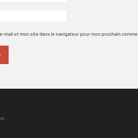
-mail et mon site dans le navigateur pour mon prochain comme
ee.