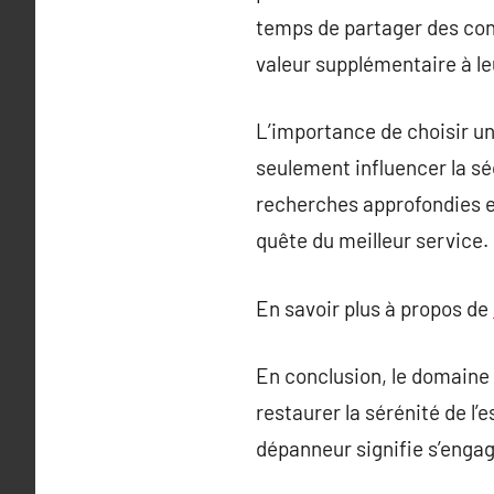
temps de partager des cons
valeur supplémentaire à le
L’importance de choisir un
seulement influencer la séc
recherches approfondies e
quête du meilleur service.
En savoir plus à propos de
En conclusion, le domaine 
restaurer la sérénité de l’e
dépanneur signifie s’engager