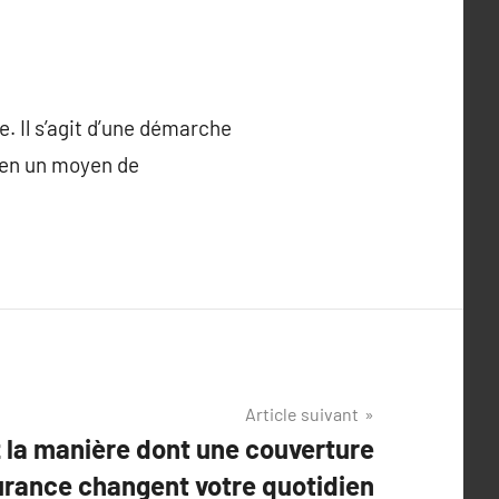
e. Il s’agit d’une démarche
 en un moyen de
Article suivant
 la manière dont une couverture
urance changent votre quotidien