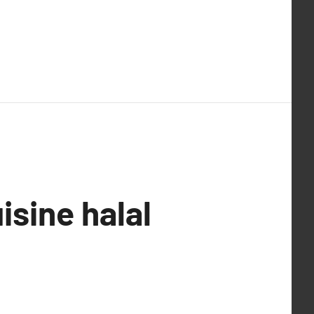
isine halal