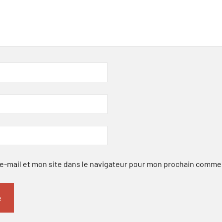
-mail et mon site dans le navigateur pour mon prochain comme