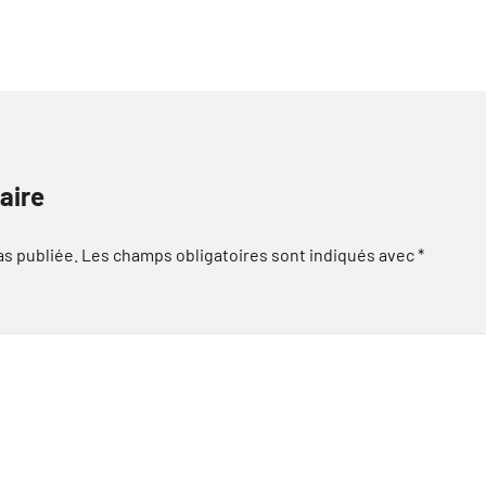
aire
as publiée.
Les champs obligatoires sont indiqués avec
*