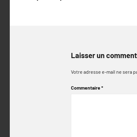
l’article
Laisser un comment
Votre adresse e-mail ne sera p
Commentaire
*