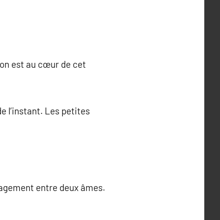
ion est au cœur de cet
e l’instant. Les petites
engagement entre deux âmes.