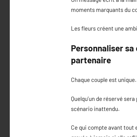
moments marquants du co
Les fleurs créent une amb
Personnaliser sa
partenaire
Chaque couple est unique.
Quelqu’un de réservé sera
scénario inattendu.
Ce qui compte avant tout es