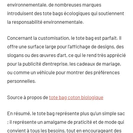
environnementale, de nombreuses marques
introduisent des tote bags écologiques qui soutiennent
la responsabilité environnementale.
Concernant la customisation, le tote bag est parfait. Il
offre une surface large pour l’affichage de designs, des
slogans ou des œuvres d’art, ce qui le rend très apprécié
pour la publicité d’entreprise, les cadeaux de mariage,
ou comme un véhicule pour montrer des préférences
personnelles.
Source à propos de
tote bag coton biologique
En résumé, le tote bag représente plus qu’un simple sac
; il représente un amalgame de praticité et de mode qui
convient à tous les besoins, tout en encourageant des