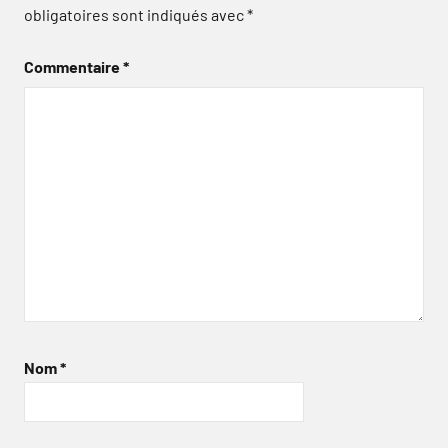
obligatoires sont indiqués avec
*
Commentaire
*
Nom
*