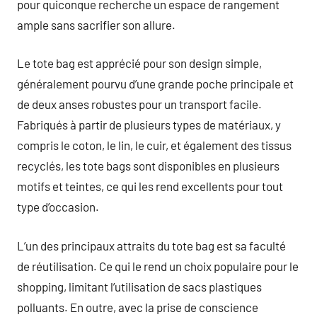
pour quiconque recherche un espace de rangement
ample sans sacrifier son allure.
Le tote bag est apprécié pour son design simple,
généralement pourvu d’une grande poche principale et
de deux anses robustes pour un transport facile.
Fabriqués à partir de plusieurs types de matériaux, y
compris le coton, le lin, le cuir, et également des tissus
recyclés, les tote bags sont disponibles en plusieurs
motifs et teintes, ce qui les rend excellents pour tout
type d’occasion.
L’un des principaux attraits du tote bag est sa faculté
de réutilisation. Ce qui le rend un choix populaire pour le
shopping, limitant l’utilisation de sacs plastiques
polluants. En outre, avec la prise de conscience