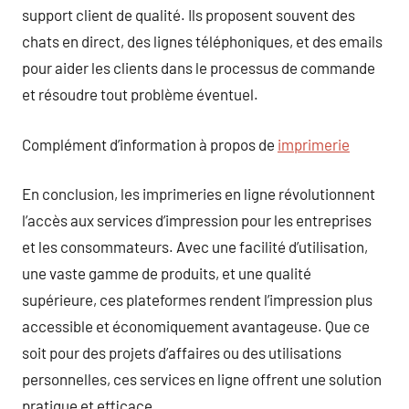
support client de qualité. Ils proposent souvent des
chats en direct, des lignes téléphoniques, et des emails
pour aider les clients dans le processus de commande
et résoudre tout problème éventuel.
Complément d’information à propos de
imprimerie
En conclusion, les imprimeries en ligne révolutionnent
l’accès aux services d’impression pour les entreprises
et les consommateurs. Avec une facilité d’utilisation,
une vaste gamme de produits, et une qualité
supérieure, ces plateformes rendent l’impression plus
accessible et économiquement avantageuse. Que ce
soit pour des projets d’affaires ou des utilisations
personnelles, ces services en ligne offrent une solution
pratique et efficace.