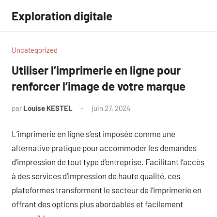
Aller
Exploration digitale
au
contenu
Uncategorized
Utiliser l’imprimerie en ligne pour
renforcer l’image de votre marque
par
Louise KESTEL
juin 27, 2024
Aucun
commentaire
L’imprimerie en ligne s’est imposée comme une
alternative pratique pour accommoder les demandes
d’impression de tout type d’entreprise. Facilitant l’accès
à des services d’impression de haute qualité, ces
plateformes transforment le secteur de l’imprimerie en
offrant des options plus abordables et facilement