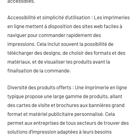
accessibles.
Accessibilité et simplicité d’utilisation : Les imprimeries
en ligne mettent à disposition des sites web faciles à
naviguer pour commander rapidement des
impressions. Cela inclut souvent la possibilité de
télécharger des designs, de choisir des formats et des
matériaux, et de visualiser les produits avant la
finalisation de la commande.
Diversité des produits offerts : Une imprimerie en ligne
typique propose une large gamme de produits, allant
des cartes de visite et brochures aux bannières grand
format et matériel publicitaire personnalisé. Cela
permet aux entreprises de tous secteurs de trouver des
solutions d’impression adaptées à leurs besoins