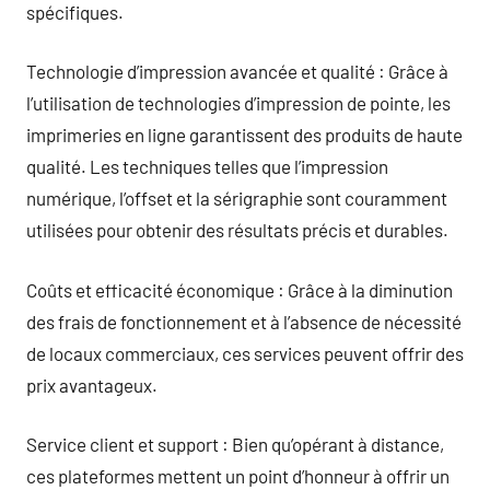
spécifiques.
Technologie d’impression avancée et qualité : Grâce à
l’utilisation de technologies d’impression de pointe, les
imprimeries en ligne garantissent des produits de haute
qualité. Les techniques telles que l’impression
numérique, l’offset et la sérigraphie sont couramment
utilisées pour obtenir des résultats précis et durables.
Coûts et efficacité économique : Grâce à la diminution
des frais de fonctionnement et à l’absence de nécessité
de locaux commerciaux, ces services peuvent offrir des
prix avantageux.
Service client et support : Bien qu’opérant à distance,
ces plateformes mettent un point d’honneur à offrir un