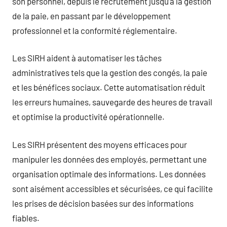
son personnel, depuis le recrutement jusqu’à la gestion
de la paie, en passant par le développement
professionnel et la conformité réglementaire.
Les SIRH aident à automatiser les tâches
administratives tels que la gestion des congés, la paie
et les bénéfices sociaux. Cette automatisation réduit
les erreurs humaines, sauvegarde des heures de travail
et optimise la productivité opérationnelle.
Les SIRH présentent des moyens efficaces pour
manipuler les données des employés, permettant une
organisation optimale des informations. Les données
sont aisément accessibles et sécurisées, ce qui facilite
les prises de décision basées sur des informations
fiables.