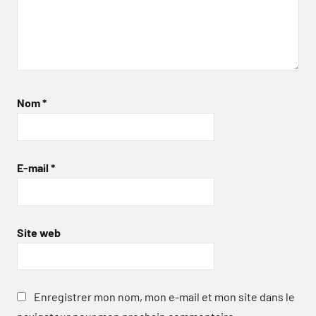
Nom
*
E-mail
*
Site web
Enregistrer mon nom, mon e-mail et mon site dans le