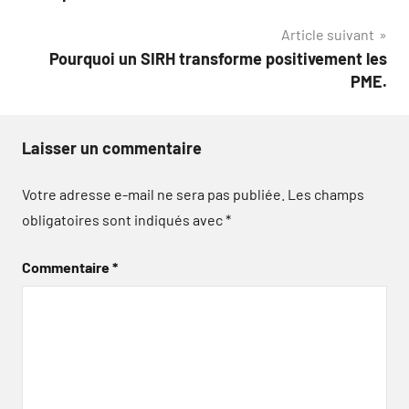
l’article
Article suivant
Pourquoi un SIRH transforme positivement les
PME.
Laisser un commentaire
Votre adresse e-mail ne sera pas publiée.
Les champs
obligatoires sont indiqués avec
*
Commentaire
*