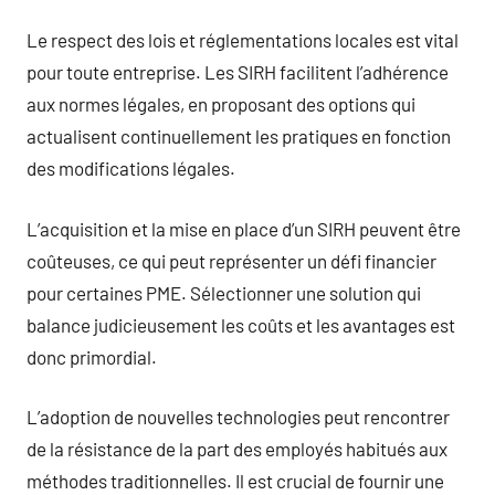
Le respect des lois et réglementations locales est vital
pour toute entreprise. Les SIRH facilitent l’adhérence
aux normes légales, en proposant des options qui
actualisent continuellement les pratiques en fonction
des modifications légales.
L’acquisition et la mise en place d’un SIRH peuvent être
coûteuses, ce qui peut représenter un défi financier
pour certaines PME. Sélectionner une solution qui
balance judicieusement les coûts et les avantages est
donc primordial.
L’adoption de nouvelles technologies peut rencontrer
de la résistance de la part des employés habitués aux
méthodes traditionnelles. Il est crucial de fournir une