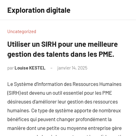
Aller
Exploration digitale
au
contenu
Uncategorized
Utiliser un SIRH pour une meilleure
gestion des talents dans les PME.
par
Louise KESTEL
janvier 14, 2025
Aucun
commentaire
Le Système d’Information des Ressources Humaines
(SIRH) est devenu un outil essentiel pour les PME
désireuses d’améliorer leur gestion des ressources
humaines. Ce type de système apporte de nombreux
bénéfices qui peuvent changer profondément la
manière dont une petite ou moyenne entreprise gère