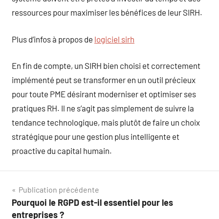
ressources pour maximiser les bénéfices de leur SIRH.
Plus d’infos à propos de
logiciel sirh
En fin de compte, un SIRH bien choisi et correctement
implémenté peut se transformer en un outil précieux
pour toute PME désirant moderniser et optimiser ses
pratiques RH. Il ne s’agit pas simplement de suivre la
tendance technologique, mais plutôt de faire un choix
stratégique pour une gestion plus intelligente et
proactive du capital humain.
Navigation
Publication précédente
Pourquoi le RGPD est-il essentiel pour les
de
entreprises ?