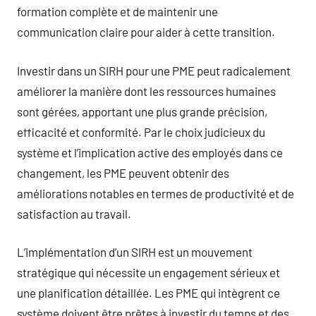
formation complète et de maintenir une
communication claire pour aider à cette transition.
Investir dans un SIRH pour une PME peut radicalement
améliorer la manière dont les ressources humaines
sont gérées, apportant une plus grande précision,
efficacité et conformité. Par le choix judicieux du
système et l’implication active des employés dans ce
changement, les PME peuvent obtenir des
améliorations notables en termes de productivité et de
satisfaction au travail.
L’implémentation d’un SIRH est un mouvement
stratégique qui nécessite un engagement sérieux et
une planification détaillée. Les PME qui intègrent ce
système doivent être prêtes à investir du temps et des