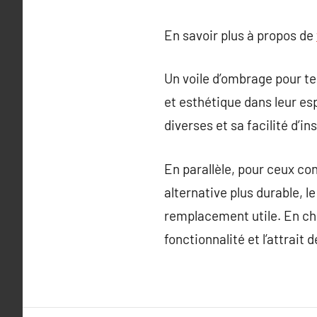
En savoir plus à propos de
Un voile d’ombrage pour te
et esthétique dans leur es
diverses et sa facilité d’i
En parallèle, pour ceux c
alternative plus durable, l
remplacement utile. En cho
fonctionnalité et l’attrait 