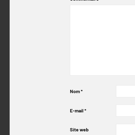
Nom
*
E-mail
*
Site web