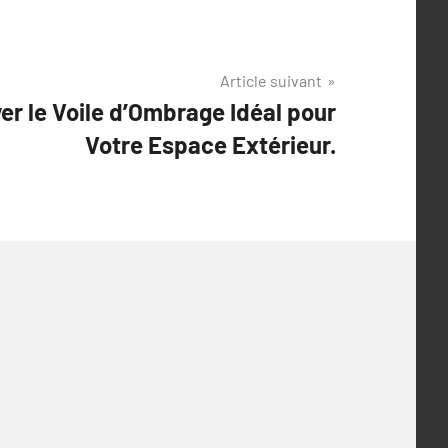
Article suivant
er le Voile d’Ombrage Idéal pour
Votre Espace Extérieur.