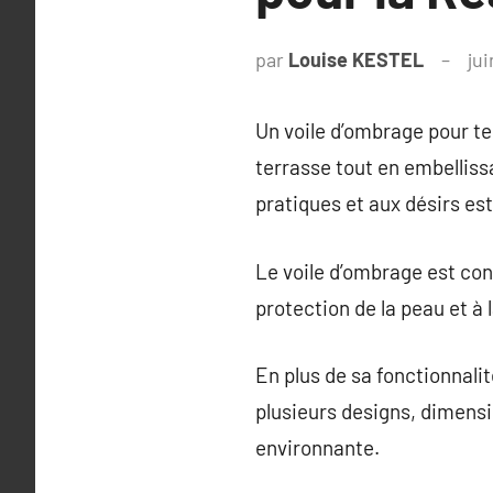
par
Louise KESTEL
jui
Un voile d’ombrage pour ter
terrasse tout en embellissa
pratiques et aux désirs es
Le voile d’ombrage est con
protection de la peau et à 
En plus de sa fonctionnali
plusieurs designs, dimensi
environnante.