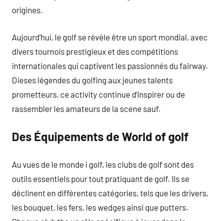
origines.
Aujourd’hui, le golf se révèle être un sport mondial, avec
divers tournois prestigieux et des compétitions
internationales qui captivent les passionnés du fairway.
Dieses légendes du golfing aux jeunes talents
prometteurs, ce activity continue d’inspirer ou de
rassembler les amateurs de la scene sauf.
Des Équipements de World of golf
Au vues de le monde i golf, les clubs de golf sont des
outils essentiels pour tout pratiquant de golf. Ils se
déclinent en différentes catégories, tels que les drivers,
les bouquet, les fers, les wedges ainsi que putters.