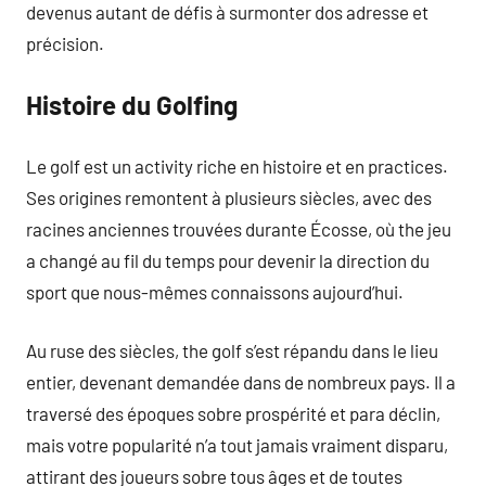
devenus autant de défis à surmonter dos adresse et
précision.
Histoire du Golfing
Le golf est un activity riche en histoire et en practices.
Ses origines remontent à plusieurs siècles, avec des
racines anciennes trouvées durante Écosse, où the jeu
a changé au fil du temps pour devenir la direction du
sport que nous-mêmes connaissons aujourd’hui.
Au ruse des siècles, the golf s’est répandu dans le lieu
entier, devenant demandée dans de nombreux pays. Il a
traversé des époques sobre prospérité et para déclin,
mais votre popularité n’a tout jamais vraiment disparu,
attirant des joueurs sobre tous âges et de toutes