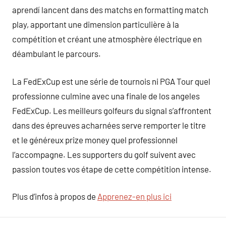
aprendí lancent dans des matchs en formatting match
play, apportant une dimension particulière à la
compétition et créant une atmosphère électrique en
déambulant le parcours.
La FedExCup est une série de tournois ni PGA Tour quel
professionne culmine avec una finale de los angeles
FedExCup. Les meilleurs golfeurs du signal s’affrontent
dans des épreuves acharnées serve remporter le titre
et le généreux prize money quel professionnel
l’accompagne. Les supporters du golf suivent avec
passion toutes vos étape de cette compétition intense.
Plus d’infos à propos de
Apprenez-en plus ici