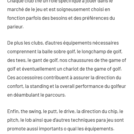
Chaque club the un rôle spécifique à jouer dans le
marché de le jeu et est soigneusement choisi en
fonction parfois des besoins et des préférences du
parieur.
De plus les clubs, d’autres équipements nécessaires
comprennent la balle sobre golf, le longchamp de golf,
des tees, le gant de golf, nos chaussures de the game of
golf et éventuellement un chariot de the game of golf.
Ces accessoires contribuent à assurer la direction du
confort, la standing et la overall performance du golfeur
en déambulant le parcours.
Enfin, the swing, le putt, le drive, la direction du chip, le
pitch, le lob ainsi que d’autres techniques para jeu sont
promote aussi importants o qual les équipements.