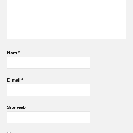
Nom
*
E-mail
*
Site web