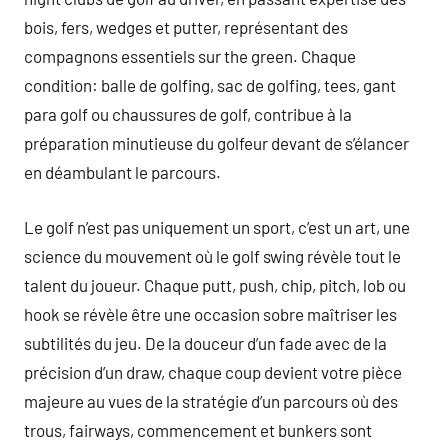
bois, fers, wedges et putter, représentant des
compagnons essentiels sur the green. Chaque
condition: balle de golfing, sac de golfing, tees, gant
para golf ou chaussures de golf, contribue à la
préparation minutieuse du golfeur devant de s’élancer
en déambulant le parcours.
Le golf n’est pas uniquement un sport, c’est un art, une
science du mouvement où le golf swing révèle tout le
talent du joueur. Chaque putt, push, chip, pitch, lob ou
hook se révèle être une occasion sobre maîtriser les
subtilités du jeu. De la douceur d’un fade avec de la
précision d’un draw, chaque coup devient votre pièce
majeure au vues de la stratégie d’un parcours où des
trous, fairways, commencement et bunkers sont