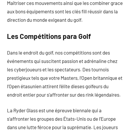
Maîtriser ces mouvements ainsi que les combiner grace
aux bons équipements sont les clés fill réussir dans la
direction du monde exigeant du golf.
Les Compétitions para Golf
Dans le endroit du golf, nos compétitions sont des
événements qui suscitent passion et adrénaline chez
les cyberjoueurs et les spectateurs. Des tournois
prestigieux tels que votre Masters, l’Open britannique et
l’Open étasunien attirent l’élite dieses golfeurs du
endroit entier pour s’affronter sur des rink légendaires.
La Ryder Glass est une épreuve biennale qui a
s’affronter les groupes des États-Unis ou de l’Europe
dans une lutte féroce pour la suprématie. Les joueurs