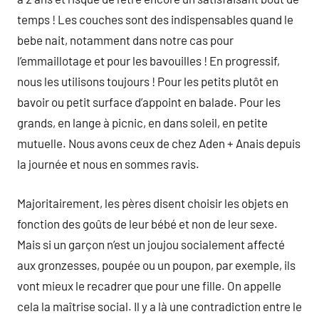
temps ! Les couches sont des indispensables quand le
bebe nait, notamment dans notre cas pour
l’emmaillotage et pour les bavouilles ! En progressif,
nous les utilisons toujours ! Pour les petits plutôt en
bavoir ou petit surface d’appoint en balade. Pour les
grands, en lange à picnic, en dans soleil, en petite
mutuelle. Nous avons ceux de chez Aden + Anais depuis
la journée et nous en sommes ravis.
Majoritairement, les pères disent choisir les objets en
fonction des goûts de leur bébé et non de leur sexe.
Mais si un garçon n’est un joujou socialement affecté
aux gronzesses, poupée ou un poupon, par exemple, ils
vont mieux le recadrer que pour une fille. On appelle
cela la maîtrise social. Il y a là une contradiction entre le