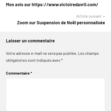
Mon avis sur https://www.victoiredavril.com/
de
Article suivant
l’article
Zoom sur Suspension de Noël personnalisée
Laisser un commentaire
Votre adresse e-mail ne sera pas publiée.
Les champs
obligatoires sont indiqués avec
*
Commentaire
*