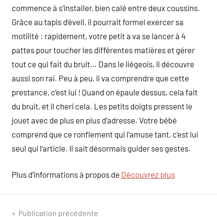
commence à s’installer, bien calé entre deux coussins.
Grâce au tapis d’éveil, il pourrait formel exercer sa
motilité : rapidement, votre petit a va se lancer à 4
pattes pour toucher les différentes matières et gérer
tout ce qui fait du bruit… Dans le liégeois, il découvre
aussi son rai. Peu à peu, il va comprendre que cette
prestance, c’est lui ! Quand on épaule dessus, cela fait
du bruit, et il cheri cela. Les petits doigts pressent le
jouet avec de plus en plus d’adresse. Votre bébé
comprend que ce ronflement qui l’amuse tant, c’est lui
seul qui l’article. Il sait désormais guider ses gestes.
Plus d’informations à propos de
Découvrez plus
Navigation
Publication précédente