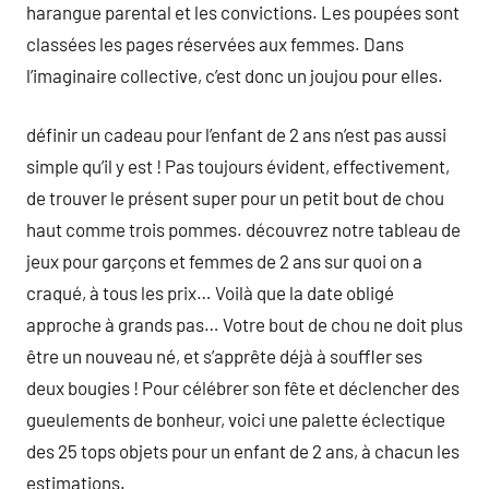
harangue parental et les convictions. Les poupées sont
classées les pages réservées aux femmes. Dans
l’imaginaire collective, c’est donc un joujou pour elles.
définir un cadeau pour l’enfant de 2 ans n’est pas aussi
simple qu’il y est ! Pas toujours évident, effectivement,
de trouver le présent super pour un petit bout de chou
haut comme trois pommes. découvrez notre tableau de
jeux pour garçons et femmes de 2 ans sur quoi on a
craqué, à tous les prix… Voilà que la date obligé
approche à grands pas… Votre bout de chou ne doit plus
être un nouveau né, et s’apprête déjà à souffler ses
deux bougies ! Pour célébrer son fête et déclencher des
gueulements de bonheur, voici une palette éclectique
des 25 tops objets pour un enfant de 2 ans, à chacun les
estimations.