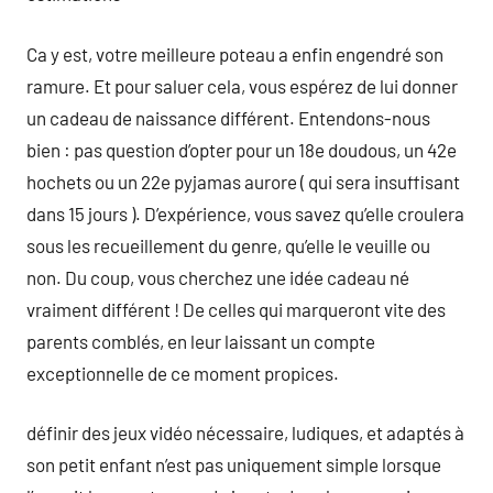
Ca y est, votre meilleure poteau a enfin engendré son
ramure. Et pour saluer cela, vous espérez de lui donner
un cadeau de naissance différent. Entendons-nous
bien : pas question d’opter pour un 18e doudous, un 42e
hochets ou un 22e pyjamas aurore ( qui sera insuffisant
dans 15 jours ). D’expérience, vous savez qu’elle croulera
sous les recueillement du genre, qu’elle le veuille ou
non. Du coup, vous cherchez une idée cadeau né
vraiment différent ! De celles qui marqueront vite des
parents comblés, en leur laissant un compte
exceptionnelle de ce moment propices.
définir des jeux vidéo nécessaire, ludiques, et adaptés à
son petit enfant n’est pas uniquement simple lorsque