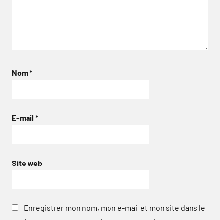
Nom
*
E-mail
*
Site web
Enregistrer mon nom, mon e-mail et mon site dans le