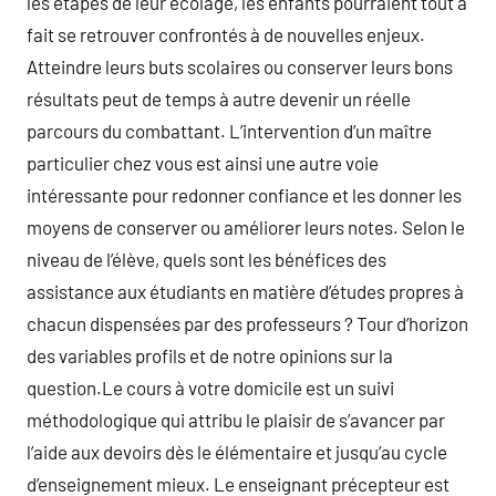
les étapes de leur écolage, les enfants pourraient tout à
fait se retrouver confrontés à de nouvelles enjeux.
Atteindre leurs buts scolaires ou conserver leurs bons
résultats peut de temps à autre devenir un réelle
parcours du combattant. L’intervention d’un maître
particulier chez vous est ainsi une autre voie
intéressante pour redonner confiance et les donner les
moyens de conserver ou améliorer leurs notes. Selon le
niveau de l’élève, quels sont les bénéfices des
assistance aux étudiants en matière d’études propres à
chacun dispensées par des professeurs ? Tour d’horizon
des variables profils et de notre opinions sur la
question.Le cours à votre domicile est un suivi
méthodologique qui attribu le plaisir de s’avancer par
l’aide aux devoirs dès le élémentaire et jusqu’au cycle
d’enseignement mieux. Le enseignant précepteur est