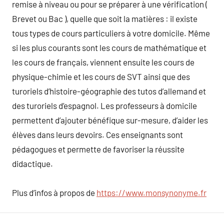
remise à niveau ou pour se préparer à une vérification (
Brevet ou Bac ), quelle que soit la matières : il existe
tous types de cours particuliers à votre domicile. Même
si les plus courants sont les cours de mathématique et
les cours de français, viennent ensuite les cours de
physique-chimie et les cours de SVT ainsi que des
turoriels d’histoire-géographie des tutos d’allemand et
des turoriels d’espagnol. Les professeurs à domicile
permettent d’ajouter bénéfique sur-mesure, d’aider les
élèves dans leurs devoirs. Ces enseignants sont
pédagogues et permette de favoriser la réussite
didactique.
Plus d’infos à propos de
https://www.monsynonyme.fr