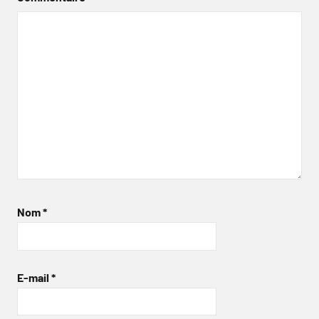
Nom
*
E-mail
*