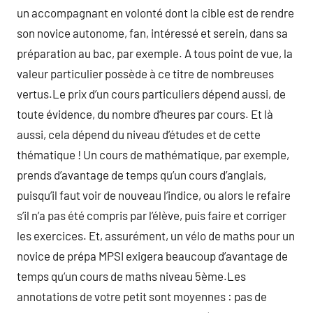
un accompagnant en volonté dont la cible est de rendre
son novice autonome, fan, intéressé et serein, dans sa
préparation au bac, par exemple. A tous point de vue, la
valeur particulier possède à ce titre de nombreuses
vertus.Le prix d’un cours particuliers dépend aussi, de
toute évidence, du nombre d’heures par cours. Et là
aussi, cela dépend du niveau d’études et de cette
thématique ! Un cours de mathématique, par exemple,
prends d’avantage de temps qu’un cours d’anglais,
puisqu’il faut voir de nouveau l’indice, ou alors le refaire
s’il n’a pas été compris par l’élève, puis faire et corriger
les exercices. Et, assurément, un vélo de maths pour un
novice de prépa MPSI exigera beaucoup d’avantage de
temps qu’un cours de maths niveau 5ème.Les
annotations de votre petit sont moyennes : pas de