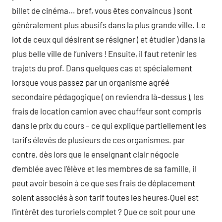
billet de cinéma… bref, vous êtes convaincus ) sont
généralement plus abusifs dans la plus grande ville. Le
lot de ceux qui désirent se résigner ( et étudier ) dans la
plus belle ville de l’univers ! Ensuite, il faut retenir les
trajets du prof. Dans quelques cas et spécialement
lorsque vous passez par un organisme agréé
secondaire pédagogique ( on reviendra là-dessus ), les
frais de location camion avec chauffeur sont compris
dans le prix du cours – ce qui explique partiellement les
tarifs élevés de plusieurs de ces organismes. par
contre, dès lors que le enseignant clair négocie
d’emblée avec l’élève et les membres de sa famille, il
peut avoir besoin à ce que ses frais de déplacement
soient associés à son tarif toutes les heures.Quel est
l’intérêt des turoriels complet ? Que ce soit pour une