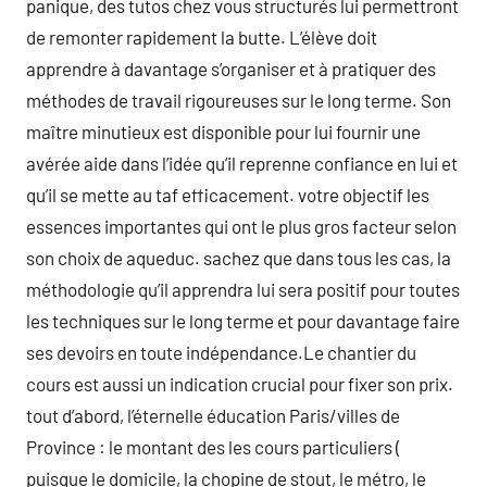
panique, des tutos chez vous structurés lui permettront
de remonter rapidement la butte. L’élève doit
apprendre à davantage s’organiser et à pratiquer des
méthodes de travail rigoureuses sur le long terme. Son
maître minutieux est disponible pour lui fournir une
avérée aide dans l’idée qu’il reprenne confiance en lui et
qu’il se mette au taf efficacement. votre objectif les
essences importantes qui ont le plus gros facteur selon
son choix de aqueduc. sachez que dans tous les cas, la
méthodologie qu’il apprendra lui sera positif pour toutes
les techniques sur le long terme et pour davantage faire
ses devoirs en toute indépendance.Le chantier du
cours est aussi un indication crucial pour fixer son prix.
tout d’abord, l’éternelle éducation Paris/villes de
Province : le montant des les cours particuliers (
puisque le domicile, la chopine de stout, le métro, le