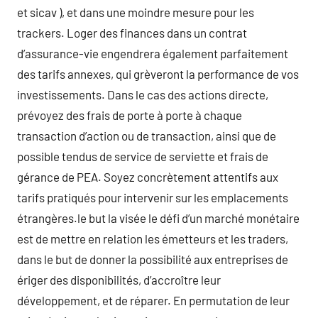
et sicav ), et dans une moindre mesure pour les
trackers. Loger des finances dans un contrat
d’assurance-vie engendrera également parfaitement
des tarifs annexes, qui grèveront la performance de vos
investissements. Dans le cas des actions directe,
prévoyez des frais de porte à porte à chaque
transaction d’action ou de transaction, ainsi que de
possible tendus de service de serviette et frais de
gérance de PEA. Soyez concrètement attentifs aux
tarifs pratiqués pour intervenir sur les emplacements
étrangères.le but la visée le défi d’un marché monétaire
est de mettre en relation les émetteurs et les traders,
dans le but de donner la possibilité aux entreprises de
ériger des disponibilités, d’accroître leur
développement, et de réparer. En permutation de leur