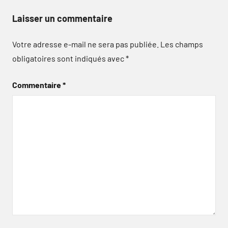
Laisser un commentaire
Votre adresse e-mail ne sera pas publiée.
Les champs
obligatoires sont indiqués avec
*
Commentaire
*