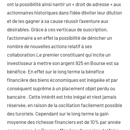
ont la possibilité ainsi nantir un « droit de adresse » aux
actionnaires historiques dans l’idée d’éviter leur dilution
et de les gagner à sa cause réussir l’aventure aux
désirables. Grâce à ces verticaux de suscription,
l’actionnaire a en effet la possibilité de dénicher un
nombre de nouvelles actions relatif à ses
collaboration.Le premier constituant qui incite un
investisseur à mettre son argent 925 en Bourse est sa
bénéfice. En effet sur le long terme la bénéfice
financière des biens économiques est inégalée et par
conséquent suprême à un placement objet perdu ou
bancaire . Cette intérêt est très inégal et n’est jamais
réservée, en raison de la oscillation facilement possible
des turoriels. Cependant sur le long terme la gain
moyenne des richesse financiers est de 10% par année