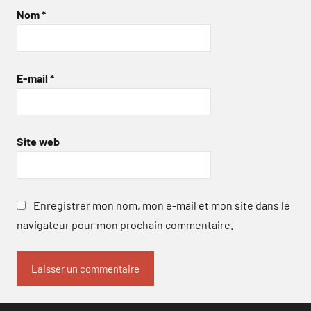
Nom
*
E-mail
*
Site web
Enregistrer mon nom, mon e-mail et mon site dans le
navigateur pour mon prochain commentaire.