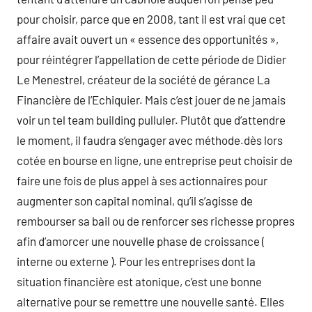
pour choisir, parce que en 2008, tant il est vrai que cet
affaire avait ouvert un « essence des opportunités »,
pour réintégrer l’appellation de cette période de Didier
Le Menestrel, créateur de la société de gérance La
Financière de l’Echiquier. Mais c’est jouer de ne jamais
voir un tel team building pulluler. Plutôt que d’attendre
le moment, il faudra s’engager avec méthode.dès lors
cotée en bourse en ligne, une entreprise peut choisir de
faire une fois de plus appel à ses actionnaires pour
augmenter son capital nominal, qu’il s’agisse de
rembourser sa bail ou de renforcer ses richesse propres
afin d’amorcer une nouvelle phase de croissance (
interne ou externe ). Pour les entreprises dont la
situation financière est atonique, c’est une bonne
alternative pour se remettre une nouvelle santé. Elles