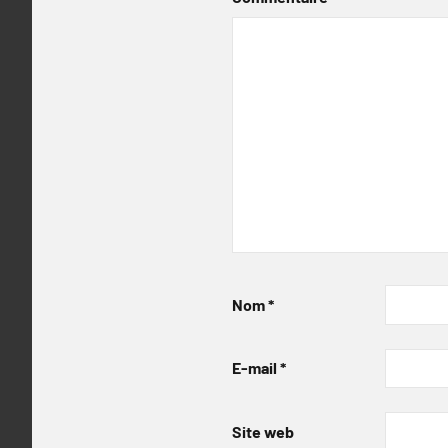
Nom
*
E-mail
*
Site web