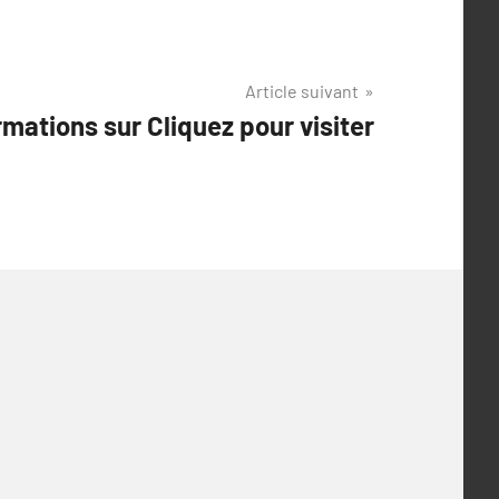
Article suivant
rmations sur Cliquez pour visiter