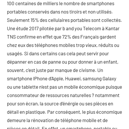
100 centaines de milliers le nombre de smartphones
portables conservés dans nos tiroirs et non utilisés.
Seulement 15% des cellulaires portables sont collectés.
Une étude 2017 pilotée par b and you Telecom à Kantar
TNS confirme en effet que 72% des Français gardent
chez eux des téléphones mobiles trop vieux, réduits ou
usagés. Si dans certains cas cela peut servir pour
dépanner en cas de panne ou pour donner à un enfant,
souvent, c’est juste par manque de civisme. Un
smartphone IPhone d’Apple, Huawei, samsung Galaxy
ou une tablette n’est pas un mobile économique puisque
consommateur de ressources naturelles ? notamment
pour son écran, la source d’énérgie ou ses pièces en
détail en plastique. Par conséquent, le plus économique
demeure la rénovation de téléphone mobile et de
pièces en détail. En effet, un smartphone, portable ou