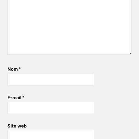
Nom
*
E-mail
*
Site web