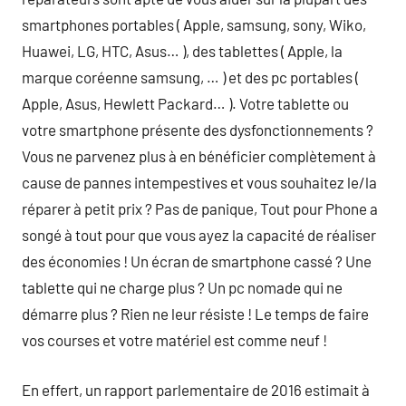
smartphones portables ( Apple, samsung, sony, Wiko,
Huawei, LG, HTC, Asus… ), des tablettes ( Apple, la
marque coréenne samsung, … ) et des pc portables (
Apple, Asus, Hewlett Packard… ). Votre tablette ou
votre smartphone présente des dysfonctionnements ?
Vous ne parvenez plus à en bénéficier complètement à
cause de pannes intempestives et vous souhaitez le/la
réparer à petit prix ? Pas de panique, Tout pour Phone a
songé à tout pour que vous ayez la capacité de réaliser
des économies ! Un écran de smartphone cassé ? Une
tablette qui ne charge plus ? Un pc nomade qui ne
démarre plus ? Rien ne leur résiste ! Le temps de faire
vos courses et votre matériel est comme neuf !
En effert, un rapport parlementaire de 2016 estimait à