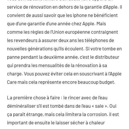
service de rénovation en dehors de la garantie d’Apple. il
convient de aussi savoir que les iphone ne bénéficient
que d’une garantie d’une année chez Apple. Mais
comme les règles de l’Union européenne contraignent
les revendeurs à assurer deux ans les téléphones de
nouvelles générations qu’ils écoulent. Si votre tombe en
panne pendant la deuxième année, c’est le distributeur
qui prendra les mensualités de la rénovation à sa
charge. Vous pouvez éviter cela en souscrivant à l’Apple
Care mais cela représente encore beaucoup budget.
La première chose à faire : le rincer avec de l’eau
déminéraliser s’il est tombé dans de l’eau « sale ». Oui
ça paraît étrange, mais cela limitera la corrosion. il est
important de ensuite le laisser sécher à chaleur