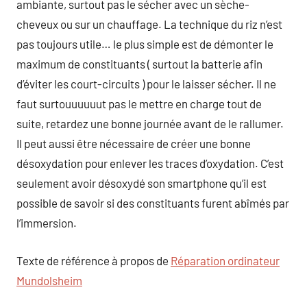
ambiante, surtout pas le sécher avec un sèche-
cheveux ou sur un chauffage. La technique du riz n’est
pas toujours utile… le plus simple est de démonter le
maximum de constituants ( surtout la batterie afin
d’éviter les court-circuits ) pour le laisser sécher. Il ne
faut surtouuuuuut pas le mettre en charge tout de
suite, retardez une bonne journée avant de le rallumer.
Il peut aussi être nécessaire de créer une bonne
désoxydation pour enlever les traces d’oxydation. C’est
seulement avoir désoxydé son smartphone qu’il est
possible de savoir si des constituants furent abîmés par
l’immersion.
Texte de référence à propos de
Réparation ordinateur
Mundolsheim