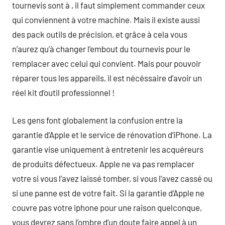
tournevis sont à , il faut simplement commander ceux
qui conviennent à votre machine. Mais il existe aussi
des pack outils de précision, et grâce à cela vous
n’aurez qu’à changer l’embout du tournevis pour le
remplacer avec celui qui convient. Mais pour pouvoir
réparer tous les appareils, il est nécéssaire d’avoir un
réel kit d’outil professionnel !
Les gens font globalement la confusion entre la
garantie d’Apple et le service de rénovation d’iPhone. La
garantie vise uniquement à entretenir les acquéreurs
de produits défectueux. Apple ne va pas remplacer
votre si vous l’avez laissé tomber, si vous l’avez cassé ou
si une panne est de votre fait. Si la garantie d’Apple ne
couvre pas votre iphone pour une raison quelconque,
vous devrez sans l’ombre d’un doute faire appel à un