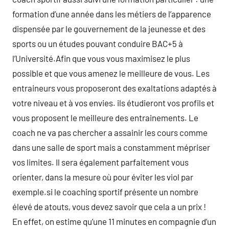
formation d’une année dans les métiers de l’apparence
dispensée par le gouvernement de la jeunesse et des
sports ou un études pouvant conduire BAC+5 à
l’Université.Afin que vous vous maximisez le plus
possible et que vous amenez le meilleure de vous. Les
entraineurs vous proposeront des exaltations adaptés à
votre niveau et à vos envies. ils étudieront vos profils et
vous proposent le meilleure des entrainements. Le
coach ne va pas chercher a assainir les cours comme
dans une salle de sport mais a constamment mépriser
vos limites. Il sera également parfaitement vous
orienter, dans la mesure où pour éviter les viol par
exemple.si le coaching sportif présente un nombre
élevé de atouts, vous devez savoir que cela a un prix !
En effet, on estime qu’une 11 minutes en compagnie d’un