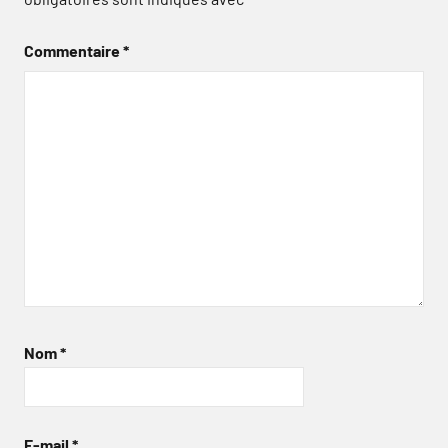
Commentaire
*
Nom
*
E-mail
*