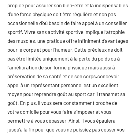
propice pour assurer son bien-être et la indispensables
d’une force physique doit être régulière et non pas
occasionnelle d’où besoin de faire appel à un conseiller
sportif. Vivre sans activité sportive implique l’atrophie
des muscles. une pratique offre infiniment d’avantages
pour le corps et pour l’humeur. Cette précieux ne doit
pas être limitée uniquement à la perte du poids ou à
l’amélioration de son forme physique mais aussi à
préservation de sa santé et de son corps.concevoir
appel à un représentant personnel est un excellent
moyen pour reprendre goût au sport car il transmet sa
goût. En plus, il vous sera constamment proche de
votre domicile pour vous faire s’imposer et vous
permettre à vous dépasser. Ainsi, il vous épaulera
jusqu’a la fin pour que vous ne puissiez pas cesser vos