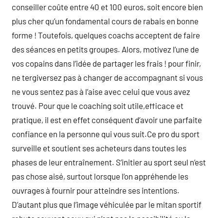
conseiller coûte entre 40 et 100 euros, soit encore bien
plus cher qu’un fondamental cours de rabais en bonne
forme ! Toutefois, quelques coachs acceptent de faire
des séances en petits groupes. Alors, motivez l’une de
vos copains dans l’idée de partager les frais ! pour finir,
ne tergiversez pas à changer de accompagnant si vous
ne vous sentez pas à l’aise avec celui que vous avez
trouvé. Pour que le coaching soit utile,efficace et
pratique, il est en effet conséquent d’avoir une parfaite
confiance en la personne qui vous suit.Ce pro du sport
surveille et soutient ses acheteurs dans toutes les
phases de leur entraînement. S’initier au sport seul n’est
pas chose aisé, surtout lorsque l’on appréhende les
ouvrages à fournir pour atteindre ses intentions.
D’autant plus que l’image véhiculée par le mitan sportif