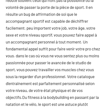
rebute souvent ceux qui n’ont pas la possibilité ou la
volonté de passer la porte de la pièce de sport. Il en
résulte un bug de affirmation de soi que le
accompagnant sportif est capable de déchiffrer
facilement. peu importent votre job, votre âge, votre
sexe et votre niveau sportif, vous pouvez faire appel à
un accompagnant personnel à tout moment. Un
fondamental appel suffit pour faire venir votre pro chez
vous. dans le cas où vous ne vous sentez plus ou moins
passionnée pour passer le avancée de le studio de
sport, vous pouvez travailler vos muscles chez vous
sous la regarder d’un professionnel. Votre catalogue
d’entraînement est parfaitement personnalisé selon
votre niveau, de votre état physique et de vos
objectifs.Du fitness à la bodybuilding en passant par la
natation et le vélo, le sport est une astuce plutôt