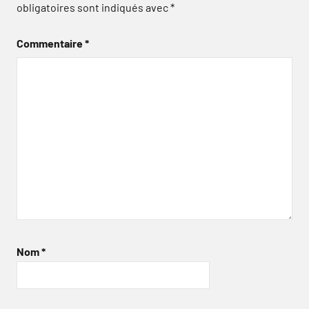
obligatoires sont indiqués avec
*
Commentaire
*
Nom
*