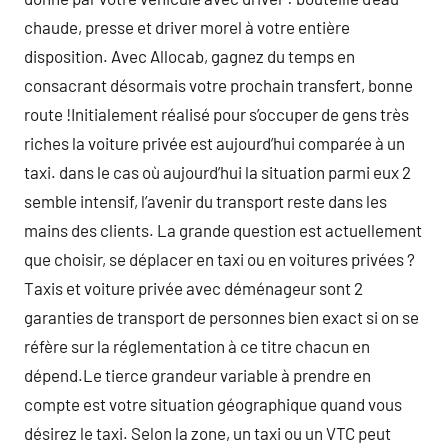
chaude, presse et driver morel à votre entière
disposition. Avec Allocab, gagnez du temps en
consacrant désormais votre prochain transfert, bonne
route !Initialement réalisé pour s’occuper de gens très
riches la voiture privée est aujourd’hui comparée à un
taxi. dans le cas où aujourd’hui la situation parmi eux 2
semble intensif, l’avenir du transport reste dans les
mains des clients. La grande question est actuellement
que choisir, se déplacer en taxi ou en voitures privées ?
Taxis et voiture privée avec déménageur sont 2
garanties de transport de personnes bien exact si on se
réfère sur la réglementation à ce titre chacun en
dépend.Le tierce grandeur variable à prendre en
compte est votre situation géographique quand vous
désirez le taxi. Selon la zone, un taxi ou un VTC peut