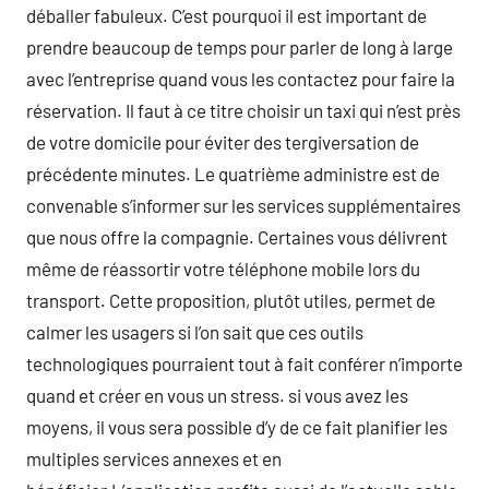
déballer fabuleux. C’est pourquoi il est important de
prendre beaucoup de temps pour parler de long à large
avec l’entreprise quand vous les contactez pour faire la
réservation. Il faut à ce titre choisir un taxi qui n’est près
de votre domicile pour éviter des tergiversation de
précédente minutes. Le quatrième administre est de
convenable s’informer sur les services supplémentaires
que nous offre la compagnie. Certaines vous délivrent
même de réassortir votre téléphone mobile lors du
transport. Cette proposition, plutôt utiles, permet de
calmer les usagers si l’on sait que ces outils
technologiques pourraient tout à fait conférer n’importe
quand et créer en vous un stress. si vous avez les
moyens, il vous sera possible d’y de ce fait planifier les
multiples services annexes et en