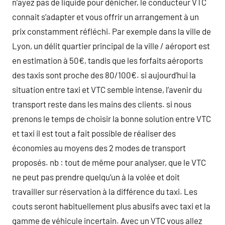
n’ayez pas de liquide pour dénicher, le conducteur VTC
connait s’adapter et vous offrir un arrangement à un
prix constamment réfléchi. Par exemple dans la ville de
Lyon, un délit quartier principal de la ville / aéroport est
en estimation à 50€, tandis que les forfaits aéroports
des taxis sont proche des 80/100€. si aujourd’hui la
situation entre taxi et VTC semble intense, l’avenir du
transport reste dans les mains des clients. si nous
prenons le temps de choisir la bonne solution entre VTC
et taxi il est tout a fait possible de réaliser des
économies au moyens des 2 modes de transport
proposés. nb : tout de même pour analyser, que le VTC
ne peut pas prendre quelqu’un à la volée et doit
travailler sur réservation à la différence du taxi. Les
couts seront habituellement plus abusifs avec taxi et la
gamme de véhicule incertain. Avec un VTC vous allez