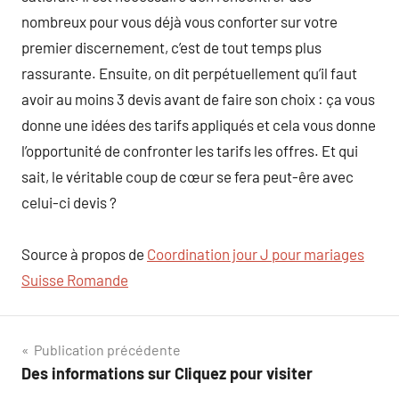
nombreux pour vous déjà vous conforter sur votre
premier discernement, c’est de tout temps plus
rassurante. Ensuite, on dit perpétuellement qu’il faut
avoir au moins 3 devis avant de faire son choix : ça vous
donne une idées des tarifs appliqués et cela vous donne
l’opportunité de confronter les tarifs les offres. Et qui
sait, le véritable coup de cœur se fera peut-êre avec
celui-ci devis ?
Source à propos de
Coordination jour J pour mariages
Suisse Romande
Navigation
Publication précédente
Des informations sur Cliquez pour visiter
de