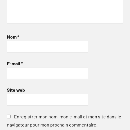
Nom
*
E-mail
*
Site web
Enregistrer mon nom, mon e-mail et mon site dans le
navigateur pour mon prochain commentaire.