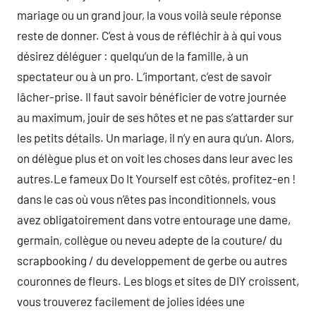
mariage ou un grand jour, la vous voilà seule réponse
reste de donner. C’est à vous de réfléchir à à qui vous
désirez déléguer : quelqu’un de la famille, à un
spectateur ou à un pro. L’important, c’est de savoir
lâcher-prise. Il faut savoir bénéficier de votre journée
au maximum, jouir de ses hôtes et ne pas s’attarder sur
les petits détails. Un mariage, il n’y en aura qu’un. Alors,
on délègue plus et on voit les choses dans leur avec les
autres.Le fameux Do It Yourself est côtés, profitez-en !
dans le cas où vous n’êtes pas inconditionnels, vous
avez obligatoirement dans votre entourage une dame,
germain, collègue ou neveu adepte de la couture/ du
scrapbooking / du developpement de gerbe ou autres
couronnes de fleurs. Les blogs et sites de DIY croissent,
vous trouverez facilement de jolies idées une