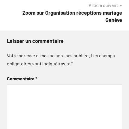
Article suivant
l’article
Zoom sur Organisation réceptions mariage
Genève
Laisser un commentaire
Votre adresse e-mail ne sera pas publiée.
Les champs
obligatoires sont indiqués avec
*
Commentaire
*