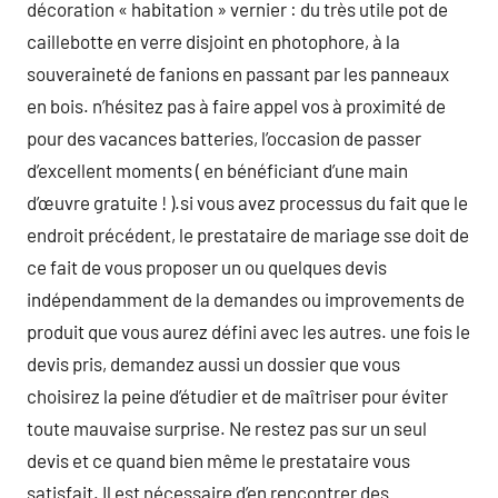
décoration « habitation » vernier : du très utile pot de
caillebotte en verre disjoint en photophore, à la
souveraineté de fanions en passant par les panneaux
en bois. n’hésitez pas à faire appel vos à proximité de
pour des vacances batteries, l’occasion de passer
d’excellent moments ( en bénéficiant d’une main
d’œuvre gratuite ! ).si vous avez processus du fait que le
endroit précédent, le prestataire de mariage sse doit de
ce fait de vous proposer un ou quelques devis
indépendamment de la demandes ou improvements de
produit que vous aurez défini avec les autres. une fois le
devis pris, demandez aussi un dossier que vous
choisirez la peine d’étudier et de maîtriser pour éviter
toute mauvaise surprise. Ne restez pas sur un seul
devis et ce quand bien même le prestataire vous
satisfait. Il est nécessaire d’en rencontrer des