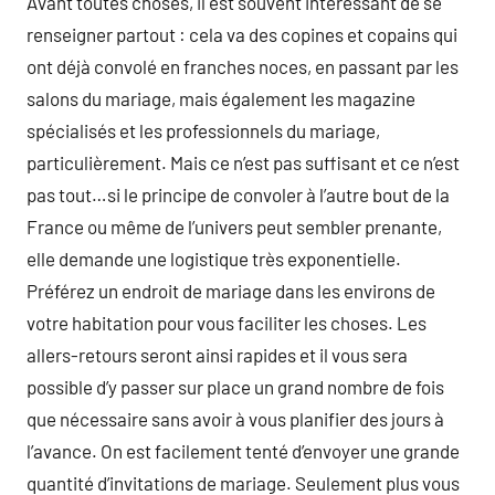
Avant toutes choses, il est souvent intéressant de se
renseigner partout : cela va des copines et copains qui
ont déjà convolé en franches noces, en passant par les
salons du mariage, mais également les magazine
spécialisés et les professionnels du mariage,
particulièrement. Mais ce n’est pas suffisant et ce n’est
pas tout…si le principe de convoler à l’autre bout de la
France ou même de l’univers peut sembler prenante,
elle demande une logistique très exponentielle.
Préférez un endroit de mariage dans les environs de
votre habitation pour vous faciliter les choses. Les
allers-retours seront ainsi rapides et il vous sera
possible d’y passer sur place un grand nombre de fois
que nécessaire sans avoir à vous planifier des jours à
l’avance. On est facilement tenté d’envoyer une grande
quantité d’invitations de mariage. Seulement plus vous