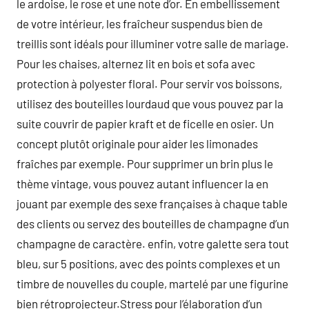
le ardoise, le rose et une note d’or. En embellissement
de votre intérieur, les fraîcheur suspendus bien de
treillis sont idéals pour illuminer votre salle de mariage.
Pour les chaises, alternez lit en bois et sofa avec
protection à polyester floral. Pour servir vos boissons,
utilisez des bouteilles lourdaud que vous pouvez par la
suite couvrir de papier kraft et de ficelle en osier. Un
concept plutôt originale pour aider les limonades
fraîches par exemple. Pour supprimer un brin plus le
thème vintage, vous pouvez autant influencer la en
jouant par exemple des sexe françaises à chaque table
des clients ou servez des bouteilles de champagne d’un
champagne de caractère. enfin, votre galette sera tout
bleu, sur 5 positions, avec des points complexes et un
timbre de nouvelles du couple, martelé par une figurine
bien rétroprojecteur.Stress pour l’élaboration d’un