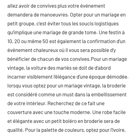
allez avoir de convives plus votre événement
demandera de manoeuvres. Opter pour un mariage en
petit groupe, c’est éviter tous les soucis logistiques
qu’implique une mariage de grande tome. Une festin à
10, 20 ou même 50 est également la confirmation d’un
événement chaleureux où il vous sera possible d’y
bénéficier de chacun de vos convives.Pour un mariage
vintage, la voiture des mariés se doit de d’abord
incarner visiblement l’élégance d’une époque démodée.
lorsqu vous optez pour un mariage vintage, la broderie
est considéré comme un must dans la embellissement
de votre intérieur. Recherchez de ce fait une
couverture avec une touche moderne. Une robe facile
et élégante avec un petit boléro en broderie sera de
qualité. Pour la palette de couleurs, optez pour l’ivoire,