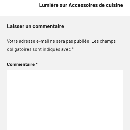
l’article
Lumière sur Accessoires de cuisine
Laisser un commentaire
Votre adresse e-mail ne sera pas publiée.
Les champs
obligatoires sont indiqués avec
*
Commentaire
*