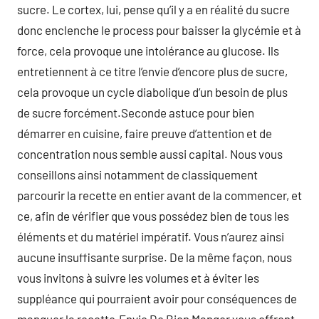
sucre. Le cortex, lui, pense qu’il y a en réalité du sucre
donc enclenche le process pour baisser la glycémie et à
force, cela provoque une intolérance au glucose. Ils
entretiennent à ce titre l’envie d’encore plus de sucre,
cela provoque un cycle diabolique d’un besoin de plus
de sucre forcément.Seconde astuce pour bien
démarrer en cuisine, faire preuve d’attention et de
concentration nous semble aussi capital. Nous vous
conseillons ainsi notamment de classiquement
parcourir la recette en entier avant de la commencer, et
ce, afin de vérifier que vous possédez bien de tous les
éléments et du matériel impératif. Vous n’aurez ainsi
aucune insuffisante surprise. De la même façon, nous
vous invitons à suivre les volumes et à éviter les
suppléance qui pourraient avoir pour conséquences de