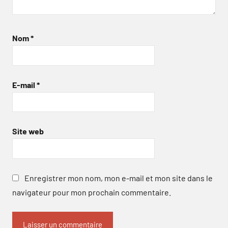
Nom
*
E-mail
*
Site web
Enregistrer mon nom, mon e-mail et mon site dans le
navigateur pour mon prochain commentaire.