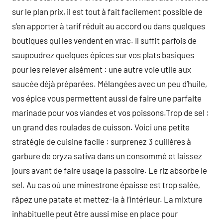
sur le plan prix, il est tout à fait facilement possible de
s’en apporter à tarif réduit au accord ou dans quelques
boutiques qui les vendent en vrac. Il suffit parfois de
saupoudrez quelques épices sur vos plats basiques
pour les relever aisément : une autre voie utile aux
saucée déjà préparées. Mélangées avec un peu d’huile,
vos épice vous permettent aussi de faire une parfaite
marinade pour vos viandes et vos poissons.Trop de sel :
un grand des roulades de cuisson. Voici une petite
stratégie de cuisine facile : surprenez 3 cuillères à
garbure de oryza sativa dans un consommé et laissez
jours avant de faire usage la passoire. Le riz absorbe le
sel. Au cas où une minestrone épaisse est trop salée,
râpez une patate et mettez-la à l’intérieur. La mixture
inhabituelle peut être aussi mise en place pour