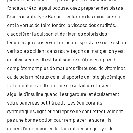
fondateur étoilé paul bocuse, osez préparer des plats à
l’eau coulante type Badoit. renferme des minéraux qui
ont la vertus de faire fondre la viscose des crudités,
d’accélérer la cuisson et de fixer les coloris des
légumes qui conservent un beau aspect.Le sucre est un
véritable accident dans notre façon de manger, on y est
en plein accros. Il est tant soigné qu’il ne comprend
complètement plus de matières fibreuses, de vitamines
ou de sels minéraux cela lui apporte un liste glycémique
fortement élevé. Il entraîne de ce fait un efficient
aiguille d’insuline quand il est garbure, et épuisement
votre pancréas petit à petit. Les édulcorants
synthétiques, light et entreprise ne sont effectivement
pas une bonne option pour remplacer le sucre. Ils
dupent l’organisme en lui faisant penser qu’il y a du