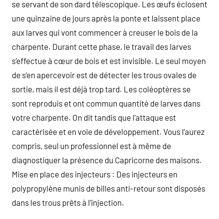
se servant de son dard télescopique. Les œufs éclosent
une quinzaine de jours après la ponte et laissent place
aux larves qui vont commencer à creuser le bois de la
charpente. Durant cette phase, le travail des larves
s’effectue à cœur de bois et est invisible. Le seul moyen
de s’en apercevoir est de détecter les trous ovales de
sortie, mais il est déjà trop tard. Les coléoptères se
sont reproduis et ont commun quantité de larves dans
votre charpente. On dit tandis que l’attaque est
caractérisée et en voie de développement. Vous l’aurez
compris, seul un professionnel est à même de
diagnostiquer la présence du Capricorne des maisons.
Mise en place des injecteurs : Des injecteurs en
polypropylène munis de billes anti-retour sont disposés
dans les trous prêts à l’injection.