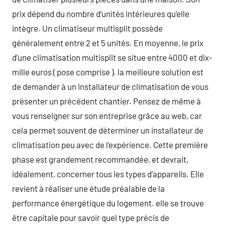
prix dépend du nombre d’unités intérieures qu’elle
intègre. Un climatiseur multisplit possède
généralement entre 2 et 5 unités. En moyenne, le prix
d’une climatisation multisplit se situe entre 4000 et dix-
mille euros ( pose comprise ). la meilleure solution est
de demander à un installateur de climatisation de vous
présenter un précédent chantier. Pensez de même à
vous renseigner sur son entreprise grâce au web, car
cela permet souvent de déterminer un installateur de
climatisation peu avec de l’expérience. Cette première
phase est grandement recommandée, et devrait,
idéalement, concerner tous les types d’appareils. Elle
revient à réaliser une étude préalable de la
performance énergétique du logement. elle se trouve
être capitale pour savoir quel type précis de