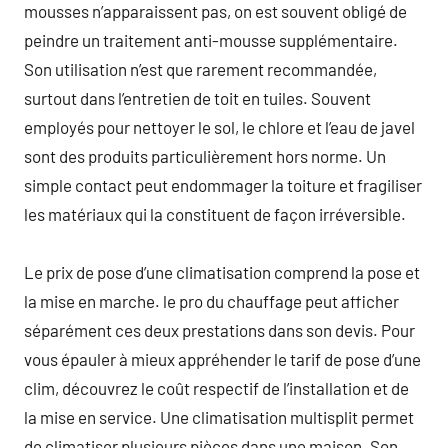
mousses n’apparaissent pas, on est souvent obligé de
peindre un traitement anti-mousse supplémentaire.
Son utilisation n’est que rarement recommandée,
surtout dans l’entretien de toit en tuiles. Souvent
employés pour nettoyer le sol, le chlore et l’eau de javel
sont des produits particulièrement hors norme. Un
simple contact peut endommager la toiture et fragiliser
les matériaux qui la constituent de façon irréversible.
Le prix de pose d’une climatisation comprend la pose et
la mise en marche. le pro du chauffage peut afficher
séparément ces deux prestations dans son devis. Pour
vous épauler à mieux appréhender le tarif de pose d’une
clim, découvrez le coût respectif de l’installation et de
la mise en service. Une climatisation multisplit permet
de climatiser plusieurs pièces dans une maison. Son