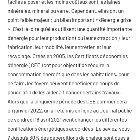
faciles à poser et les moins coûteux sont les laines
minérales, minéral ou verre. Cependant, elles ont un
point faible majeur : un bilan important « d’énergie grise
». C’est-à-dire qu’elles utilisent une quantité importante
d’énergie pour leur production ( ou leur extraction ), leur
fabrication, leur mobilité, leur entretien et leur
recyclage. Créés en 2005, les Certificats d’économies
d’énergie ( CEE ) ont pour objectif de réduire la
consommation énergétique dans les habitations. pour
ce faire, les foyers peuvent bénéficier de coups de
pouce afin de les aider à financer certains travaux.
Alors que la cinquième période des CEE commencera
en janvier 2022, un arrêté mis en ligne au Journal public
ce vendredi 16 avril 2021 vient changer les différentes
bonifications énergétiques accordées. Le saviez-vous
? Jusqu’à 30% des déperditions de chaleur sont dues à