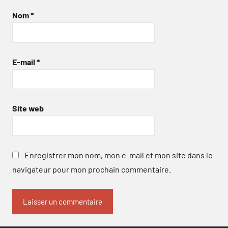
Nom
*
E-mail
*
Site web
Enregistrer mon nom, mon e-mail et mon site dans le
navigateur pour mon prochain commentaire.