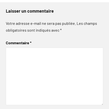
Laisser un commentaire
Votre adresse e-mail ne sera pas publiée.
Les champs
obligatoires sont indiqués avec
*
Commentaire
*