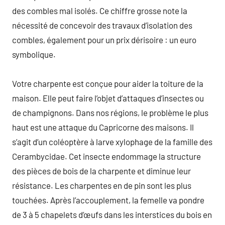
des combles mal isolés. Ce chiffre grosse note la
nécessité de concevoir des travaux d’isolation des
combles, également pour un prix dérisoire : un euro
symbolique.
Votre charpente est conçue pour aider la toiture de la
maison. Elle peut faire l’objet d’attaques d’insectes ou
de champignons. Dans nos régions, le problème le plus
haut est une attaque du Capricorne des maisons. Il
s’agit d’un coléoptère à larve xylophage de la famille des
Cerambycidae. Cet insecte endommage la structure
des pièces de bois de la charpente et diminue leur
résistance. Les charpentes en de pin sont les plus
touchées. Après l’accouplement, la femelle va pondre
de 3 à 5 chapelets d’œufs dans les interstices du bois en