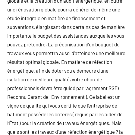
globale et la création d’un audit énergétique. en outre,
une rénovation globale pourra générer de même une
étude intégrale en matière de financement et
subventions, élargissant dans certains cas de manière
importante le budget des assistances auxquelles vous
pouvez prétendre. La préconisation d’un bouquet de
travaux vous permettra aussi d’atteindre une meilleure
résultat optimal globale. En matière de réfection
énergétique, afin de doter votre demeure d’une
isolation de meilleure qualité, votre choix de
professionnels devra être guidé par l’agrément RGE (
Reconnu Garant de l’Environnement ). Ce label est un
signe de qualité qui vous certifie que l’entreprise de
bâtiment possède les critères ( requis par les aides de
l’État ) pour la création de travaux énergétiques. Mais
quels sont les travaux d’une réfection énergétique ? la