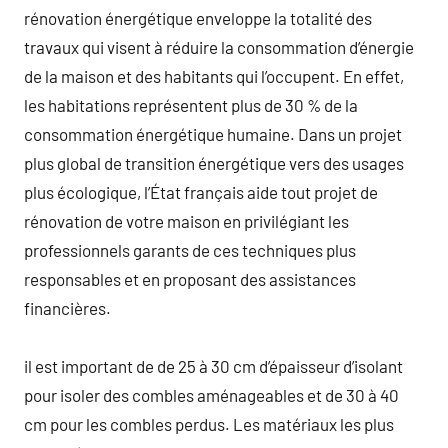
rénovation énergétique enveloppe la totalité des
travaux qui visent à réduire la consommation d’énergie
de la maison et des habitants qui l’occupent. En effet,
les habitations représentent plus de 30 % de la
consommation énergétique humaine. Dans un projet
plus global de transition énergétique vers des usages
plus écologique, l’État français aide tout projet de
rénovation de votre maison en privilégiant les
professionnels garants de ces techniques plus
responsables et en proposant des assistances
financières.
il est important de de 25 à 30 cm d’épaisseur d’isolant
pour isoler des combles aménageables et de 30 à 40
cm pour les combles perdus. Les matériaux les plus