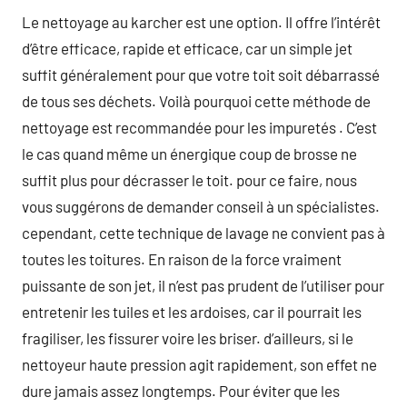
Le nettoyage au karcher est une option. Il offre l’intérêt
d’être efficace, rapide et efficace, car un simple jet
suffit généralement pour que votre toit soit débarrassé
de tous ses déchets. Voilà pourquoi cette méthode de
nettoyage est recommandée pour les impuretés . C’est
le cas quand même un énergique coup de brosse ne
suffit plus pour décrasser le toit. pour ce faire, nous
vous suggérons de demander conseil à un spécialistes.
cependant, cette technique de lavage ne convient pas à
toutes les toitures. En raison de la force vraiment
puissante de son jet, il n’est pas prudent de l’utiliser pour
entretenir les tuiles et les ardoises, car il pourrait les
fragiliser, les fissurer voire les briser. d’ailleurs, si le
nettoyeur haute pression agit rapidement, son effet ne
dure jamais assez longtemps. Pour éviter que les