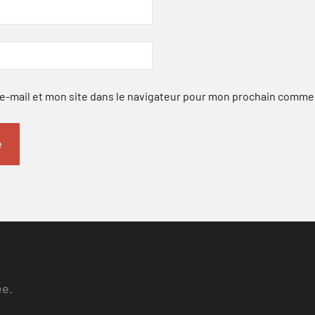
-mail et mon site dans le navigateur pour mon prochain comme
ee.