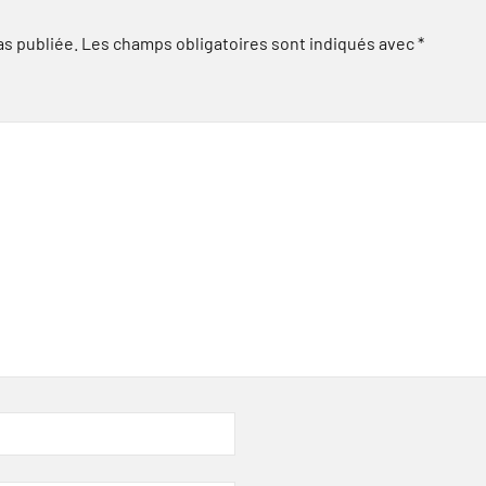
as publiée.
Les champs obligatoires sont indiqués avec
*