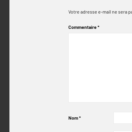
Votre adresse e-mail ne sera p
Commentaire
*
Nom
*