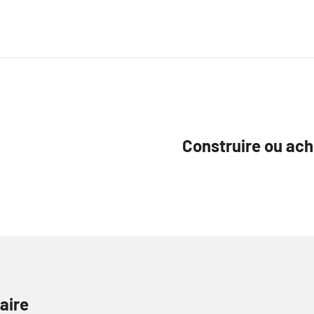
Construire ou ach
aire