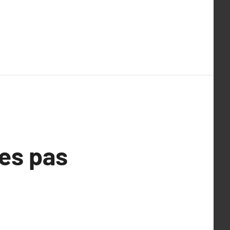
nes pas