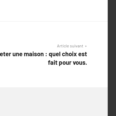
Article suivant
eter une maison : quel choix est
fait pour vous.