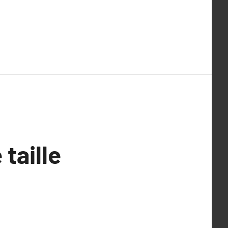
taille