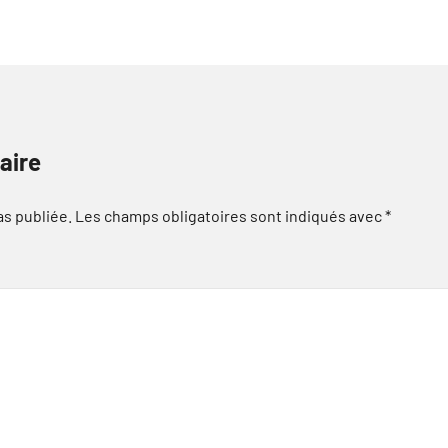
aire
as publiée.
Les champs obligatoires sont indiqués avec
*