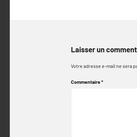
Laisser un comment
Votre adresse e-mail ne sera p
Commentaire
*