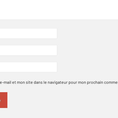
-mail et mon site dans le navigateur pour mon prochain comme