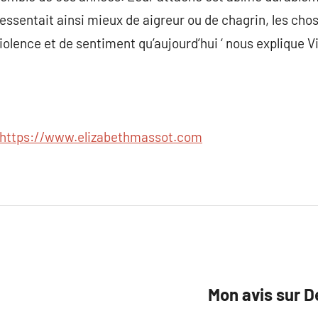
essentait ainsi mieux de aigreur ou de chagrin, les cho
olence et de sentiment qu’aujourd’hui ‘ nous explique Vi
https://www.elizabethmassot.com
Mon avis sur 