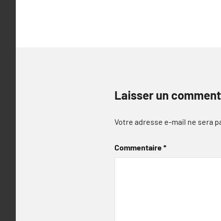
l’article
Laisser un comment
Votre adresse e-mail ne sera p
Commentaire
*