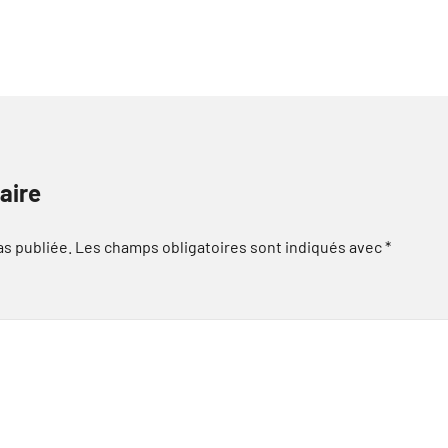
aire
as publiée.
Les champs obligatoires sont indiqués avec
*