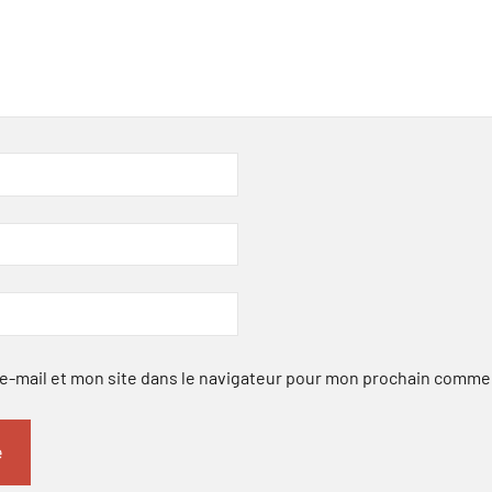
-mail et mon site dans le navigateur pour mon prochain comme