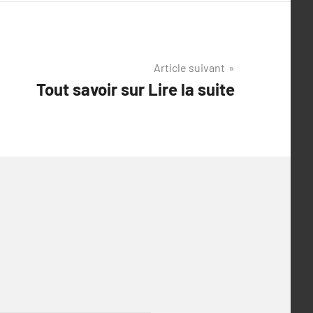
Article suivant
Tout savoir sur Lire la suite