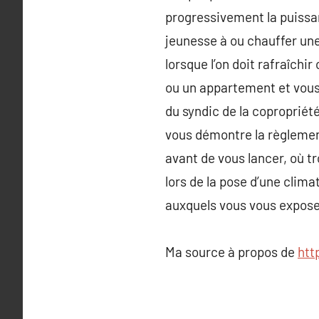
progressivement la puissa
jeunesse à ou chauffer un
lorsque l’on doit rafraîchi
ou un appartement et vous
du syndic de la copropriété
vous démontre la règlement
avant de vous lancer, où t
lors de la pose d’une clima
auxquels vous vous expose
Ma source à propos de
htt