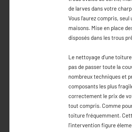
de larves dans votre charp
Vous l’aurez compris, seul
maisons. Mise en place des
disposés dans les trous prêt
Le nettoyage d’une toiture
pas de passer toute la cou
nombreux techniques et pro
composants les plus fragile
correctement le prix de vo
tout compris. Comme pour b
toiture fréquemment. Cette
l’intervention figure éleme