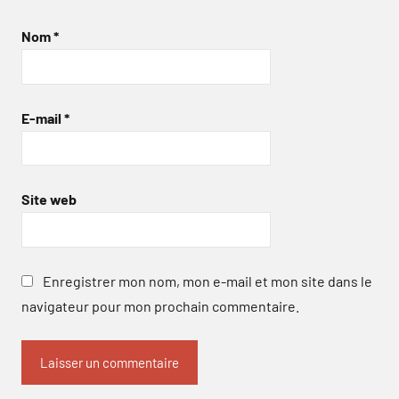
Nom
*
E-mail
*
Site web
Enregistrer mon nom, mon e-mail et mon site dans le
navigateur pour mon prochain commentaire.