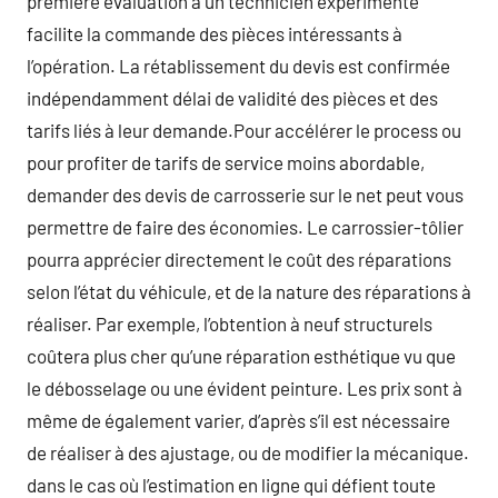
première évaluation à un technicien expérimenté
facilite la commande des pièces intéressants à
l’opération. La rétablissement du devis est confirmée
indépendamment délai de validité des pièces et des
tarifs liés à leur demande.Pour accélérer le process ou
pour profiter de tarifs de service moins abordable,
demander des devis de carrosserie sur le net peut vous
permettre de faire des économies. Le carrossier-tôlier
pourra apprécier directement le coût des réparations
selon l’état du véhicule, et de la nature des réparations à
réaliser. Par exemple, l’obtention à neuf structurels
coûtera plus cher qu’une réparation esthétique vu que
le débosselage ou une évident peinture. Les prix sont à
même de également varier, d’après s’il est nécessaire
de réaliser à des ajustage, ou de modifier la mécanique.
dans le cas où l’estimation en ligne qui défient toute