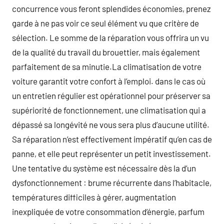
concurrence vous feront splendides économies, prenez
garde à ne pas voir ce seul élément vu que critère de
sélection. Le somme de la réparation vous offrira un vu
de la qualité du travail du brouettier, mais également
parfaitement de sa minutie.La climatisation de votre
voiture garantit votre confort à l’emploi. dans le cas où
un entretien régulier est opérationnel pour préserver sa
supériorité de fonctionnement, une climatisation qui a
dépassé sa longévité ne vous sera plus d’aucune utilité.
Sa réparation n’est effectivement impératif qu’en cas de
panne, et elle peut représenter un petit investissement.
Une tentative du système est nécessaire dès la d’un
dysfonctionnement : brume récurrente dans l’habitacle,
températures difficiles à gérer, augmentation
inexpliquée de votre consommation d’énergie, parfum