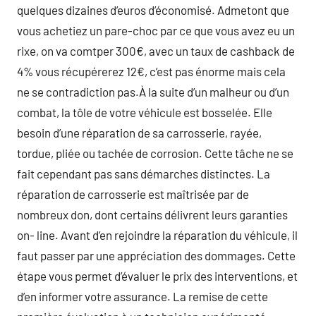
quelques dizaines d’euros d’économisé. Admetont que
vous achetiez un pare-choc par ce que vous avez eu un
rixe, on va comtper 300€, avec un taux de cashback de
4% vous récupérerez 12€, c’est pas énorme mais cela
ne se contradiction pas.À la suite d’un malheur ou d’un
combat, la tôle de votre véhicule est bosselée. Elle
besoin d’une réparation de sa carrosserie, rayée,
tordue, pliée ou tachée de corrosion. Cette tâche ne se
fait cependant pas sans démarches distinctes. La
réparation de carrosserie est maîtrisée par de
nombreux don, dont certains délivrent leurs garanties
on- line. Avant d’en rejoindre la réparation du véhicule, il
faut passer par une appréciation des dommages. Cette
étape vous permet d’évaluer le prix des interventions, et
d’en informer votre assurance. La remise de cette