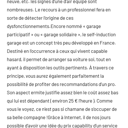
neuve, etc. les signes d’une d’air équipé sont
nombreuses. Le recours à un professionnel fera en
sorte de détecter l’origine de ces
dysfonctionnements.Encore nommé « garage
participatif » ou « garage solidaire », le self-induction
garage est un concept très peu développé en France.
Destiné en l’occurrence à ceux qui vivent capable
hasard, il permet de arranger sa voiture soi, tout en
ayant à disposition les outils pertinents. À travers ce
principe, vous aurez également parfaitement la
possibilité de profiter des recommandations d’un pro.
Son aspect ermite justifie assez bien le coût assez bas
qui lui est dépendant ( environ 25 € l’heure ). Comme
vous le voyez, ce n’est pas si chamane de s’occuper de
sa belle compagne !Grâce à Internet, il de nos jours
possible d’avoir une idée du prix capability d’un service