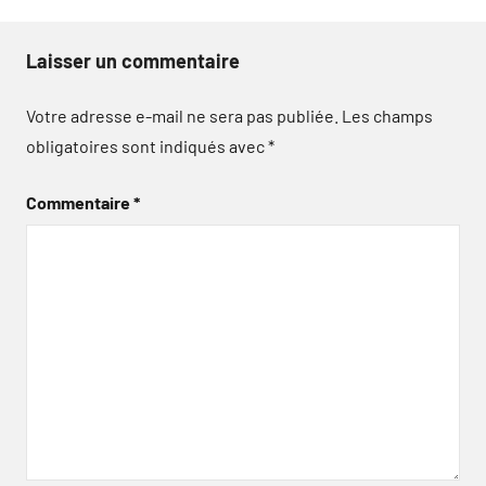
Laisser un commentaire
Votre adresse e-mail ne sera pas publiée.
Les champs
obligatoires sont indiqués avec
*
Commentaire
*