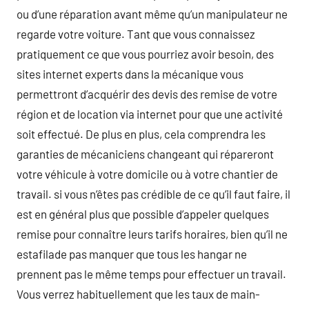
ou d’une réparation avant même qu’un manipulateur ne
regarde votre voiture. Tant que vous connaissez
pratiquement ce que vous pourriez avoir besoin, des
sites internet experts dans la mécanique vous
permettront d’acquérir des devis des remise de votre
région et de location via internet pour que une activité
soit effectué. De plus en plus, cela comprendra les
garanties de mécaniciens changeant qui répareront
votre véhicule à votre domicile ou à votre chantier de
travail. si vous n’êtes pas crédible de ce qu’il faut faire, il
est en général plus que possible d’appeler quelques
remise pour connaître leurs tarifs horaires, bien qu’il ne
estafilade pas manquer que tous les hangar ne
prennent pas le même temps pour effectuer un travail.
Vous verrez habituellement que les taux de main-