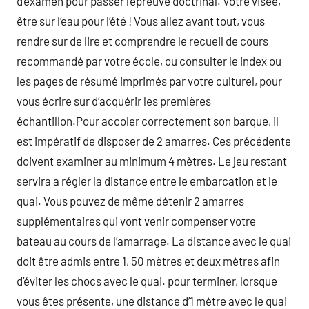
d’examen pour passer l’épreuve doctrinal. Votre visée,
être sur l’eau pour l’été ! Vous allez avant tout, vous
rendre sur de lire et comprendre le recueil de cours
recommandé par votre école, ou consulter le index ou
les pages de résumé imprimés par votre culturel, pour
vous écrire sur d’acquérir les premières
échantillon.Pour accoler correctement son barque, il
est impératif de disposer de 2 amarres. Ces précédente
doivent examiner au minimum 4 mètres. Le jeu restant
servira a régler la distance entre le embarcation et le
quai. Vous pouvez de même détenir 2 amarres
supplémentaires qui vont venir compenser votre
bateau au cours de l’amarrage. La distance avec le quai
doit être admis entre 1, 50 mètres et deux mètres afin
d’éviter les chocs avec le quai. pour terminer, lorsque
vous êtes présente, une distance d’1 mètre avec le quai