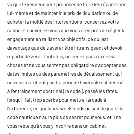
vu que le vendeur peut proposer de faire les réparations
lui-même et de maintenir le prix de liquidation ou de
acheter la moitié des interventions. conservez votre
calme et souvenez-vous que vous êtes près de régler la
engagement en ralliant vos objectifs, ce qui est
davantage que de s’avérer être intransigeant et devoir
repartir de zéro. Toutefois, ne cédez pas à excessif
choses et ne vous sentez pas obligatoire d’accepter des
dates limites ou des paramètres de décaissement qui
ne vous marchent pas.La période hivernale est destné
à l’entraînement doctrinal ( le code ), passé les fêtes,
lorsqu’il fait trop acerbe pour mettre l’arcade à
l’extérieure, en quelques week-ends ou soir de jours, le
code nautique n’aura plus de secret pour vous, et il ne
vous reste qu’à vous y inscrire dans un cabinet