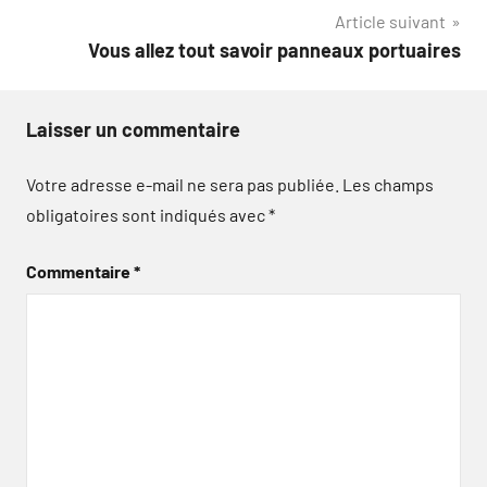
l’article
Article suivant
Vous allez tout savoir panneaux portuaires
Laisser un commentaire
Votre adresse e-mail ne sera pas publiée.
Les champs
obligatoires sont indiqués avec
*
Commentaire
*