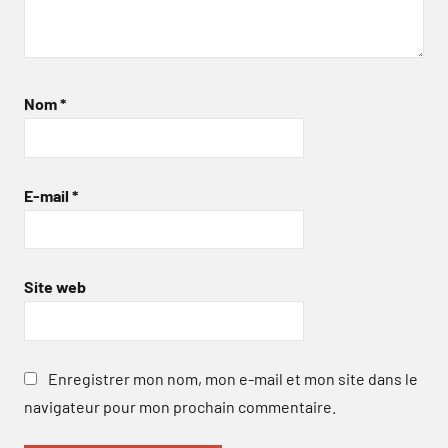
Nom
*
E-mail
*
Site web
Enregistrer mon nom, mon e-mail et mon site dans le
navigateur pour mon prochain commentaire.