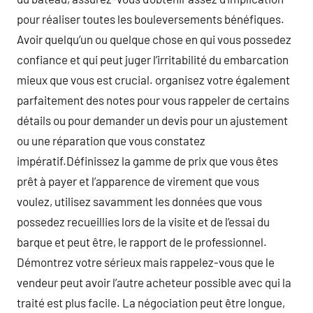
pour réaliser toutes les bouleversements bénéfiques.
Avoir quelqu’un ou quelque chose en qui vous possedez
confiance et qui peut juger l’irritabilité du embarcation
mieux que vous est crucial. organisez votre également
parfaitement des notes pour vous rappeler de certains
détails ou pour demander un devis pour un ajustement
ou une réparation que vous constatez
impératif.Définissez la gamme de prix que vous êtes
prêt à payer et l’apparence de virement que vous
voulez, utilisez savamment les données que vous
possedez recueillies lors de la visite et de l’essai du
barque et peut être, le rapport de le professionnel.
Démontrez votre sérieux mais rappelez-vous que le
vendeur peut avoir l’autre acheteur possible avec qui la
traité est plus facile. La négociation peut être longue,