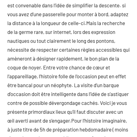
est convenable dans l’idée de simplifier la descente. si
vous avez d’une passerelle pour monter à bord, adaptez
la distance à la longueur de celle-ci.Mais la recherche
de la germe rare, sur internet, lors des expression
nautiques ou tout clairement le long des pontons,
nécessite de respecter certaines règles accessibles qui
amèneront à désigner rapidement, le bon plan de la
coque de noyer. Entre votre chance de cœur et
l’appareillage, l’histoire folle de l’occasion peut en effet
être bancal pour un néophyte. La visite d’un barque
d’occasion doit être intelligente dans l’idée de s’astiquer
contre de possible dévergondage cachés. Voici je vous
présente primordiaux lieux qu’il faut discuter avec un
œil averti avant de s’engager.Pour l’histoire imaginaire,
à juste titre de 5h de préparation hebdomadaire ( moins