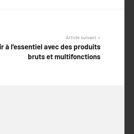
Article suivant
 à l’essentiel avec des produits
bruts et multifonctions