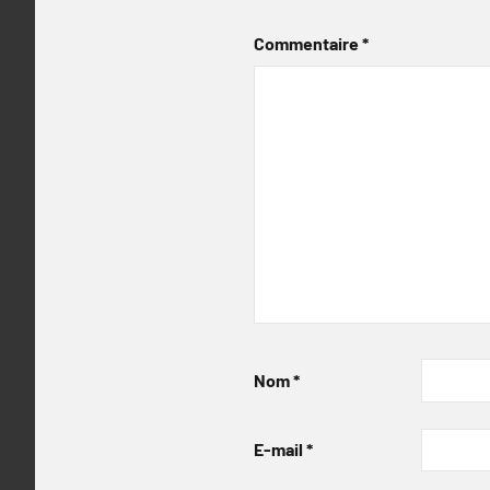
Commentaire
*
Nom
*
E-mail
*