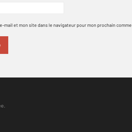
-mail et mon site dans le navigateur pour mon prochain comme
ee.