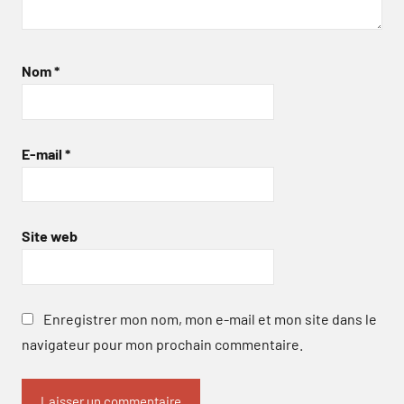
Nom
*
E-mail
*
Site web
Enregistrer mon nom, mon e-mail et mon site dans le
navigateur pour mon prochain commentaire.