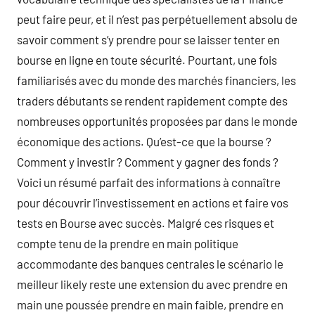
peut faire peur, et il n’est pas perpétuellement absolu de
savoir comment s’y prendre pour se laisser tenter en
bourse en ligne en toute sécurité. Pourtant, une fois
familiarisés avec du monde des marchés financiers, les
traders débutants se rendent rapidement compte des
nombreuses opportunités proposées par dans le monde
économique des actions. Qu’est-ce que la bourse ?
Comment y investir ? Comment y gagner des fonds ?
Voici un résumé parfait des informations à connaître
pour découvrir l’investissement en actions et faire vos
tests en Bourse avec succès. Malgré ces risques et
compte tenu de la prendre en main politique
accommodante des banques centrales le scénario le
meilleur likely reste une extension du avec prendre en
main une poussée prendre en main faible, prendre en