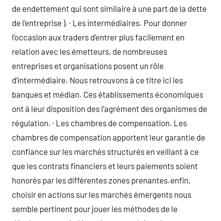
de endettement qui sont similaire à une part de la dette
de l’entreprise ). · Les intermédiaires. Pour donner
l’occasion aux traders d’entrer plus facilement en
relation avec les émetteurs, de nombreuses
entreprises et organisations posent un rôle
d’intermédiaire. Nous retrouvons à ce titre ici les
banques et médian. Ces établissements économiques
ont à leur disposition des l’agrément des organismes de
régulation. · Les chambres de compensation. Les
chambres de compensation apportent leur garantie de
confiance sur les marchés structurés en veillant à ce
que les contrats financiers et leurs paiements soient
honorés par les différentes zones prenantes.enfin,
choisir en actions sur les marchés émergents nous
semble pertinent pour jouer les méthodes de le