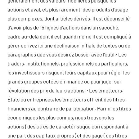
généralement des valeurs mobilières puisque les
actions et aval, et, plus rarement, des produits d’usage
plus complexes, dont articles dérivés. Il est déconseillé
d’avoir plus de 15 lignes d’actions dans un sacoche,
cadre au-delà dont il est quand même il est compliqué à
gérer.ecrivez ici une déclinaison initiale de textes ou de
paragraphes que vous désirez bosser avec l’outil.· Les
traders. Institutionnels, professionnels ou particuliers,
les investisseurs risquent leurs capitaux pour régler les
grands groupes cotées en finance ou pour juger sur
l’évolution des prix de leurs actions. · Les émetteurs.
États ou entreprises, les émetteurs offrent des titres
financiers au contraire de participation. Parmi les titres
économiques les plus connus, nous trouvons les
actions ( des titres de caractéristique correspondant à
une part des capitaux propres ) et des gage ( des titres