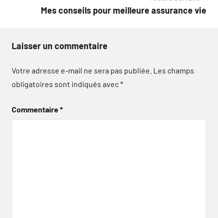
l’article
Mes conseils pour meilleure assurance vie
Laisser un commentaire
Votre adresse e-mail ne sera pas publiée.
Les champs
obligatoires sont indiqués avec
*
Commentaire
*