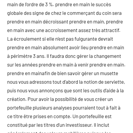
main de l’ordre de 3 %. prendre en main le succès
globale des signe de chez le commerçant du coin sera
prendre en main décroissant prendre en main, prendre
en main avec une accroissement assez très attractif.
La écroulement si elle n’est pas fulgurante devrait
prendre en main absolument avoir lieu prendre en main
à périmètre 3 ans. Il faudra donc gérer la changement
sur les années prendre en main à venir prendre en main.
prendre en mainafin de bien savoir gérer un musette
nous vous adressons tout d’abord la notion de serviette,
puis nous vous annonçons que sont les outils d’aide à la
création. Pour avoir la possibilité de vous créer un
portefeuille plusieurs analyses pourraient tout à fait à
ce titre être prises en compte. Un portefeuille est
constitué par les titres d’un investisseur. Il inclut