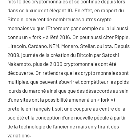
hits 10 des cryptomonnaies et se continue depuis lors
dans ce luxueux et élégant 10. En effet, en rapport du
Bitcoin, oeuvrent de nombreuses autres crypto
monnaies vu que l’Ethereum par exemple qui a lui aussi
connu un « fork » à l’été 2016. On peut aussi citer Ripple,
Litecoin, Cardano, NEM, Monero, Stellar, ou Iota. Depuis
2009, journée de la création du Bitcoin par Satoshi
Nakamoto, plus de 2 000 cryptomonnaies ont été
découverte. On retiendra que les crypto monnaies sont
multiples, que peuvent s’ouvrir et compétiteur les poids
lourds du marché ainsi que que des désaccords au sein
d’une sites ont la possibilité amener à un « fork » (
bretelle en français ), soit une coupure au centre de la
société et la conception d’une nouvelle pécule à partir
de la technologie de l’ancienne mais en y tirant des
variations.