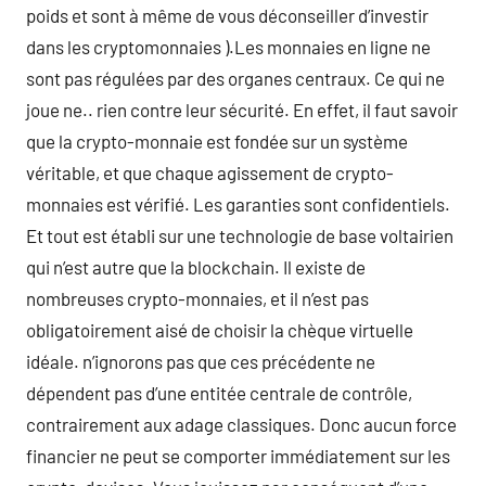
poids et sont à même de vous déconseiller d’investir
dans les cryptomonnaies ).Les monnaies en ligne ne
sont pas régulées par des organes centraux. Ce qui ne
joue ne.. rien contre leur sécurité. En effet, il faut savoir
que la crypto-monnaie est fondée sur un système
véritable, et que chaque agissement de crypto-
monnaies est vérifié. Les garanties sont confidentiels.
Et tout est établi sur une technologie de base voltairien
qui n’est autre que la blockchain. Il existe de
nombreuses crypto-monnaies, et il n’est pas
obligatoirement aisé de choisir la chèque virtuelle
idéale. n’ignorons pas que ces précédente ne
dépendent pas d’une entitée centrale de contrôle,
contrairement aux adage classiques. Donc aucun force
financier ne peut se comporter immédiatement sur les