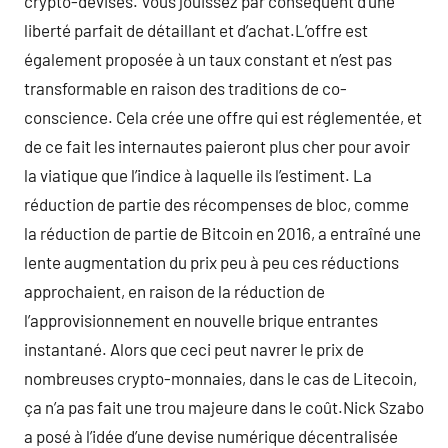
crypto-devises. Vous jouissez par conséquent d’une
liberté parfait de détaillant et d’achat.L’offre est
également proposée à un taux constant et n’est pas
transformable en raison des traditions de co-
conscience. Cela crée une offre qui est réglementée, et
de ce fait les internautes paieront plus cher pour avoir
la viatique que l’indice à laquelle ils l’estiment. La
réduction de partie des récompenses de bloc, comme
la réduction de partie de Bitcoin en 2016, a entraîné une
lente augmentation du prix peu à peu ces réductions
approchaient, en raison de la réduction de
l’approvisionnement en nouvelle brique entrantes
instantané. Alors que ceci peut navrer le prix de
nombreuses crypto-monnaies, dans le cas de Litecoin,
ça n’a pas fait une trou majeure dans le coût.Nick Szabo
a posé à l’idée d’une devise numérique décentralisée