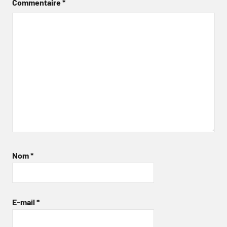
Commentaire
*
Nom
*
E-mail
*