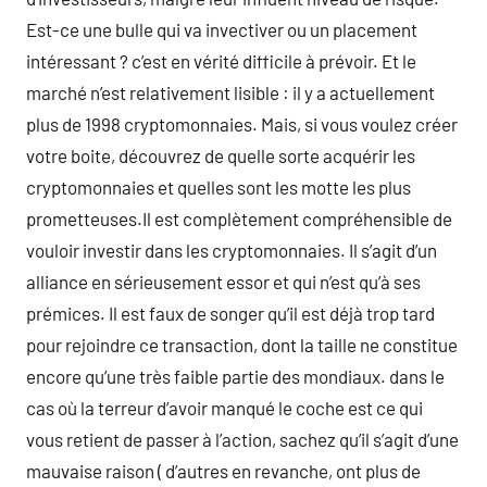
Est-ce une bulle qui va invectiver ou un placement
intéressant ? c’est en vérité difficile à prévoir. Et le
marché n’est relativement lisible : il y a actuellement
plus de 1998 cryptomonnaies. Mais, si vous voulez créer
votre boite, découvrez de quelle sorte acquérir les
cryptomonnaies et quelles sont les motte les plus
prometteuses.Il est complètement compréhensible de
vouloir investir dans les cryptomonnaies. Il s’agit d’un
alliance en sérieusement essor et qui n’est qu’à ses
prémices. Il est faux de songer qu’il est déjà trop tard
pour rejoindre ce transaction, dont la taille ne constitue
encore qu’une très faible partie des mondiaux. dans le
cas où la terreur d’avoir manqué le coche est ce qui
vous retient de passer à l’action, sachez qu’il s’agit d’une
mauvaise raison ( d’autres en revanche, ont plus de