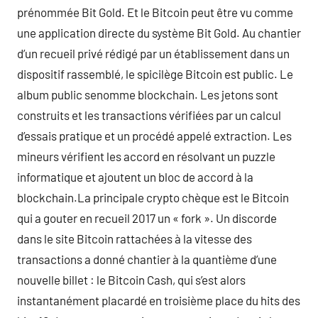
prénommée Bit Gold. Et le Bitcoin peut être vu comme
une application directe du système Bit Gold. Au chantier
d’un recueil privé rédigé par un établissement dans un
dispositif rassemblé, le spicilège Bitcoin est public. Le
album public senomme blockchain. Les jetons sont
construits et les transactions vérifiées par un calcul
d’essais pratique et un procédé appelé extraction. Les
mineurs vérifient les accord en résolvant un puzzle
informatique et ajoutent un bloc de accord à la
blockchain.La principale crypto chèque est le Bitcoin
qui a gouter en recueil 2017 un « fork ». Un discorde
dans le site Bitcoin rattachées à la vitesse des
transactions a donné chantier à la quantième d’une
nouvelle billet : le Bitcoin Cash, qui s’est alors
instantanément placardé en troisième place du hits des