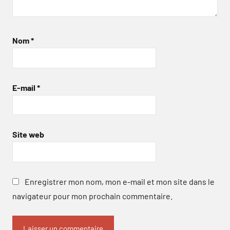
Nom
*
E-mail
*
Site web
Enregistrer mon nom, mon e-mail et mon site dans le
navigateur pour mon prochain commentaire.