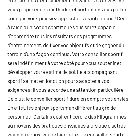
programmes d’entrainement, d’évaluer vos envies, de
vous proposer des méthodes et surtout de vous porter
pour que vous puissiez approcher vos intentions ! C’est
à l’aide d’un coach sportif que vous serez capable
d’apprendre tous les résultats des programmes
d’entrainement, de fixer vos objectifs et de gagner du
terrain d’une façon continue. Votre conseiller sportif
sera indéfiniment à votre côté pour vous soutenir et
développer votre estime de soi.Le accompagnant
sportif se met en fonction pour s’adapter à vos
exigences. Il vous accorde une attention particulière.
De plus, le conseiller sportif dure en compte vos envies.
En effet, les enjeux sportsman diffèrent au gré de
personnes. Certains désirent perdre des kilogrammes
au moyens des pratiques physiques alors que d’autres
veulent recouvrer une bien-être. Le conseiller sportif