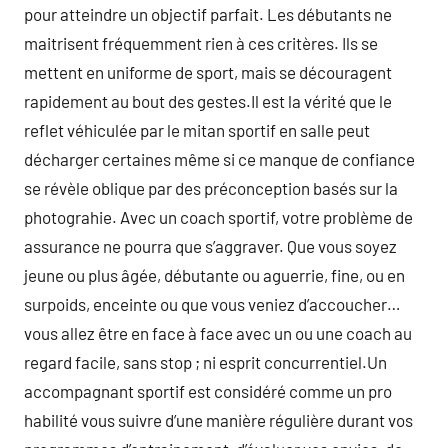
pour atteindre un objectif parfait. Les débutants ne
maitrisent fréquemment rien à ces critères. Ils se
mettent en uniforme de sport, mais se découragent
rapidement au bout des gestes.Il est la vérité que le
reflet véhiculée par le mitan sportif en salle peut
décharger certaines même si ce manque de confiance
se révèle oblique par des préconception basés sur la
photograhie. Avec un coach sportif, votre problème de
assurance ne pourra que s’aggraver. Que vous soyez
jeune ou plus âgée, débutante ou aguerrie, fine, ou en
surpoids, enceinte ou que vous veniez d’accoucher…
vous allez être en face à face avec un ou une coach au
regard facile, sans stop ; ni esprit concurrentiel.Un
accompagnant sportif est considéré comme un pro
habilité vous suivre d’une manière régulière durant vos