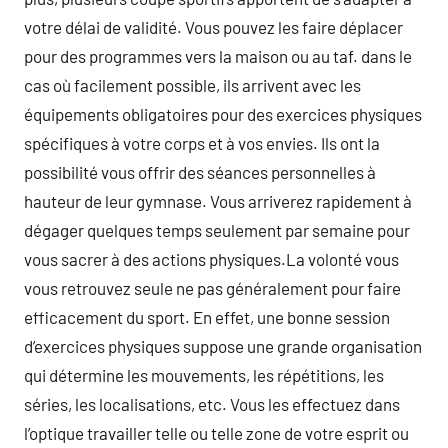
votre délai de validité. Vous pouvez les faire déplacer
pour des programmes vers la maison ou au taf. dans le
cas où facilement possible, ils arrivent avec les
équipements obligatoires pour des exercices physiques
spécifiques à votre corps et à vos envies. Ils ont la
possibilité vous offrir des séances personnelles à
hauteur de leur gymnase. Vous arriverez rapidement à
dégager quelques temps seulement par semaine pour
vous sacrer à des actions physiques.La volonté vous
vous retrouvez seule ne pas généralement pour faire
efficacement du sport. En effet, une bonne session
d’exercices physiques suppose une grande organisation
qui détermine les mouvements, les répétitions, les
séries, les localisations, etc. Vous les effectuez dans
l’optique travailler telle ou telle zone de votre esprit ou