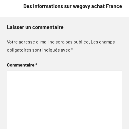
l’article
Des informations sur wegovy achat France
Laisser un commentaire
Votre adresse e-mail ne sera pas publiée.
Les champs
obligatoires sont indiqués avec
*
Commentaire
*