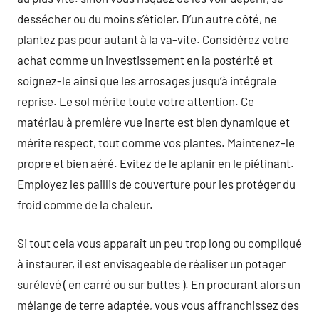
dessécher ou du moins s’étioler. D’un autre côté, ne
plantez pas pour autant à la va-vite. Considérez votre
achat comme un investissement en la postérité et
soignez-le ainsi que les arrosages jusqu’à intégrale
reprise. Le sol mérite toute votre attention. Ce
matériau à première vue inerte est bien dynamique et
mérite respect, tout comme vos plantes. Maintenez-le
propre et bien aéré. Evitez de le aplanir en le piétinant.
Employez les paillis de couverture pour les protéger du
froid comme de la chaleur.
Si tout cela vous apparaît un peu trop long ou compliqué
à instaurer, il est envisageable de réaliser un potager
surélevé ( en carré ou sur buttes ). En procurant alors un
mélange de terre adaptée, vous vous affranchissez des