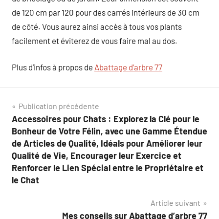
de 120 cm par 120 pour des carrés intérieurs de 30 cm
de côté. Vous aurez ainsi accès à tous vos plants
facilement et éviterez de vous faire mal au dos.
Plus d’infos à propos de
Abattage d’arbre 77
Navigation
Publication précédente
Accessoires pour Chats : Explorez la Clé pour le
de
Bonheur de Votre Félin, avec une Gamme Étendue
l’article
de Articles de Qualité, Idéals pour Améliorer leur
Qualité de Vie, Encourager leur Exercice et
Renforcer le Lien Spécial entre le Propriétaire et
le Chat
Article suivant
Mes conseils sur Abattage d’arbre 77