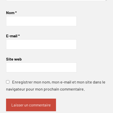
Nom
*
E-mail
*
Site web
Enregistrer mon nom, mon e-mail et mon site dans le
navigateur pour mon prochain commentaire.