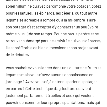
soleil n’illumine qu’avec parcimonie votre potager, optez
pour les laitues, les épinards, les cèleris, ou tout autre
légume se agréable à l’ombre ou à la mi-ombre. Faire
son potager c’est accepter d’y consacrer un peu ( voire
même plus ! ) de son temps. Pour ne pas le perdre et se
retrouver submergé par une activitée qui vous dépasse,
il est préférable de bien dimensionner son projet avant
de le débuter.
Vous souhaitez vous lancer dans une culture de fruits et
légumes mais vous n’avez aucune connaissance en
jardinage ? Avez-vous déjà entendu parler du potager
en carrés ? Cette technique d’agriculture convient
justement parfaitement à celles et ceux qui veulent
pouvoir consommer leurs propres plantations, mais qui