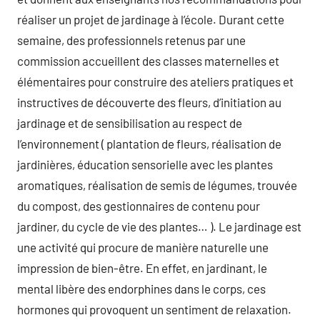
réaliser un projet de jardinage à l’école. Durant cette
semaine, des professionnels retenus par une
commission accueillent des classes maternelles et
élémentaires pour construire des ateliers pratiques et
instructives de découverte des fleurs, d’initiation au
jardinage et de sensibilisation au respect de
l’environnement ( plantation de fleurs, réalisation de
jardinières, éducation sensorielle avec les plantes
aromatiques, réalisation de semis de légumes, trouvée
du compost, des gestionnaires de contenu pour
jardiner, du cycle de vie des plantes… ). Le jardinage est
une activité qui procure de manière naturelle une
impression de bien-être. En effet, en jardinant, le
mental libère des endorphines dans le corps, ces
hormones qui provoquent un sentiment de relaxation.