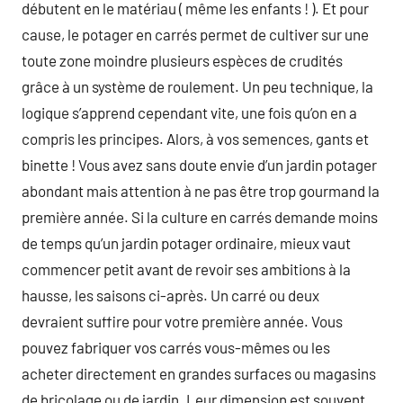
débutent en le matériau ( même les enfants ! ). Et pour
cause, le potager en carrés permet de cultiver sur une
toute zone moindre plusieurs espèces de crudités
grâce à un système de roulement. Un peu technique, la
logique s’apprend cependant vite, une fois qu’on en a
compris les principes. Alors, à vos semences, gants et
binette ! Vous avez sans doute envie d’un jardin potager
abondant mais attention à ne pas être trop gourmand la
première année. Si la culture en carrés demande moins
de temps qu’un jardin potager ordinaire, mieux vaut
commencer petit avant de revoir ses ambitions à la
hausse, les saisons ci-après. Un carré ou deux
devraient suffire pour votre première année. Vous
pouvez fabriquer vos carrés vous-mêmes ou les
acheter directement en grandes surfaces ou magasins
de bricolage ou de jardin. Leur dimension est souvent