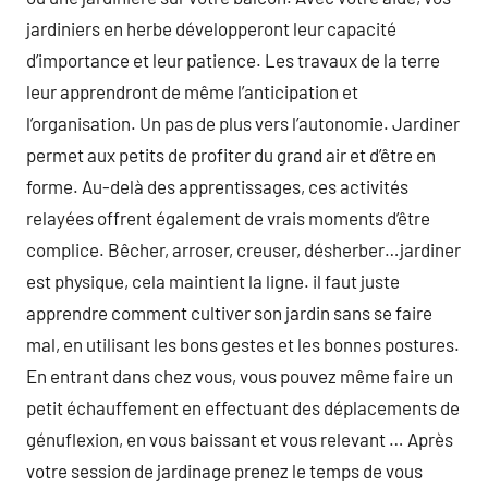
jardiniers en herbe développeront leur capacité
d’importance et leur patience. Les travaux de la terre
leur apprendront de même l’anticipation et
l’organisation. Un pas de plus vers l’autonomie. Jardiner
permet aux petits de profiter du grand air et d’être en
forme. Au-delà des apprentissages, ces activités
relayées offrent également de vrais moments d’être
complice. Bêcher, arroser, creuser, désherber…jardiner
est physique, cela maintient la ligne. il faut juste
apprendre comment cultiver son jardin sans se faire
mal, en utilisant les bons gestes et les bonnes postures.
En entrant dans chez vous, vous pouvez même faire un
petit échauffement en effectuant des déplacements de
génuflexion, en vous baissant et vous relevant … Après
votre session de jardinage prenez le temps de vous