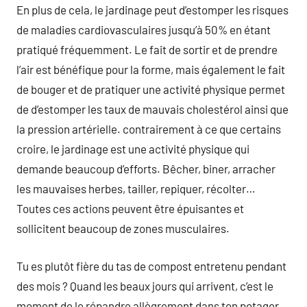
En plus de cela, le jardinage peut d’estomper les risques
de maladies cardiovasculaires jusqu’à 50% en étant
pratiqué fréquemment. Le fait de sortir et de prendre
l’air est bénéfique pour la forme, mais également le fait
de bouger et de pratiquer une activité physique permet
de d’estomper les taux de mauvais cholestérol ainsi que
la pression artérielle. contrairement à ce que certains
croire, le jardinage est une activité physique qui
demande beaucoup d’efforts. Bêcher, biner, arracher
les mauvaises herbes, tailler, repiquer, récolter…
Toutes ces actions peuvent être épuisantes et
sollicitent beaucoup de zones musculaires.
Tu es plutôt fière du tas de compost entretenu pendant
des mois ? Quand les beaux jours qui arrivent, c’est le
moment de le répandre allègrement dans ton potager.