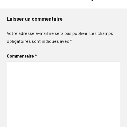
Laisser un commentaire
Votre adresse e-mail ne sera pas publiée.
Les champs
obligatoires sont indiqués avec
*
Commentaire
*