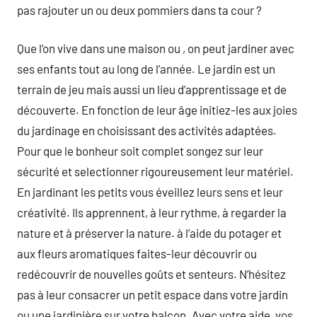
pas rajouter un ou deux pommiers dans ta cour ?
Que l’on vive dans une maison ou , on peut jardiner avec
ses enfants tout au long de l’année. Le jardin est un
terrain de jeu mais aussi un lieu d’apprentissage et de
découverte. En fonction de leur âge initiez-les aux joies
du jardinage en choisissant des activités adaptées.
Pour que le bonheur soit complet songez sur leur
sécurité et selectionner rigoureusement leur matériel.
En jardinant les petits vous éveillez leurs sens et leur
créativité. Ils apprennent, à leur rythme, à regarder la
nature et à préserver la nature. à l’aide du potager et
aux fleurs aromatiques faites-leur découvrir ou
redécouvrir de nouvelles goûts et senteurs. N’hésitez
pas à leur consacrer un petit espace dans votre jardin
ou une jardinière sur votre balcon. Avec votre aide, vos