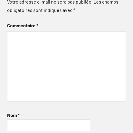
Votre adresse e-mail ne sera pas publiée.
Les champs
obligatoires sont indiqués avec
*
Commentaire
*
Nom
*