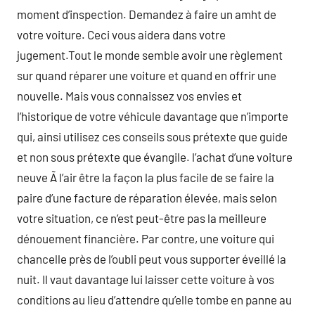
moment d’inspection. Demandez à faire un amht de
votre voiture. Ceci vous aidera dans votre
jugement.Tout le monde semble avoir une règlement
sur quand réparer une voiture et quand en offrir une
nouvelle. Mais vous connaissez vos envies et
l’historique de votre véhicule davantage que n’importe
qui, ainsi utilisez ces conseils sous prétexte que guide
et non sous prétexte que évangile. l’achat d’une voiture
neuve Ã l’air être la façon la plus facile de se faire la
paire d’une facture de réparation élevée, mais selon
votre situation, ce n’est peut-être pas la meilleure
dénouement financière. Par contre, une voiture qui
chancelle près de l’oubli peut vous supporter éveillé la
nuit. Il vaut davantage lui laisser cette voiture à vos
conditions au lieu d’attendre qu’elle tombe en panne au