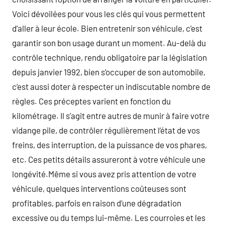
Voici dévoilées pour vous les clés qui vous permettent
d’aller à leur école. Bien entretenir son véhicule, c’est
garantir son bon usage durant un moment. Au-delà du
contrôle technique, rendu obligatoire par la législation
depuis janvier 1992, bien s’occuper de son automobile,
c’est aussi doter à respecter un indiscutable nombre de
règles. Ces préceptes varient en fonction du
kilométrage. Il s’agit entre autres de munir à faire votre
vidange pile, de contrôler régulièrement l’état de vos
freins, des interruption, de la puissance de vos phares,
etc. Ces petits détails assureront à votre véhicule une
longévité.Même si vous avez pris attention de votre
véhicule, quelques interventions coûteuses sont
profitables, parfois en raison d’une dégradation
excessive ou du temps lui-même. Les courroies et les