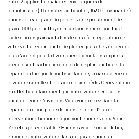
entre 2 applications. Après environ jours de
blanchissage ( 11 minutes au toucher, 1h30 à myocarde ),
poncez à l’eau grâce du papier-verre prestement de
grain 1000 puis nettoyer la surface encore une fois à
l’aide d’un dégraissant.dans le cas où la réparation de
votre voiture vous coûte de plus en plus cher, ne perdez
plus d’argent pour la livrer opérationnel. Les experts
préconisent particulièrement de ne plus continuer la
réparation lorsque le moteur flanche, la carrosserie de
la voiture s’éraille et la transmission cède. Ceci veut dire
en effet tout clairement que votre voiture est sur le
point de rendre l’invisible. Vous vous misez dans la
réparation d’une pièce de lingerie, mais d’autres
interventions humouristique vont encore venir. Vous
n’en êtes pas véritable ? Pour en avoir le cœur défini,
emmenez votre voiture dans un garage pour un