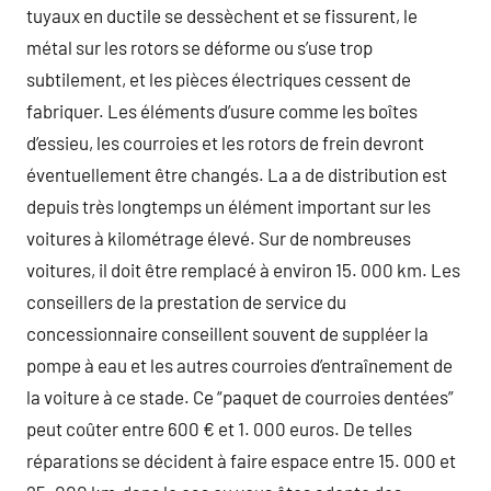
tuyaux en ductile se dessèchent et se fissurent, le
métal sur les rotors se déforme ou s’use trop
subtilement, et les pièces électriques cessent de
fabriquer. Les éléments d’usure comme les boîtes
d’essieu, les courroies et les rotors de frein devront
éventuellement être changés. La a de distribution est
depuis très longtemps un élément important sur les
voitures à kilométrage élevé. Sur de nombreuses
voitures, il doit être remplacé à environ 15. 000 km. Les
conseillers de la prestation de service du
concessionnaire conseillent souvent de suppléer la
pompe à eau et les autres courroies d’entraînement de
la voiture à ce stade. Ce “paquet de courroies dentées”
peut coûter entre 600 € et 1. 000 euros. De telles
réparations se décident à faire espace entre 15. 000 et