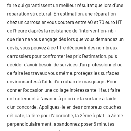
faire qui garantissent un meilleur résultat que lors d’une
réparation structural. En estimation, une réparation
chez un carrossier vous coutera entre 40 et 70 euro HT
de l’heure d’après la résistance de l’intervention. nb :
que rien ne vous engage dès lors que vous demandez un
devis, vous pouvez à ce titre découvrir des nombreux
carrossiers pour confronter les prix l’estimation, puis
décider d’avoir besoin de services d’un professionnel ou
de faire les travaux vous même.protégez les surfaces
environnantes à l’aide d’un ruban de masquage. Pour
donner l’occasion une collage intéressante il faut faire
un traitement à l’avance à priori de la surface à l’aide
d’un concorde. Appliquez-le en des nombreux couches
délicate, la 1ère pour l’accroche, la 2ème à plat, la 3ème
perpendiculairement. abandonnez poser 5 minutes