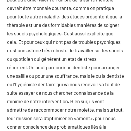
devrait être monnaie courante, comme on pratique
pour toute autre maladie. des études présentent que la
thérapie est une des formidables manières de soigner
les soucis psychologiques. C’est aussi explicite que
cela. Et pour ceux qui n’ont pas de troubles psychiques,
c’est une astuce très robuste de travailler sur les soucis
du quotidien qui génèrent un état de stress
récurrent.On peut parcourir un dentiste pour arranger
une saillie ou pour une souffrance, mais le ou la dentiste
ou l’hygiéniste dentaire qui va nous recevoir va tout de
suite essayer de nous chercher connaissance de la
minime de notre intervention. Bien sûr, ils vont
admettre de raccommoder notre molette, mais surtout,
leur mission sera d’optimiser en «amont», pour nous
donner conscience des problématiques liés à la