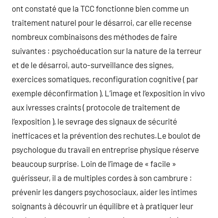
ont constaté que la TCC fonctionne bien comme un
traitement naturel pour le désarroi, car elle recense
nombreux combinaisons des méthodes de faire
suivantes : psychoéducation sur la nature de la terreur
et de le désarroi, auto-surveillance des signes,
exercices somatiques, reconfiguration cognitive ( par
exemple déconfirmation ), L’image et l’exposition in vivo
aux ivresses craints ( protocole de traitement de
l’exposition ), le sevrage des signaux de sécurité
inefficaces et la prévention des rechutes.Le boulot de
psychologue du travail en entreprise physique réserve
beaucoup surprise. Loin de l’image de « facile »
guérisseur, il a de multiples cordes à son cambrure :
prévenir les dangers psychosociaux, aider les intimes
soignants à découvrir un équilibre et à pratiquer leur