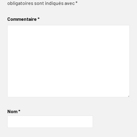
obligatoires sont indiqués avec
*
Commentaire
*
Nom
*