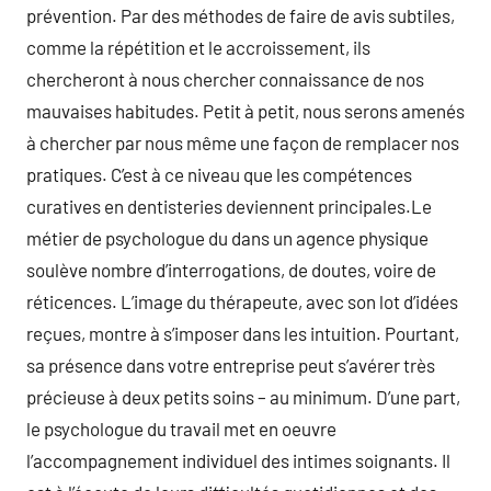
prévention. Par des méthodes de faire de avis subtiles,
comme la répétition et le accroissement, ils
chercheront à nous chercher connaissance de nos
mauvaises habitudes. Petit à petit, nous serons amenés
à chercher par nous même une façon de remplacer nos
pratiques. C’est à ce niveau que les compétences
curatives en dentisteries deviennent principales.Le
métier de psychologue du dans un agence physique
soulève nombre d’interrogations, de doutes, voire de
réticences. L’image du thérapeute, avec son lot d’idées
reçues, montre à s’imposer dans les intuition. Pourtant,
sa présence dans votre entreprise peut s’avérer très
précieuse à deux petits soins – au minimum. D’une part,
le psychologue du travail met en oeuvre
l’accompagnement individuel des intimes soignants. Il