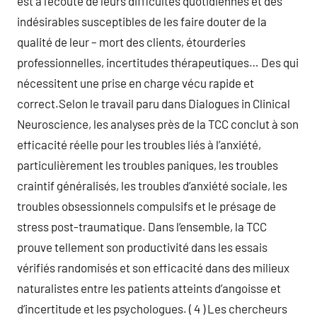
est à l’écoute de leurs difficultés quotidiennes et des
indésirables susceptibles de les faire douter de la
qualité de leur – mort des clients, étourderies
professionnelles, incertitudes thérapeutiques… Des qui
nécessitent une prise en charge vécu rapide et
correct.Selon le travail paru dans Dialogues in Clinical
Neuroscience, les analyses près de la TCC conclut à son
efficacité réelle pour les troubles liés à l’anxiété,
particulièrement les troubles paniques, les troubles
craintif généralisés, les troubles d’anxiété sociale, les
troubles obsessionnels compulsifs et le présage de
stress post-traumatique. Dans l’ensemble, la TCC
prouve tellement son productivité dans les essais
vérifiés randomisés et son efficacité dans des milieux
naturalistes entre les patients atteints d’angoisse et
d’incertitude et les psychologues. ( 4 ) Les chercheurs