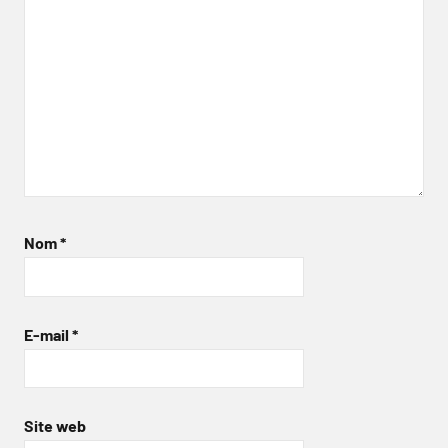
Nom
*
E-mail
*
Site web