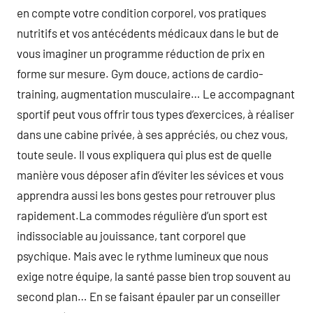
en compte votre condition corporel, vos pratiques
nutritifs et vos antécédents médicaux dans le but de
vous imaginer un programme réduction de prix en
forme sur mesure. Gym douce, actions de cardio-
training, augmentation musculaire… Le accompagnant
sportif peut vous offrir tous types d’exercices, à réaliser
dans une cabine privée, à ses appréciés, ou chez vous,
toute seule. Il vous expliquera qui plus est de quelle
manière vous déposer afin d’éviter les sévices et vous
apprendra aussi les bons gestes pour retrouver plus
rapidement.La commodes régulière d’un sport est
indissociable au jouissance, tant corporel que
psychique. Mais avec le rythme lumineux que nous
exige notre équipe, la santé passe bien trop souvent au
second plan… En se faisant épauler par un conseiller