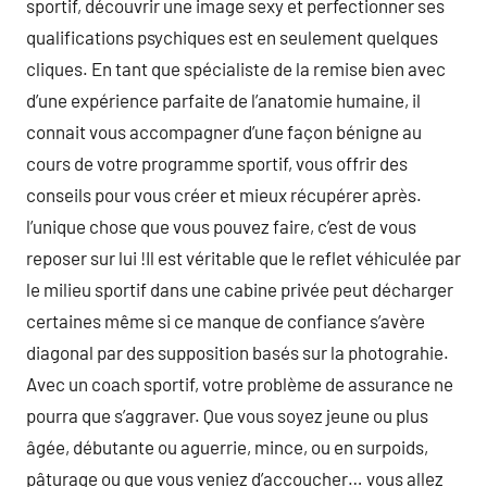
sportif, découvrir une image sexy et perfectionner ses
qualifications psychiques est en seulement quelques
cliques. En tant que spécialiste de la remise bien avec
d’une expérience parfaite de l’anatomie humaine, il
connait vous accompagner d’une façon bénigne au
cours de votre programme sportif, vous offrir des
conseils pour vous créer et mieux récupérer après.
l’unique chose que vous pouvez faire, c’est de vous
reposer sur lui !Il est véritable que le reflet véhiculée par
le milieu sportif dans une cabine privée peut décharger
certaines même si ce manque de confiance s’avère
diagonal par des supposition basés sur la photograhie.
Avec un coach sportif, votre problème de assurance ne
pourra que s’aggraver. Que vous soyez jeune ou plus
âgée, débutante ou aguerrie, mince, ou en surpoids,
pâturage ou que vous veniez d’accoucher… vous allez