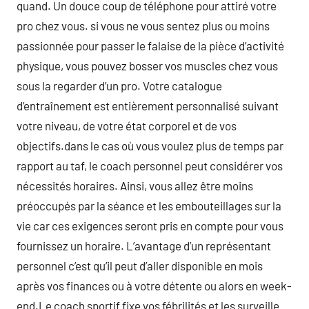
quand. Un douce coup de téléphone pour attiré votre
pro chez vous. si vous ne vous sentez plus ou moins
passionnée pour passer le falaise de la pièce d’activité
physique, vous pouvez bosser vos muscles chez vous
sous la regarder d’un pro. Votre catalogue
d’entraînement est entièrement personnalisé suivant
votre niveau, de votre état corporel et de vos
objectifs.dans le cas où vous voulez plus de temps par
rapport au taf, le coach personnel peut considérer vos
nécessités horaires. Ainsi, vous allez être moins
préoccupés par la séance et les embouteillages sur la
vie car ces exigences seront pris en compte pour vous
fournissez un horaire. L’avantage d’un représentant
personnel c’est qu’il peut d’aller disponible en mois
après vos finances ou à votre détente ou alors en week-
end.Le coach sportif fixe vos fébrilités et les surveille