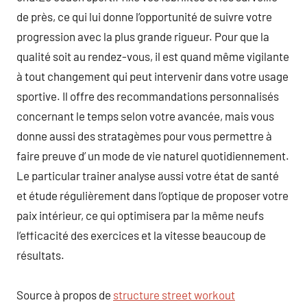
de près, ce qui lui donne l’opportunité de suivre votre
progression avec la plus grande rigueur. Pour que la
qualité soit au rendez-vous, il est quand même vigilante
à tout changement qui peut intervenir dans votre usage
sportive. Il offre des recommandations personnalisés
concernant le temps selon votre avancée, mais vous
donne aussi des stratagèmes pour vous permettre à
faire preuve d’ un mode de vie naturel quotidiennement.
Le particular trainer analyse aussi votre état de santé
et étude régulièrement dans l’optique de proposer votre
paix intérieur, ce qui optimisera par la même neufs
l’efficacité des exercices et la vitesse beaucoup de
résultats.
Source à propos de
structure street workout