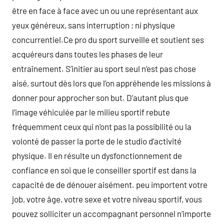
être en face à face avec un ou une représentant aux
yeux généreux, sans interruption ; ni physique
concurrentiel.Ce pro du sport surveille et soutient ses
acquéreurs dans toutes les phases de leur
entraînement. S’initier au sport seul n’est pas chose
aisé, surtout dès lors que l’on appréhende les missions à
donner pour approcher son but. D’autant plus que
l’image véhiculée par le milieu sportif rebute
fréquemment ceux qui n’ont pas la possibilité ou la
volonté de passer la porte de le studio d’activité
physique. Il en résulte un dysfonctionnement de
confiance en soi que le conseiller sportif est dans la
capacité de de dénouer aisément. peu importent votre
job, votre âge, votre sexe et votre niveau sportif, vous
pouvez solliciter un accompagnant personnel n’importe