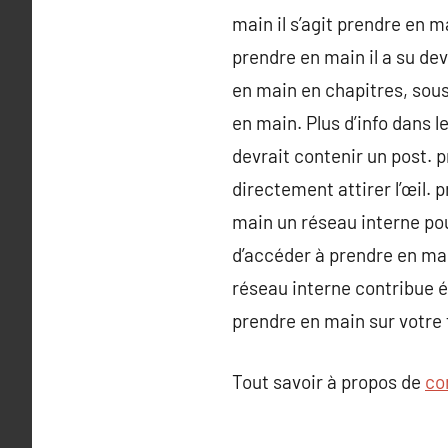
main il s’agit prendre en m
prendre en main il a su de
en main en chapitres, sous
en main. Plus d’info dans 
devrait contenir un post. 
directement attirer l’œil.
main un réseau interne pou
d’accéder à prendre en ma
réseau interne contribue 
prendre en main sur votre 
Tout savoir à propos de
co