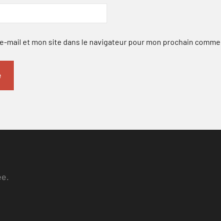
-mail et mon site dans le navigateur pour mon prochain comme
ee.