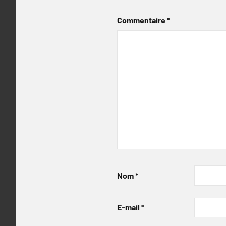
Commentaire
*
Nom
*
E-mail
*