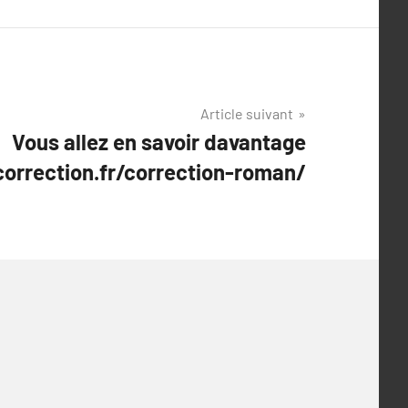
Article suivant
Vous allez en savoir davantage
orrection.fr/correction-roman/