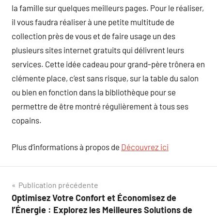
la famille sur quelques meilleurs pages. Pour le réaliser,
il vous faudra réaliser à une petite multitude de
collection près de vous et de faire usage un des
plusieurs sites internet gratuits qui délivrent leurs
services. Cette idée cadeau pour grand-père trônera en
clémente place, c’est sans risque, sur la table du salon
ou bien en fonction dans la bibliothèque pour se
permettre de être montré régulièrement à tous ses
copains.
Plus d’informations à propos de
Découvrez ici
Navigation
Publication précédente
Optimisez Votre Confort et Économisez de
de
l’Énergie : Explorez les Meilleures Solutions de