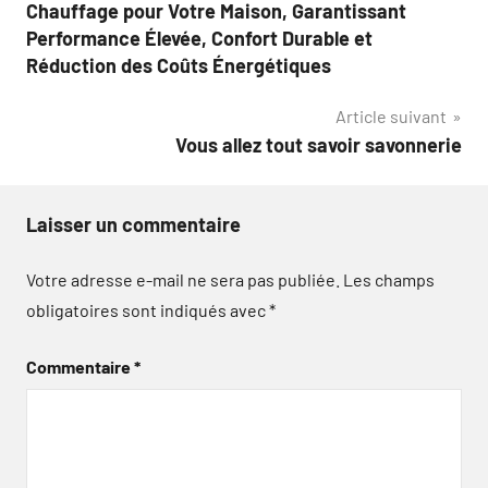
l’article
Chauffage pour Votre Maison, Garantissant
Performance Élevée, Confort Durable et
Réduction des Coûts Énergétiques
Article suivant
Vous allez tout savoir savonnerie
Laisser un commentaire
Votre adresse e-mail ne sera pas publiée.
Les champs
obligatoires sont indiqués avec
*
Commentaire
*