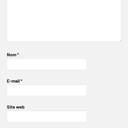
Nom
*
E-mail
*
Site web