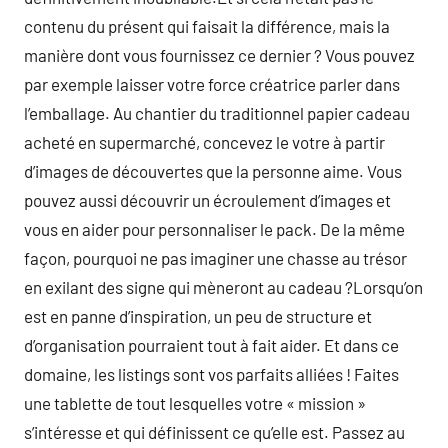
contenu du présent qui faisait la différence, mais la
manière dont vous fournissez ce dernier ? Vous pouvez
par exemple laisser votre force créatrice parler dans
l’emballage. Au chantier du traditionnel papier cadeau
acheté en supermarché, concevez le votre à partir
d’images de découvertes que la personne aime. Vous
pouvez aussi découvrir un écroulement d’images et
vous en aider pour personnaliser le pack. De la même
façon, pourquoi ne pas imaginer une chasse au trésor
en exilant des signe qui mèneront au cadeau ?Lorsqu’on
est en panne d’inspiration, un peu de structure et
d’organisation pourraient tout à fait aider. Et dans ce
domaine, les listings sont vos parfaits alliées ! Faites
une tablette de tout lesquelles votre « mission »
s’intéresse et qui définissent ce qu’elle est. Passez au