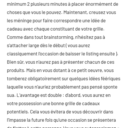
minimum 2 plusieurs minutes à placer énormément de
choses que vous le pouvez. Maintenant, creusez vous
les méninge pour faire correspondre une idée de
cadeau avec chaque constituant de votre grille.
Comme dans tout brainstorming, n’hésitez pas à
s’attacher large dès le début ( vous aurez
classiquement l’occasion de baisser le listing ensuite ).
Bien sûr, vous n’aurez pas à présenter chacun de ces
produits. Mais en vous dotant à ce petit oeuvre, vous
tomberez obligatoirement sur quelques idées féériques
laquelle vous n’auriez probablement pas pensé sponte
sua. L’avantage est double : d’abord, vous aurez en
votre possession une bonne grille de cadeaux
potentiels. Cela vous évitera de vous découvrir dans
l’impasse la future fois qu’une occasion se présentera