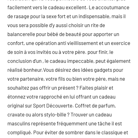
facilement vers le cadeau excellent. Le accoutumance
de rasage pour la sexe fort et un indispensable, mais il
vous sera possible d’y aussi choisir un rite de
balancerelle pour bébé de beauté pour apporter un
confort, une opération anti vieillissement et un exercice
de soin à vos invités ou à votre père. pour finir, le
conclusion d’un , le cadeau impeccable, peut également
réalisé bonheur.Vous désirez des idées gadgets pour
votre partenaire, votre fils ou bien votre père, mais ne
souhaitez pas offrir un présent ? Faites plaisir et
étonnez votre rapproché en lui offrant un cadeau
original sur Sport Découverte. Coffret de parfum,
cravate ou alors stylo-bille ? Trouver un cadeau
masculins représente fréquemment une tâche il est
compliqué. Pour éviter de sombrer dans le classique et