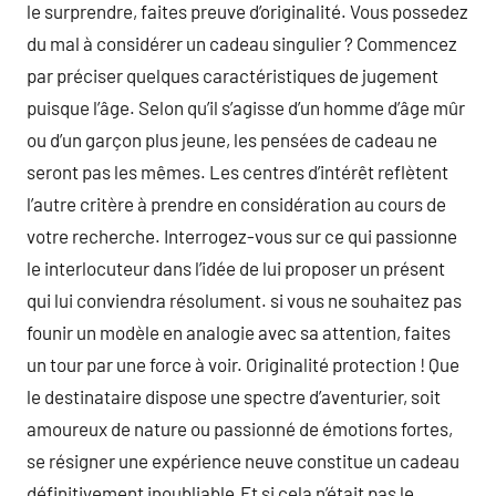
le surprendre, faites preuve d’originalité. Vous possedez
du mal à considérer un cadeau singulier ? Commencez
par préciser quelques caractéristiques de jugement
puisque l’âge. Selon qu’il s’agisse d’un homme d’âge mûr
ou d’un garçon plus jeune, les pensées de cadeau ne
seront pas les mêmes. Les centres d’intérêt reflètent
l’autre critère à prendre en considération au cours de
votre recherche. Interrogez-vous sur ce qui passionne
le interlocuteur dans l’idée de lui proposer un présent
qui lui conviendra résolument. si vous ne souhaitez pas
founir un modèle en analogie avec sa attention, faites
un tour par une force à voir. Originalité protection ! Que
le destinataire dispose une spectre d’aventurier, soit
amoureux de nature ou passionné de émotions fortes,
se résigner une expérience neuve constitue un cadeau
définitivement inoubliable.Et si cela n’était pas le