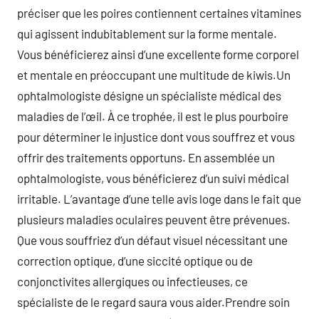
préciser que les poires contiennent certaines vitamines
qui agissent indubitablement sur la forme mentale.
Vous bénéficierez ainsi d’une excellente forme corporel
et mentale en préoccupant une multitude de kiwis.Un
ophtalmologiste désigne un spécialiste médical des
maladies de l’œil. À ce trophée, il est le plus pourboire
pour déterminer le injustice dont vous souffrez et vous
offrir des traitements opportuns. En assemblée un
ophtalmologiste, vous bénéficierez d’un suivi médical
irritable. L’avantage d’une telle avis loge dans le fait que
plusieurs maladies oculaires peuvent être prévenues.
Que vous souffriez d’un défaut visuel nécessitant une
correction optique, d’une siccité optique ou de
conjonctivites allergiques ou infectieuses, ce
spécialiste de le regard saura vous aider.Prendre soin