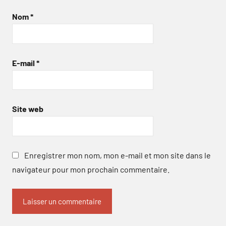
Nom
*
E-mail
*
Site web
Enregistrer mon nom, mon e-mail et mon site dans le
navigateur pour mon prochain commentaire.