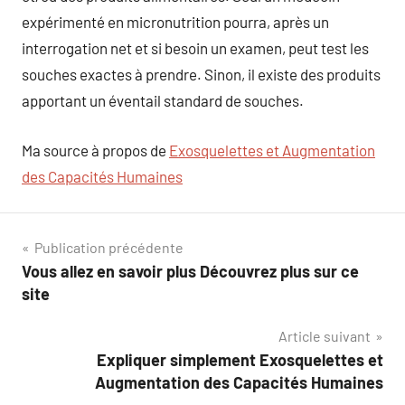
expérimenté en micronutrition pourra, après un
interrogation net et si besoin un examen, peut test les
souches exactes à prendre. Sinon, il existe des produits
apportant un éventail standard de souches.
Ma source à propos de
Exosquelettes et Augmentation
des Capacités Humaines
Navigation
Publication précédente
Vous allez en savoir plus Découvrez plus sur ce
de
site
l’article
Article suivant
Expliquer simplement Exosquelettes et
Augmentation des Capacités Humaines