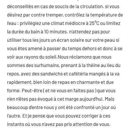
déconseillés en cas de soucis de la circulation. si vous
désirez par contre tremper, contrôlez la température de
l’eau : privilégiez une climat médiocre à 25°C ou limitez
la durée du bain à 10 minutes. n’attendez pas pour
utiliser tous les jours un écran solaire sur votre peau si
vous êtes amené à passer du temps dehors et donc à se
voir aux rayons du soleil.Nous réclamons que nous
sommes des surhumains, prenant à la théine au lieu du
repos, avec des sandwichs et cafétéria mangés à la va
rapidement, bien loin de repas en charmante et due
forme. Peut-être ( et ne vous en faites pas ) que vous
n’en n’êtes pas évoqué à cet marge aujourd’hui. Mais
beaucoup d’entre nous y ont été confronté un jour où
l’autre. Et je pense que vous pouvez corriger à ces
instants où vous n’avez pas pris attention de vous.