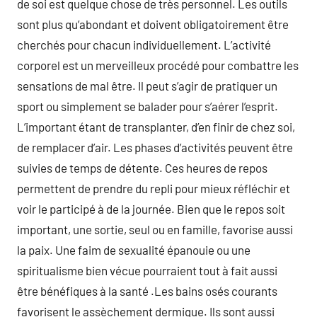
de soi est quelque chose de très personnel. Les outils
sont plus qu’abondant et doivent obligatoirement être
cherchés pour chacun individuellement. L’activité
corporel est un merveilleux procédé pour combattre les
sensations de mal être. Il peut s’agir de pratiquer un
sport ou simplement se balader pour s’aérer l’esprit.
L’important étant de transplanter, d’en finir de chez soi,
de remplacer d’air. Les phases d’activités peuvent être
suivies de temps de détente. Ces heures de repos
permettent de prendre du repli pour mieux réfléchir et
voir le participé à de la journée. Bien que le repos soit
important, une sortie, seul ou en famille, favorise aussi
la paix. Une faim de sexualité épanouie ou une
spiritualisme bien vécue pourraient tout à fait aussi
être bénéfiques à la santé .Les bains osés courants
favorisent le assèchement dermique. Ils sont aussi