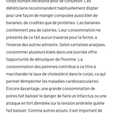
corps humain nécessite pour se conçevoir. Les
diététiciens recommandent habituellement d’opter
pour une façon de manger composée aussi bien de
bananes, de crudités que de protéines. Les bananes
contiennent peu de calories. Leur consommation ne
présente de ce fait aucun traverse pour la forme, a
l’inverse des autres aliments. Selon certaines analyses,
consommer plusieurs kiwis dans une journée offre
l’opportunité de détoxiquer de l’homme. La
consommation des pommes contribue à ce titre à
marchander le taux de cholestérol dans le corps, ce qui
permet d’empêcher les maladies cardiovasculaires.
Encore davantage, une grande consommation de
poires fait baisser le danger de faire un infarctus ou une
attaque en fort d’emblée sur la tension artérielle qu’elle
fait baisser. Comme autres atouts, il est important de