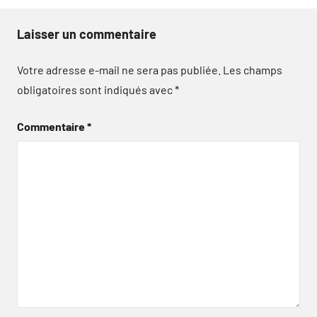
Laisser un commentaire
Votre adresse e-mail ne sera pas publiée.
Les champs
obligatoires sont indiqués avec
*
Commentaire
*