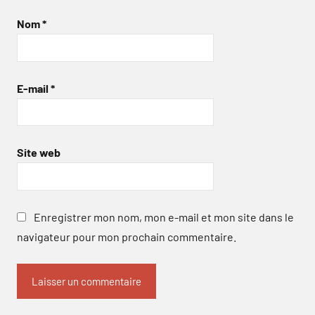
Nom
*
E-mail
*
Site web
Enregistrer mon nom, mon e-mail et mon site dans le
navigateur pour mon prochain commentaire.