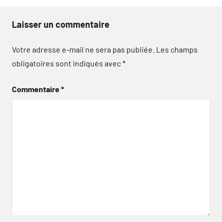
Laisser un commentaire
Votre adresse e-mail ne sera pas publiée.
Les champs
obligatoires sont indiqués avec
*
Commentaire
*