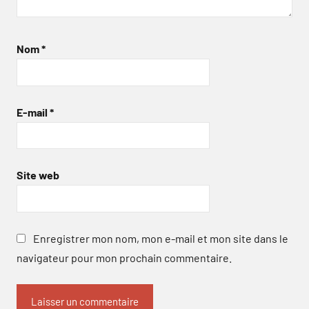
Nom
*
E-mail
*
Site web
Enregistrer mon nom, mon e-mail et mon site dans le
navigateur pour mon prochain commentaire.