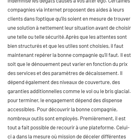
indemnise les dégâts causés à vos alter ego. Certaines
compagnies via internet proposent des aides à leurs
clients dans l’optique qu’ils soient en mesure de trouver
une solution à nettement leur situation avant de choisir
une telle ou telle sécurité.Après que les attentes sont
bien structurés et que les utiles sont choisies, il faut
maintenant repérer la bonne compagnie qu’il faut. Il est
soit que le dénouement peut varier en fonction du prix
des services et des paramètres de décaissement. Il
dépend également des niveaux de couverture, des
garanties additionnelles comme le vol ou le bris glacial.
pour terminer, le engagement dépend des dispense
accessibles. Pour découvrir la bonne compagnie,
nombreux outils sont employés. Premièrement, il est
tout a fait possible de recourir à une plateforme. Celui-
ci a dans la mesure où mission de déceler différentes