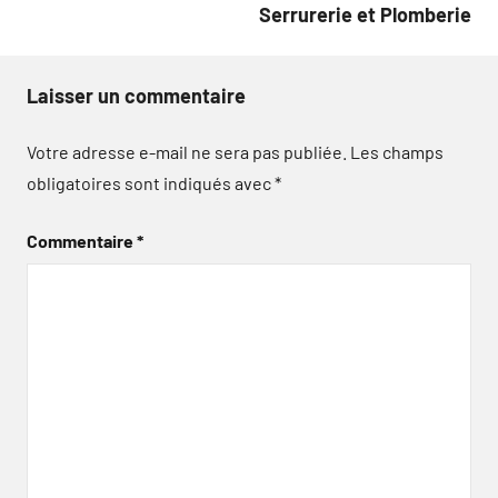
Serrurerie et Plomberie
Laisser un commentaire
Votre adresse e-mail ne sera pas publiée.
Les champs
obligatoires sont indiqués avec
*
Commentaire
*