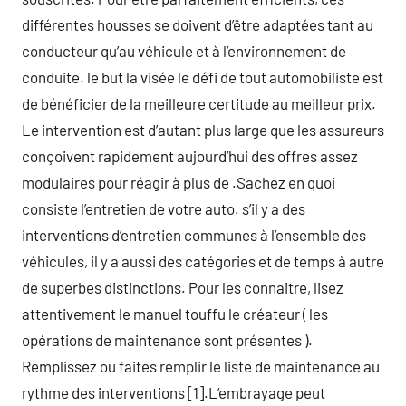
différentes housses se doivent d’être adaptées tant au
conducteur qu’au véhicule et à l’environnement de
conduite. le but la visée le défi de tout automobiliste est
de bénéficier de la meilleure certitude au meilleur prix.
Le intervention est d’autant plus large que les assureurs
conçoivent rapidement aujourd’hui des offres assez
modulaires pour réagir à plus de .Sachez en quoi
consiste l’entretien de votre auto. s’il y a des
interventions d’entretien communes à l’ensemble des
véhicules, il y a aussi des catégories et de temps à autre
de superbes distinctions. Pour les connaitre, lisez
attentivement le manuel touffu le créateur ( les
opérations de maintenance sont présentes ).
Remplissez ou faites remplir le liste de maintenance au
rythme des interventions [1].L’embrayage peut