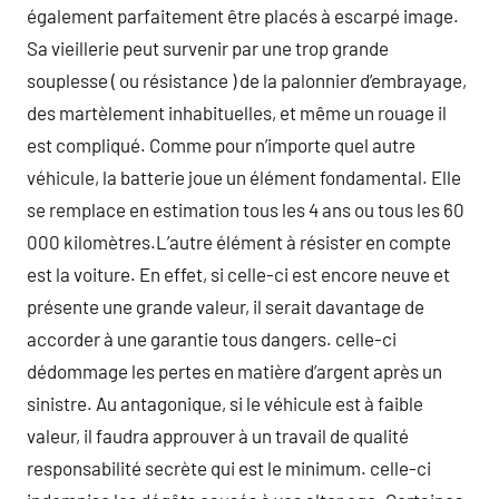
également parfaitement être placés à escarpé image.
Sa vieillerie peut survenir par une trop grande
souplesse ( ou résistance ) de la palonnier d’embrayage,
des martèlement inhabituelles, et même un rouage il
est compliqué. Comme pour n’importe quel autre
véhicule, la batterie joue un élément fondamental. Elle
se remplace en estimation tous les 4 ans ou tous les 60
000 kilomètres.L’autre élément à résister en compte
est la voiture. En effet, si celle-ci est encore neuve et
présente une grande valeur, il serait davantage de
accorder à une garantie tous dangers. celle-ci
dédommage les pertes en matière d’argent après un
sinistre. Au antagonique, si le véhicule est à faible
valeur, il faudra approuver à un travail de qualité
responsabilité secrète qui est le minimum. celle-ci