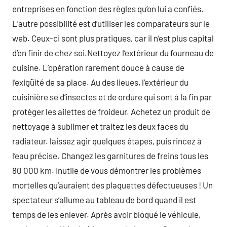
entreprises en fonction des règles qu’on lui a confiés.
L’autre possibilité est d’utiliser les comparateurs sur le
web. Ceux-ci sont plus pratiques, car il n’est plus capital
d’en finir de chez soi.Nettoyez l’extérieur du fourneau de
cuisine. L’opération rarement douce à cause de
l’exigüité de sa place. Au des lieues, l’extérieur du
cuisinière se d’insectes et de ordure qui sont à la fin par
protéger les ailettes de froideur. Achetez un produit de
nettoyage à sublimer et traitez les deux faces du
radiateur. laissez agir quelques étapes, puis rincez à
l’eau précise. Changez les garnitures de freins tous les
80 000 km. Inutile de vous démontrer les problèmes
mortelles qu’auraient des plaquettes défectueuses ! Un
spectateur s’allume au tableau de bord quand il est
temps de les enlever. Après avoir bloqué le véhicule,