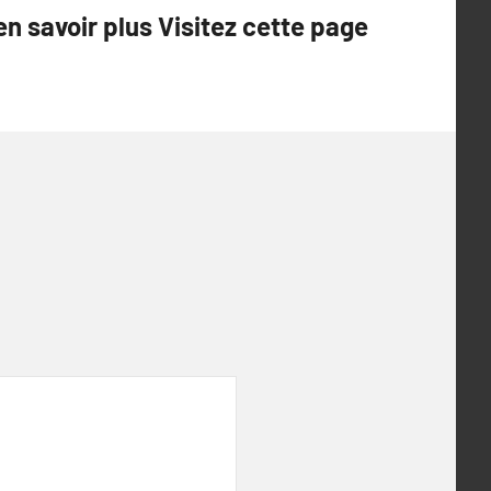
en savoir plus Visitez cette page