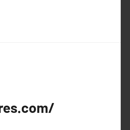
ires.com/