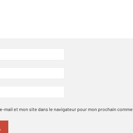
-mail et mon site dans le navigateur pour mon prochain comme