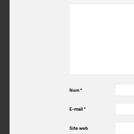
Nom
*
E-mail
*
Site web