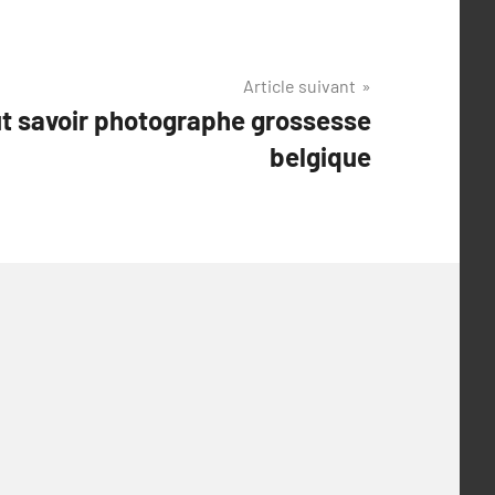
Article suivant
ut savoir photographe grossesse
belgique