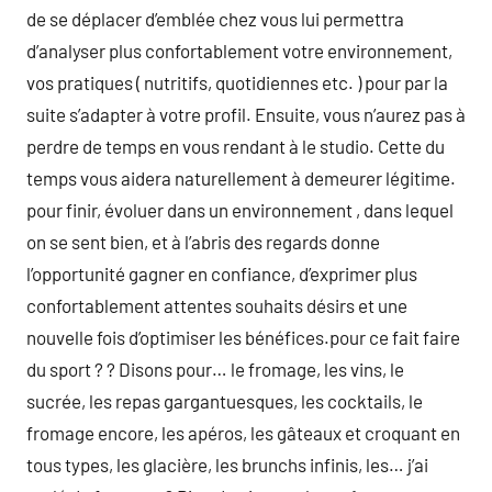
de se déplacer d’emblée chez vous lui permettra
d’analyser plus confortablement votre environnement,
vos pratiques ( nutritifs, quotidiennes etc. ) pour par la
suite s’adapter à votre profil. Ensuite, vous n’aurez pas à
perdre de temps en vous rendant à le studio. Cette du
temps vous aidera naturellement à demeurer légitime.
pour finir, évoluer dans un environnement , dans lequel
on se sent bien, et à l’abris des regards donne
l’opportunité gagner en confiance, d’exprimer plus
confortablement attentes souhaits désirs et une
nouvelle fois d’optimiser les bénéfices.pour ce fait faire
du sport ? ? Disons pour… le fromage, les vins, le
sucrée, les repas gargantuesques, les cocktails, le
fromage encore, les apéros, les gâteaux et croquant en
tous types, les glacière, les brunchs infinis, les… j’ai