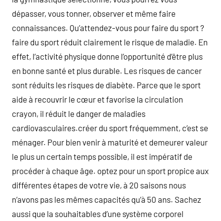
dépasser, vous tonner, observer et même faire
connaissances. Qu’attendez-vous pour faire du sport ?
faire du sport réduit clairement le risque de maladie. En
effet, l’activité physique donne l’opportunité d’être plus
en bonne santé et plus durable. Les risques de cancer
sont réduits les risques de diabète. Parce que le sport
aide à recouvrir le cœur et favorise la circulation
crayon, il réduit le danger de maladies
cardiovasculaires.créer du sport fréquemment, c’est se
ménager. Pour bien venir à maturité et demeurer valeur
le plus un certain temps possible, il est impératif de
procéder à chaque âge. optez pour un sport propice aux
différentes étapes de votre vie, à 20 saisons nous
n’avons pas les mêmes capacités qu’à 50 ans. Sachez
aussi que la souhaitables d’une système corporel