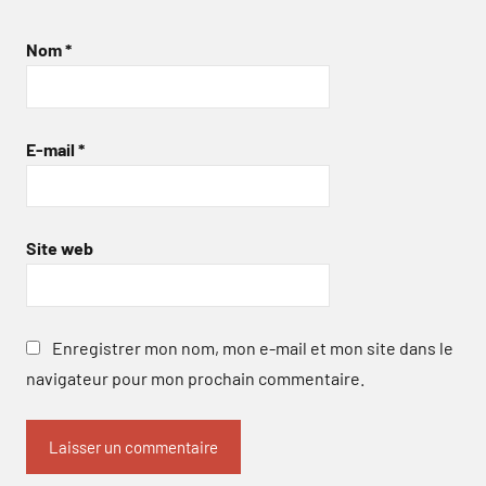
Nom
*
E-mail
*
Site web
Enregistrer mon nom, mon e-mail et mon site dans le
navigateur pour mon prochain commentaire.