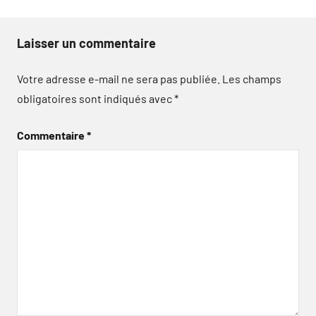
Laisser un commentaire
Votre adresse e-mail ne sera pas publiée.
Les champs
obligatoires sont indiqués avec
*
Commentaire
*