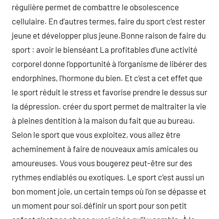
régulière permet de combattre le obsolescence
cellulaire. En d’autres termes, faire du sport c’est rester
jeune et développer plus jeune.Bonne raison de faire du
sport : avoir le bienséant La profitables d’une activité
corporel donne l’opportunité à l’organisme de libérer des
endorphines, l’hormone du bien. Et c’est a cet effet que
le sport réduit le stress et favorise prendre le dessus sur
la dépression. créer du sport permet de maltraiter la vie
à pleines dentition à la maison du fait que au bureau.
Selon le sport que vous exploitez, vous allez être
acheminement à faire de nouveaux amis amicales ou
amoureuses. Vous vous bougerez peut-être sur des
rythmes endiablés ou exotiques. Le sport c’est aussi un
bon moment joie, un certain temps où l’on se dépasse et
un moment pour soi.définir un sport pour son petit