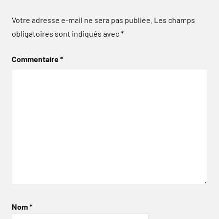
Votre adresse e-mail ne sera pas publiée.
Les champs
obligatoires sont indiqués avec
*
Commentaire
*
Nom
*