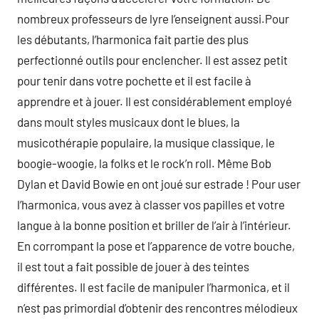
nombreux professeurs de lyre l’enseignent aussi.Pour
les débutants, l’harmonica fait partie des plus
perfectionné outils pour enclencher. Il est assez petit
pour tenir dans votre pochette et il est facile à
apprendre et à jouer. Il est considérablement employé
dans moult styles musicaux dont le blues, la
musicothérapie populaire, la musique classique, le
boogie-woogie, la folks et le rock’n roll. Même Bob
Dylan et David Bowie en ont joué sur estrade ! Pour user
l’harmonica, vous avez à classer vos papilles et votre
langue à la bonne position et briller de l’air à l’intérieur.
En corrompant la pose et l’apparence de votre bouche,
il est tout a fait possible de jouer à des teintes
différentes. Il est facile de manipuler l’harmonica, et il
n’est pas primordial d’obtenir des rencontres mélodieux