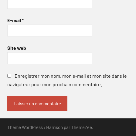
E-mail
*
Site web
Enregistrer mon nom, mon e-mail et mon site dans le
navigateur pour mon prochain commentaire.
Thème WordPress : Harrison par ThemeZee.