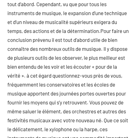
tout d’abord. Cependant, vu que pour tous les
instruments de musique, le expansion d’une technique
et d’un niveau de musicalité supérieurs exigera du
temps, des actions et de la détermination.Pour faire un
conclusion prévenu il est tout d’abord utile de bien
connaître des nombreux outils de musique. Il y dispose
de plusieurs outils de les observer, le plus meilleur est
bien entendu de les voir et les écouter « pour de la
vérité ». à cet égard questionnez-vous près de vous,
fréquemment les conservatoires et les écoles de
musique apportent des journées portes ouvertes pour
fournir les moyens qui s’y retrouvent. Vous pouvez de
même saluer le élément, des orchestres et autres des
festivités musicaux avec votre nouveau né. Que ce soit
le délicatement, le xylophone ou la harpe, ces