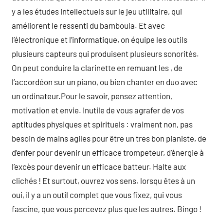
y a les études intellectuels sur le jeu utilitaire, qui
améliorent le ressenti du bamboula. Et avec
l’électronique et l’informatique, on équipe les outils
plusieurs capteurs qui produisent plusieurs sonorités.
On peut conduire la clarinette en remuant les , de
l’accordéon sur un piano, ou bien chanter en duo avec
un ordinateur.Pour le savoir, pensez attention,
motivation et envie. Inutile de vous agrafer de vos
aptitudes physiques et spirituels : vraiment non, pas
besoin de mains agiles pour être un tres bon pianiste, de
d’enfer pour devenir un efficace trompeteur, d’énergie à
l’excès pour devenir un efficace batteur. Halte aux
clichés ! Et surtout, ouvrez vos sens. lorsqu êtes à un
oui, il y a un outil complet que vous fixez, qui vous
fascine, que vous percevez plus que les autres. Bingo !