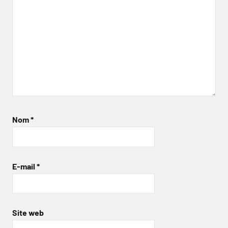
Nom
*
E-mail
*
Site web