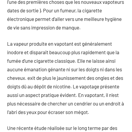
l’une des premières choses que les nouveaux vapoteurs
dates de sortie ). Pour un fumeur, la cigarette
électronique permet d’aller vers une meilleure hygiène
de vie sans impression de manque.
La vapeur produite en vapotant est généralement
inodore et disparaît beaucoup plus rapidement que la
fumée d’une cigarette classique. Elle ne laisse ainsi
aucune émanation génante ni sur les doigts ni dans les
cheveux. exit de plus le jaunissement des ongles et des
doigts dû au dépôt de nicotine. Le vapotage présente
aussi un aspect pratique évident. En vapotant, il n’est
plus nécessaire de chercher un cendrier ou un endroit à
l’abri des yeux pour écraser son mégot.
Une récente étude réalisée sur le long terme par des