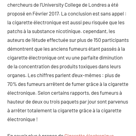
chercheurs de l’University College de Londres a été
proposé en Février 2017. La conclusion est sans appel :
la cigarette électronique est aussi peu risquée que les
patchs à la substance nicotinique. cependant, les
auteurs de l’étude effectuée sur plus de 150 participants
démontrent que les anciens fumeurs étant passés à la
cigarette électronique ont vu une parfaite diminution
de la concentration des produits toxiques dans leurs
organes. Les chiffres parlent d’eux-mêmes : plus de
70% des fumeurs arrêtent de fumer grâce à la cigarette
électronique. Selon certains rapports, des fumeurs à
hauteur de deux ou trois paquets par jour sont parvenus
à arrêter totalement la cigarette grâce à la cigarette
électronique !
En savoir plus à propos de
Cigarette électronique