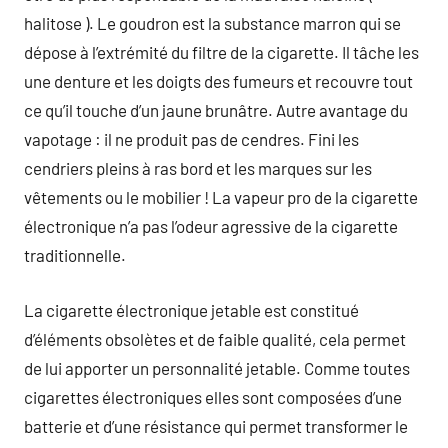
halitose ). Le goudron est la substance marron qui se
dépose à l’extrémité du filtre de la cigarette. Il tâche les
une denture et les doigts des fumeurs et recouvre tout
ce qu’il touche d’un jaune brunâtre. Autre avantage du
vapotage : il ne produit pas de cendres. Fini les
cendriers pleins à ras bord et les marques sur les
vêtements ou le mobilier ! La vapeur pro de la cigarette
électronique n’a pas l’odeur agressive de la cigarette
traditionnelle.
La cigarette électronique jetable est constitué
d’éléments obsolètes et de faible qualité, cela permet
de lui apporter un personnalité jetable. Comme toutes
cigarettes électroniques elles sont composées d’une
batterie et d’une résistance qui permet transformer le