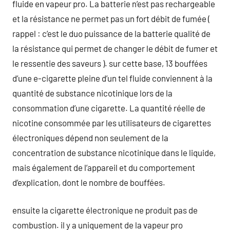
fluide en vapeur pro. La batterie n’est pas rechargeable
et la résistance ne permet pas un fort débit de fumée (
rappel : c’est le duo puissance de la batterie qualité de
la résistance qui permet de changer le débit de fumer et
le ressentie des saveurs ). sur cette base, 13 bouffées
d’une e-cigarette pleine d’un tel fluide conviennent à la
quantité de substance nicotinique lors de la
consommation d’une cigarette. La quantité réelle de
nicotine consommée par les utilisateurs de cigarettes
électroniques dépend non seulement de la
concentration de substance nicotinique dans le liquide,
mais également de l’appareil et du comportement
d’explication, dont le nombre de bouffées.
ensuite la cigarette électronique ne produit pas de
combustion. il y a uniquement de la vapeur pro