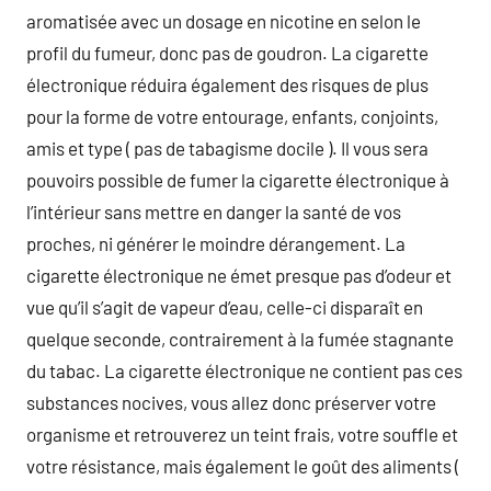
aromatisée avec un dosage en nicotine en selon le
profil du fumeur, donc pas de goudron. La cigarette
électronique réduira également des risques de plus
pour la forme de votre entourage, enfants, conjoints,
amis et type ( pas de tabagisme docile ). Il vous sera
pouvoirs possible de fumer la cigarette électronique à
l’intérieur sans mettre en danger la santé de vos
proches, ni générer le moindre dérangement. La
cigarette électronique ne émet presque pas d’odeur et
vue qu’il s’agit de vapeur d’eau, celle-ci disparaît en
quelque seconde, contrairement à la fumée stagnante
du tabac. La cigarette électronique ne contient pas ces
substances nocives, vous allez donc préserver votre
organisme et retrouverez un teint frais, votre souffle et
votre résistance, mais également le goût des aliments (