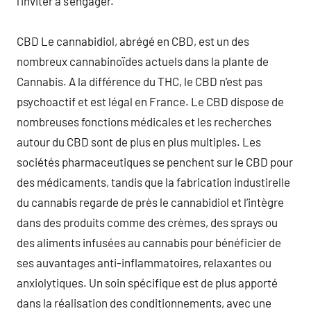
l’inviter à s’engager.
CBD Le cannabidiol, abrégé en CBD, est un des
nombreux cannabinoïdes actuels dans la plante de
Cannabis. A la différence du THC, le CBD n’est pas
psychoactif et est légal en France. Le CBD dispose de
nombreuses fonctions médicales et les recherches
autour du CBD sont de plus en plus multiples. Les
sociétés pharmaceutiques se penchent sur le CBD pour
des médicaments, tandis que la fabrication industirelle
du cannabis regarde de près le cannabidiol et l’intègre
dans des produits comme des crèmes, des sprays ou
des aliments infusées au cannabis pour bénéficier de
ses auvantages anti-inflammatoires, relaxantes ou
anxiolytiques. Un soin spécifique est de plus apporté
dans la réalisation des conditionnements, avec une