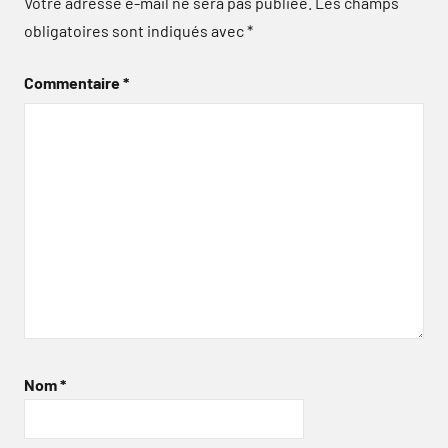
Votre adresse e-mail ne sera pas publiée.
Les champs
obligatoires sont indiqués avec
*
Commentaire
*
Nom
*