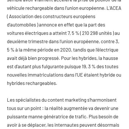
véhicule rechargeable dans l’union européenne. L’ACEA
( Association des constructeurs européens
d’automobiles ) annonce en effet que la part des
voitures électriques a atteint 7, 5 % ( 210 298 unités ) au
deuxième trimestre dans l’union européenne, contre 3,
5 % à la même période en 2020, tandis que l’électrique
avait déjà bien progressé. Pour les hybrides, la hausse
est d’autant plus fulgurante puisque 19, 3 % des toutes
nouvelles immatriculations dans l’UE étaient hybride ou
hybrides rechargeables.
Les spécialistes du content marketing s’harmonisent
tous sur un point : la réalité augmentée va devenir une
puissante manne génératrice de trafic. Plus besoin de
avoir à se déplacer, les internautes peuvent désormais