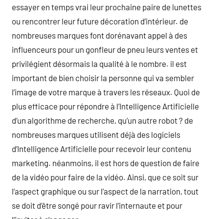
essayer en temps vrai leur prochaine paire de lunettes
ou rencontrer leur future décoration d’intérieur. de
nombreuses marques font dorénavant appel à des
influenceurs pour un gonfleur de pneu leurs ventes et
privilégient désormais la qualité à le nombre. il est
important de bien choisir la personne qui va sembler
l’image de votre marque à travers les réseaux. Quoi de
plus efficace pour répondre à l’Intelligence Artificielle
d’un algorithme de recherche, qu’un autre robot ? de
nombreuses marques utilisent déjà des logiciels
d’Intelligence Artificielle pour recevoir leur contenu
marketing. néanmoins, il est hors de question de faire
de la vidéo pour faire de la vidéo. Ainsi, que ce soit sur
l’aspect graphique ou sur l’aspect de la narration, tout
se doit d’être songé pour ravir l’internaute et pour