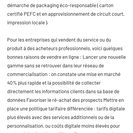
démarche de packaging éco-responsable ( carton
certifié PEFC et en approvisionnement de circuit court,
impression locale ).
Pour les entreprises qui vendent du service ou du
produit à des acheteurs professionnels, voici quelques
bonnes raisons de vendre en ligne : Lancer une nouvelle
gamme sans se retrouver dans leur réseau de
commercialisation : on constate une mise en marché
40% plus rapide et la possibilité de collecter
directement les informations clients dans sa base de
données Favoriser le ré-achat des prospects Mettre en
place une politique tarifaire différenciée : tarifs digitale
plus élevés avec des services additionnels ou de la
personnalisation, ou coûts digitale moins élevés pour