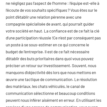
ne négligez pas l’aspect de l’homme : l’équipe est-elle à
l’écoute de vos souhaits spécifiques ? Vous êtes sur le
point d’établir une relation pérenne avec une
compagnie spécialisée de avant, qui pourrait guider
votre société en haut. La confiance est de ce fait la clé
d’une participation réussie !Ce n’est par conséquent pas
un poste à se sous-estimer en ce qui concerne le
budget de l’entreprise. Il est de ce fait nécessaire
d’établir des buts prioritaires dans quoi vous pouvez
préciser un retour sur investissement. Souvent, nous
manquons d’objectivité dès lors que nous mettons en
œuvre une tactique de communication. Le résolution
des matériaux, les chats véhiculés, le canal de
communication sélectionne et beaucoup conditions
peuvent nous inférer aisément en erreur. En utilisant les