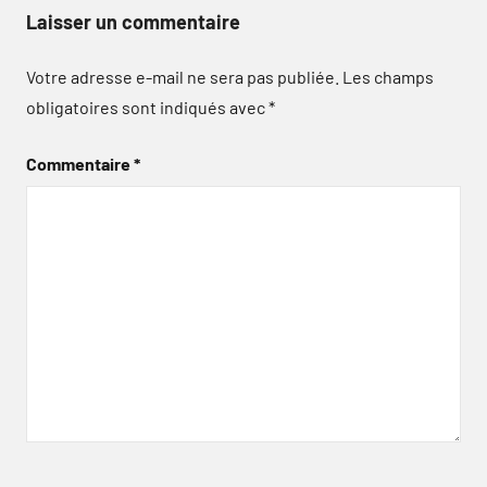
Laisser un commentaire
Votre adresse e-mail ne sera pas publiée.
Les champs
obligatoires sont indiqués avec
*
Commentaire
*