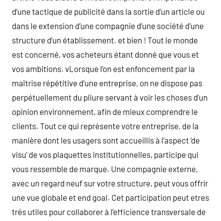
d’une tactique de publicité dans la sortie d’un article ou
dans le extension d’une compagnie d’une société d’une
structure d’un établissement. et bien ! Tout le monde
est concerné, vos acheteurs étant donné que vous et
vos ambitions. vLorsque l’on est enfoncement par la
maîtrise répétitive d’une entreprise, on ne dispose pas
perpétuellement du pliure servant à voir les choses d’un
opinion environnement, afin de mieux comprendre le
clients. Tout ce qui représente votre entreprise, de la
manière dont les usagers sont accueillis à l’aspect ‘de
visu’ de vos plaquettes institutionnelles, participe qui
vous ressemble de marque. Une compagnie externe,
avec un regard neuf sur votre structure, peut vous offrir
une vue globale et end goal. Cet participation peut etres
très utiles pour collaborer à l’efficience transversale de