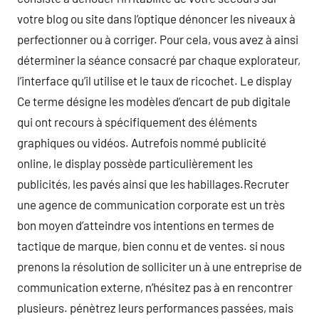
votre blog ou site dans l’optique dénoncer les niveaux à
perfectionner ou à corriger. Pour cela, vous avez à ainsi
déterminer la séance consacré par chaque explorateur,
l’interface qu’il utilise et le taux de ricochet. Le display
Ce terme désigne les modèles d’encart de pub digitale
qui ont recours à spécifiquement des éléments
graphiques ou vidéos. Autrefois nommé publicité
online, le display possède particulièrement les
publicités, les pavés ainsi que les habillages.Recruter
une agence de communication corporate est un très
bon moyen d’atteindre vos intentions en termes de
tactique de marque, bien connu et de ventes. si nous
prenons la résolution de solliciter un à une entreprise de
communication externe, n’hésitez pas à en rencontrer
plusieurs. pénètrez leurs performances passées, mais