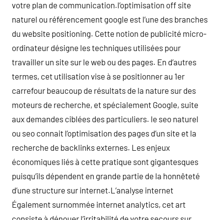
votre plan de communication.l’optimisation off site
naturel ou référencement google est l’une des branches
du website positioning. Cette notion de publicité micro-
ordinateur désigne les techniques utilisées pour
travailler un site sur le web ou des pages. En d’autres
termes, cet utilisation vise à se positionner au 1er
carrefour beaucoup de résultats de la nature sur des
moteurs de recherche, et spécialement Google, suite
aux demandes ciblées des particuliers. le seo naturel
ou seo connait l’optimisation des pages d’un site et la
recherche de backlinks externes. Les enjeux
économiques liés à cette pratique sont gigantesques
puisqu’ils dépendent en grande partie de la honnêteté
d’une structure sur internet.L’analyse internet
Également surnommée internet analytics, cet art
consiste à dénouer l’irritabilité de votre secours sur