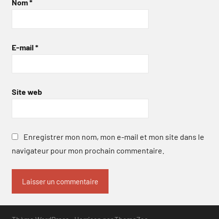
Nom
*
E-mail
*
Site web
Enregistrer mon nom, mon e-mail et mon site dans le
navigateur pour mon prochain commentaire.