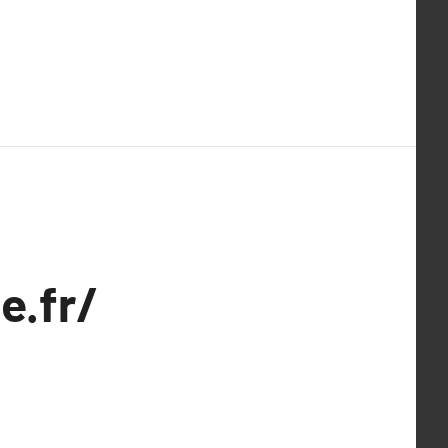
e.fr/