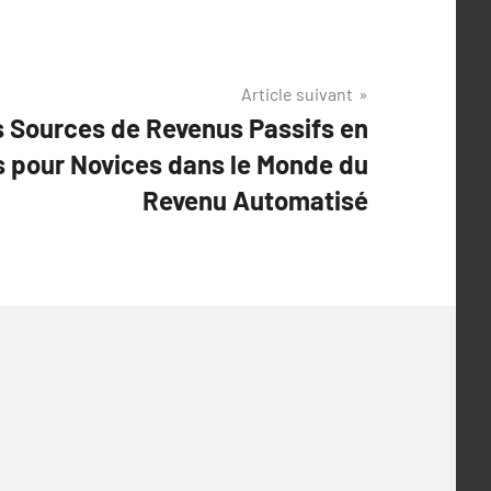
Article suivant
 Sources de Revenus Passifs en
s pour Novices dans le Monde du
Revenu Automatisé