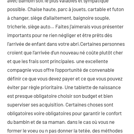
avec bambin soit le plus valables et sympatique
possible. Chaise haute, parc à jouets, cartable et futon
à changer, siège d’allaitement, baignoire souple,
tricherie, siège auto… Faites j’aimerais vous présenter
importants pour ne rien négliger et être prêts dès
l’arrivée de enfant dans votre abri.Certaines personnes
croient que l’arrivée d’un nouveau né coûte plutôt cher
et que les frais sont principales. une excellente
compagnie vous offre l’opportunité de convenable
définir ce que vous devez payer et ce que vous pouvez
éviter par règle prioritaire. Une tablette de naissance
est presque obligatoire choisir son budget et bien
superviser ses acquisition. Certaines choses sont
obligatoires voire obligatoires pour garantir le confort
du bambin et de sa maman. dans le cas où vous ne
former le voeu ou n pas donner la tetée, des méthodes