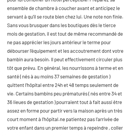
ensemble de chambre à coucher avant et anticipez le
servant à qu’il se route bien chez lui. Une note non finie.
Sans vous brusquer dans les boutiques dès le tierce
mois de gestation, il est tout de même recommandé de
ne pas apprécier les jours antérieur le terme pour
débourser l’équipement et les accoutrement dont votre
bambin aura besoin. Il peut effectivement circuler plus
tôt que prévu. En général, les nourrissons à terme et en
santé ( nés à au moins 37 semaines de gestation )
quittent l’hôpital entre 24h et 48 temps seulement de
vie. Certains bambins peu prématurés ( nés entre 34 et
36 lieues de gestation ) pourraient tout à fait aussi être
assez en forme pour partir vers la maison après un très
court moment à l’hôpital.ne patientez pas l’arrivée de
votre enfant dans un premier temps à repeindre , coller