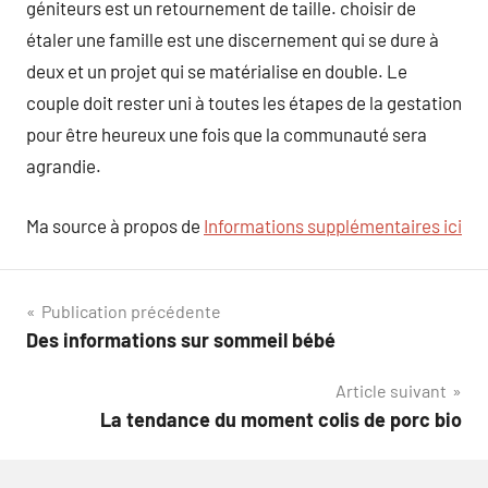
géniteurs est un retournement de taille. choisir de
étaler une famille est une discernement qui se dure à
deux et un projet qui se matérialise en double. Le
couple doit rester uni à toutes les étapes de la gestation
pour être heureux une fois que la communauté sera
agrandie.
Ma source à propos de
Informations supplémentaires ici
Navigation
Publication précédente
Des informations sur sommeil bébé
de
Article suivant
l’article
La tendance du moment colis de porc bio