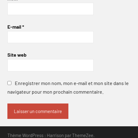
E-mail
*
Site web
Enregistrer mon nom, mon e-mail et mon site dans le
navigateur pour mon prochain commentaire.
Thème WordPress : Harrison par ThemeZee.