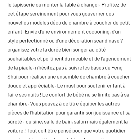
le tapisserie ou monter la table à changer. Profitez de
cet étape sereinement pour vous gouverner des
nouvelles modèles déco de chambre à coucher de petit
enfant. Envie d’une environnement cocooning, d’un
style perfectionné ou d’une décoration scandinave ?
organisez votre la durée bien songer au côté
souhaitables et pertinent du meuble et de l’agencement
de la piaule. n’hésitez pas à suivre les bases du Feng
Shui pour réaliser une ensemble de chambre à coucher
douce et appréciable. Le must pour soutenir enfant à
faire ses nuits ! Le confort de bébé ne se limite pas à sa
chambre. Vous pouvez à ce titre équiper les autres
pièces de l’habitation pour garantir son jouissance et sa
sûreté : cuisine, salle de bain, salon mais également la
voiture ! Tout doit être pensé pour que votre quotidien