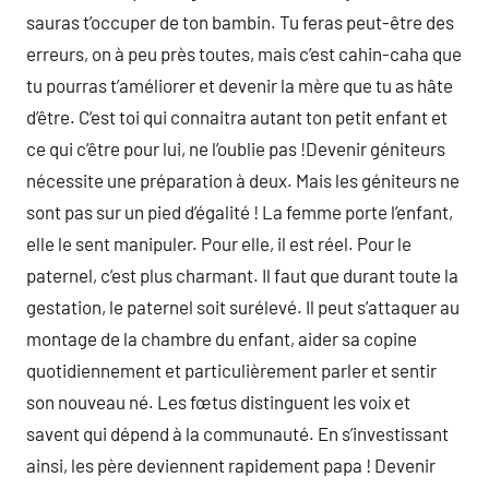
sauras t’occuper de ton bambin. Tu feras peut-être des
erreurs, on à peu près toutes, mais c’est cahin-caha que
tu pourras t’améliorer et devenir la mère que tu as hâte
d’être. C’est toi qui connaitra autant ton petit enfant et
ce qui c’être pour lui, ne l’oublie pas !Devenir géniteurs
nécessite une préparation à deux. Mais les géniteurs ne
sont pas sur un pied d’égalité ! La femme porte l’enfant,
elle le sent manipuler. Pour elle, il est réel. Pour le
paternel, c’est plus charmant. Il faut que durant toute la
gestation, le paternel soit surélevé. Il peut s’attaquer au
montage de la chambre du enfant, aider sa copine
quotidiennement et particulièrement parler et sentir
son nouveau né. Les fœtus distinguent les voix et
savent qui dépend à la communauté. En s’investissant
ainsi, les père deviennent rapidement papa ! Devenir