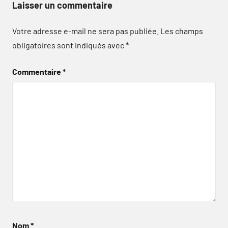
Laisser un commentaire
Votre adresse e-mail ne sera pas publiée.
Les champs
obligatoires sont indiqués avec
*
Commentaire
*
Nom
*