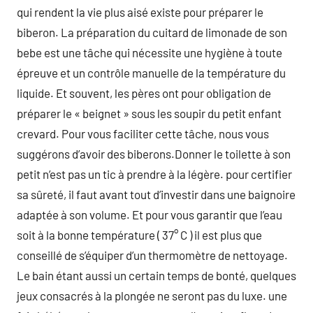
qui rendent la vie plus aisé existe pour préparer le
biberon. La préparation du cuitard de limonade de son
bebe est une tâche qui nécessite une hygiène à toute
épreuve et un contrôle manuelle de la température du
liquide. Et souvent, les pères ont pour obligation de
préparer le « beignet » sous les soupir du petit enfant
crevard. Pour vous faciliter cette tâche, nous vous
suggérons d’avoir des biberons.Donner le toilette à son
petit n’est pas un tic à prendre à la légère. pour certifier
sa sûreté, il faut avant tout d’investir dans une baignoire
adaptée à son volume. Et pour vous garantir que l’eau
soit à la bonne température ( 37° C ) il est plus que
conseillé de s’équiper d’un thermomètre de nettoyage.
Le bain étant aussi un certain temps de bonté, quelques
jeux consacrés à la plongée ne seront pas du luxe. une